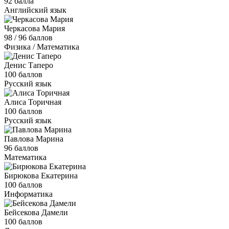
92 балла
Английский язык
Черкасова Мария
98 / 96 баллов
Физика / Математика
Денис Таперо
100 баллов
Русский язык
Алиса Торичная
100 баллов
Русский язык
Павлова Марина
96 баллов
Математика
Бирюкова Екатерина
100 баллов
Информатика
Бейсекова Дамели
100 баллов