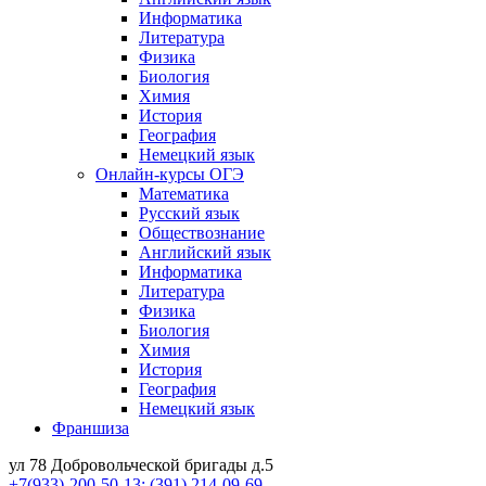
Информатика
Литература
Физика
Биология
Химия
История
География
Немецкий язык
Онлайн-курсы ОГЭ
Математика
Русский язык
Обществознание
Английский язык
Информатика
Литература
Физика
Биология
Химия
История
География
Немецкий язык
Франшиза
ул 78 Добровольческой бригады д.5
+7(933)-200-50-13; (391) 214-09-69