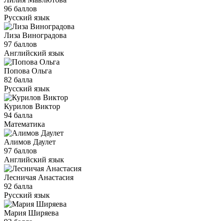
96 баллов
Русский язык
Лиза Виноградова
97 баллов
Английский язык
Попова Ольга
82 балла
Русский язык
Курилов Виктор
94 балла
Математика
Алимов Даулет
97 баллов
Английский язык
Лесничая Анастасия
92 балла
Русский язык
Мария Ширяева