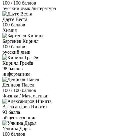
100 / 100 баллов
русский язык /литература
Дауге Веста
100 баллов
Химия
Бартенев Кирилл
100 баллов
русский язык
Кирилл Грачёв
98 баллов
информатика
Денисов Павел
100 / 100 баллов
Физика / Математика
Александров Никита
93 балла
обществознание
Учкина Дарья
100 баллов