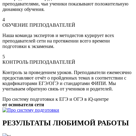
преподавателями, чьи ученики показывают положительную
динамику обучения.
4
ОБУЧЕНИЕ ПРЕПОДАВАТЕЛЕЙ
Наша команда экспертов и методистов курирует всех
преподавателей сети на протяжении всего времени
подготовки к экзаменам.
5
КОНТРОЛЬ ПРЕПОДАВАТЕЛЕЙ
Контроль за проведением уроков. Преподаватели ежемесячно
предоставляют отчёт о пройденных темах в соответствии с
кодификаторами ЕГЭ/ОГЭ и стандартами ФИПИ. Мы
учитываем обратную связь от учеников и родителей.
Про систему подготовки к ЕГЭ и ОГЭ в iQ-центре
от основателя сети
РЕЗУЛЬТАТЫ ЛЮБИМОЙ РАБОТЫ