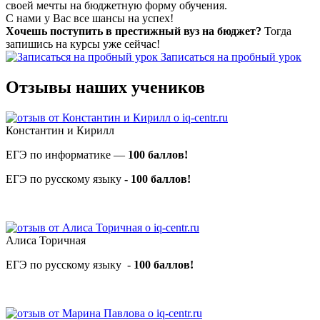
своей мечты на бюджетную форму обучения.
С нами у Вас все шансы на успех!
Хочешь поступить в престижный вуз на бюджет?
Тогда
запишись на курсы уже сейчас!
Записаться на пробный урок
Отзывы наших учеников
Константин и Кирилл
ЕГЭ по информатике —
100 баллов!
ЕГЭ по русскому языку
- 100 баллов!
Алиса Торичная
ЕГЭ по русскому языку -
100 баллов!