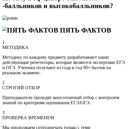
-балльников и высокобалльников?
ПЯТЬ ФАКТОВ
1
МЕТОДИКА
Методику по каждому предмету разрабатывают наши
действующие репетиторы, которые являются экспертами ЕГЭ
и ОГЭ. Ученики получают из года в год 90+ баллов на
реальном экзамене.
2
СТРОГИЙ ОТБОР
Преподаватели проходят многоэтапный отбор с контролем
знаний по критериям оценивания ЕГЭ/ОГЭ.
3
ПРОВЕРКА ВРЕМЕНЕМ
Мы продолжаем сотрудничать только с теми