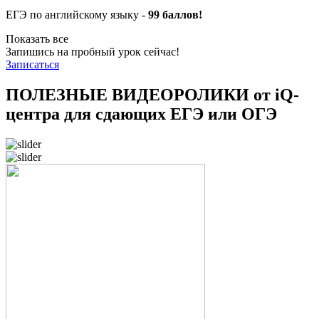
ЕГЭ по английскому языку -
99 баллов!
Показать все
Запишись на пробный урок сейчас!
Записаться
ПОЛЕЗНЫЕ ВИДЕОРОЛИКИ от iQ-
центра для сдающих ЕГЭ или ОГЭ