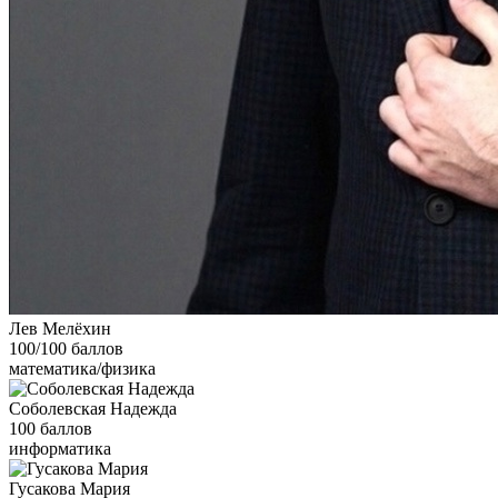
Лев Мелёхин
100/100 баллов
математика/физика
Соболевская Надежда
100 баллов
информатика
Гусакова Мария