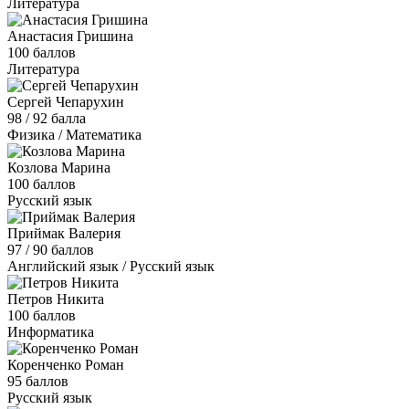
Литература
Анастасия Гришина
100 баллов
Литература
Сергей Чепарухин
98 / 92 балла
Физика / Математика
Козлова Марина
100 баллов
Русский язык
Приймак Валерия
97 / 90 баллов
Английский язык / Русский язык
Петров Никита
100 баллов
Информатика
Коренченко Роман
95 баллов
Русский язык