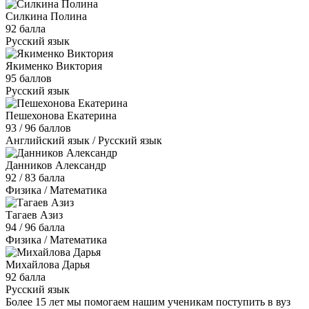
Силкина Полина
92 балла
Русский язык
Якименко Виктория
95 баллов
Русский язык
Пешехонова Екатерина
93 / 96 баллов
Английский язык / Русский язык
Данников Александр
92 / 83 балла
Физика / Математика
Тагаев Азиз
94 / 96 балла
Физика / Математика
Михайлова Дарья
92 балла
Русский язык
Более 15 лет мы помогаем нашим ученикам поступить в вуз