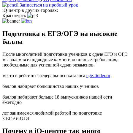
Записаться на пробный урок
iQ-центр в других городах:
Красноярск
Подготовка к ЕГЭ/ОГЭ на высокие
баллы
После многолетней подготовки учеников к сдаче ЕГЭ и ОГЭ
мы знаем все подводные камни и основные требования,
необходимые для успешной сдачи экзаменов.
место в рейтинге федерального каталога
ege-finder.ru
баллов набирает большинство наших учеников
баллов набирают больше 18 выпускников нашей сети
ежегодно
лет занимаемся любимой работой по подготовке
к ЕГЭ и ОГЭ
Почему в iQ-центре так много