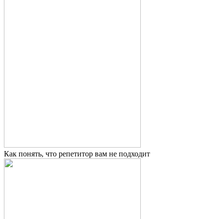
Как понять, что репетитор вам не подходит