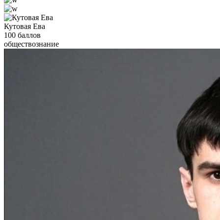
Кутовая Ева
100 баллов
обществознание