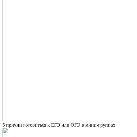
5 причин готовиться к ЕГЭ или ОГЭ в мини-группах