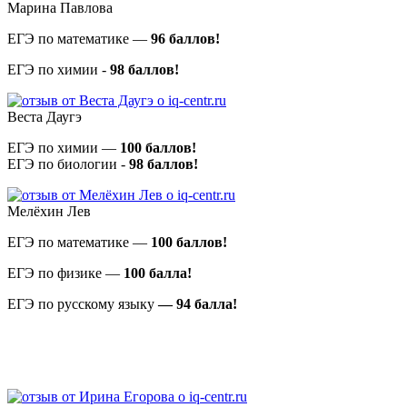
Марина Павлова
ЕГЭ по математике —
96 баллов!
ЕГЭ по химии -
98 баллов!
Веста Даугэ
ЕГЭ по химии —
100 баллов!
ЕГЭ по биологии -
98 баллов!
Мелёхин Лев
ЕГЭ по математике —
100 баллов!
ЕГЭ по физике —
100
балла!
ЕГЭ по русскому языку
— 94
балла!