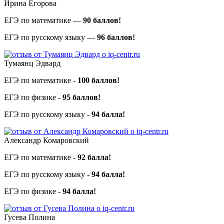
Ирина Егорова
ЕГЭ по математике —
90 баллов!
ЕГЭ по русскому языку —
96 баллов!
Тумаянц Эдвард
ЕГЭ по математике -
100 баллов!
ЕГЭ по физике -
95 баллов!
ЕГЭ по русскому языку -
94 балла!
Александр Комаровский
ЕГЭ по математике -
92 балла!
ЕГЭ по русскому языку -
94 балла!
ЕГЭ по физике -
94 балла!
Гусева Полина