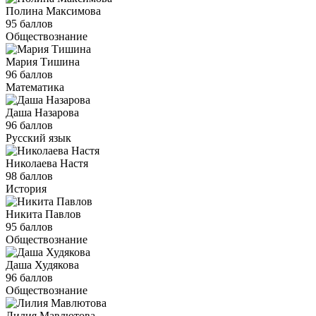
Полина Максимова
95 баллов
Обществознание
Мария Тишина
96 баллов
Математика
Даша Назарова
96 баллов
Русский язык
Николаева Настя
98 баллов
История
Никита Павлов
95 баллов
Обществознание
Даша Худякова
96 баллов
Обществознание
Лилия Мавлютова