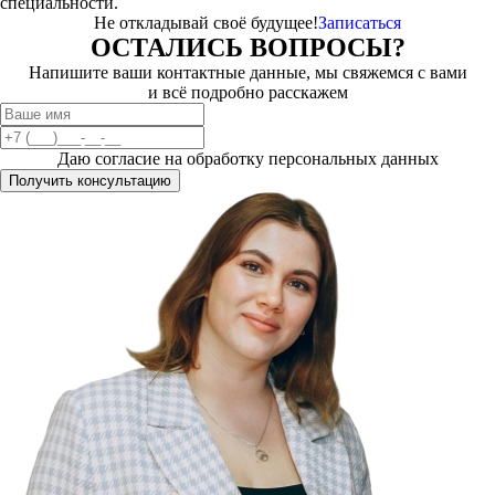
специальности.
Не откладывай своё будущее!
Записаться
ОСТАЛИСЬ ВОПРОСЫ?
Напишите ваши контактные данные, мы свяжемся с вами
и всё подробно расскажем
Даю согласие на обработку персональных данных
Получить консультацию