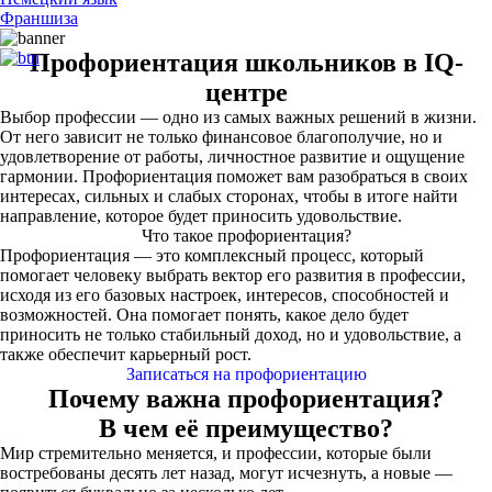
Франшиза
Профориентация школьников в IQ-
центре
Выбор профессии — одно из самых важных решений в жизни.
От него зависит не только финансовое благополучие, но и
удовлетворение от работы, личностное развитие и ощущение
гармонии. Профориентация поможет вам разобраться в своих
интересах, сильных и слабых сторонах, чтобы в итоге найти
направление, которое будет приносить удовольствие.
Что такое профориентация?
Профориентация — это комплексный процесс, который
помогает человеку выбрать вектор его развития в профессии,
исходя из его базовых настроек, интересов, способностей и
возможностей. Она помогает понять, какое дело будет
приносить не только стабильный доход, но и удовольствие, а
также обеспечит карьерный рост.
Записаться на профориентацию
Почему важна профориентация?
В чем её преимущество?
Мир стремительно меняется, и профессии, которые были
востребованы десять лет назад, могут исчезнуть, а новые —