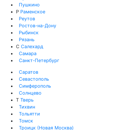
Пушкино
Р
Раменское
Реутов
Ростов-на-Дону
Рыбинск
Рязань
С
Салехард
Самара
Санкт-Петербург
Саратов
Севастополь
Симферополь
Солнцево
Т
Тверь
Тихвин
Тольятти
Томск
Троицк (Новая Москва)