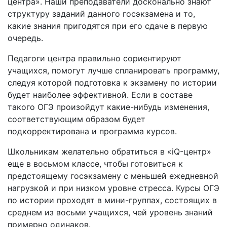
центра». Наши преподаватели досконально знают
структуру заданий данного госэкзамена и то,
какие знания пригодятся при его сдаче в первую
очередь.
Педагоги центра правильно сориентируют
учащихся, помогут лучше спланировать программу,
следуя которой подготовка к экзамену по истории
будет наиболее эффективной. Если в составе
такого ОГЭ произойдут какие-нибудь изменения,
соответствующим образом будет
подкорректирована и программа курсов.
Школьникам желательно обратиться в «iQ-центр»
еще в восьмом классе, чтобы готовиться к
предстоящему госэкзамену с меньшей ежедневной
нагрузкой и при низком уровне стресса. Курсы ОГЭ
по истории проходят в мини-группах, состоящих в
среднем из восьми учащихся, чей уровень знаний
примерно одинаков.