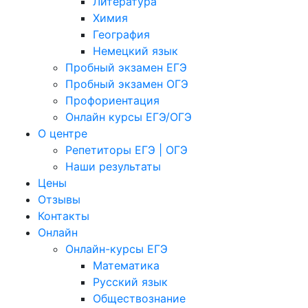
Литература
Химия
География
Немецкий язык
Пробный экзамен ЕГЭ
Пробный экзамен ОГЭ
Профориентация
Онлайн курсы ЕГЭ/ОГЭ
О центре
Репетиторы ЕГЭ | ОГЭ
Наши результаты
Цены
Отзывы
Контакты
Онлайн
Онлайн-курсы ЕГЭ
Математика
Русский язык
Обществознание