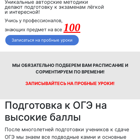
Уникальные авторские методики
делают подготовку к экзаменам лёгкой
и интересной!
Учись у профессионалов,
100
знающих предмет на все
Записаться на пробные уроки
МЫ ОБЯЗАТЕЛЬНО ПОДБЕРЕМ ВАМ РАСПИСАНИЕ И
СОРИЕНТИРУЕМ ПО ВРЕМЕНИ!
ЗАПИСЫВАЙТЕСЬ НА ПРОБНЫЕ УРОКИ!
Подготовка к ОГЭ на
высокие баллы
После многолетней подготовки учеников к сдаче
ОГЭ мы знаем все подводные камни и основные