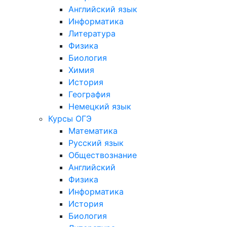
Английский язык
Информатика
Литература
Физика
Биология
Химия
История
География
Немецкий язык
Курсы ОГЭ
Математика
Русский язык
Обществознание
Английский
Физика
Информатика
История
Биология