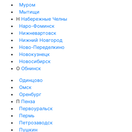
Муром
Мытищи
Н
Набережные Челны
Наро-Фоминск
Нижневартовск
Нижний Новгород
Ново-Переделкино
Новокузнецк
Новосибирск
О
Обнинск
Одинцово
Омск
Оренбург
П
Пенза
Первоуральск
Пермь
Петрозаводск
Пушкин