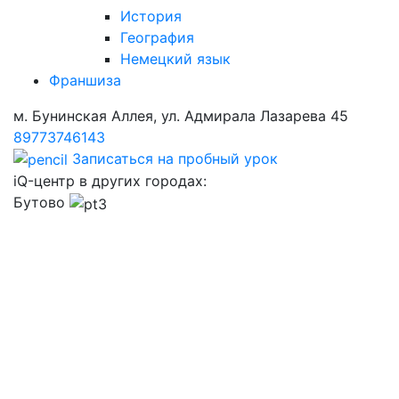
История
География
Немецкий язык
Франшиза
м. Бунинская Аллея, ул. Адмирала Лазарева 45
89773746143
Записаться на пробный урок
iQ-центр в других городах:
Бутово