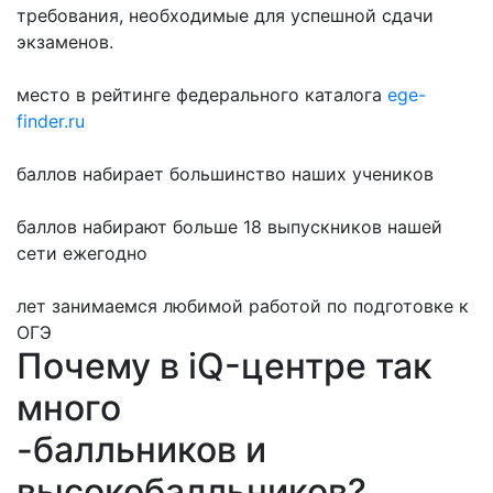
требования, необходимые для успешной сдачи
экзаменов.
место в рейтинге федерального каталога
ege-
finder.ru
баллов набирает большинство наших учеников
баллов набирают больше 18 выпускников нашей
сети ежегодно
лет занимаемся любимой работой по подготовке к
ОГЭ
Почему в iQ-центре так
много
-балльников и
высокобалльников?