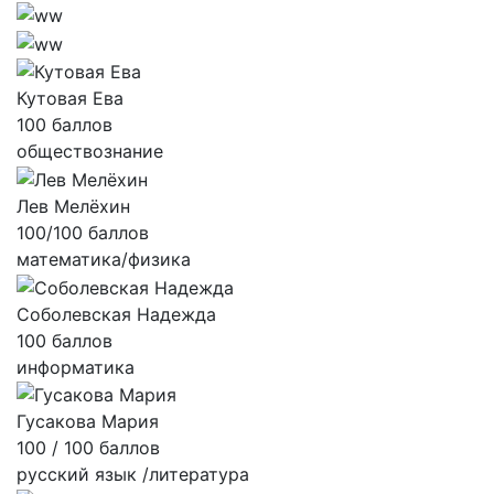
Кутовая Ева
100 баллов
обществознание
Лев Мелёхин
100/100 баллов
математика/физика
Соболевская Надежда
100 баллов
информатика
Гусакова Мария
100 / 100 баллов
русский язык /литература