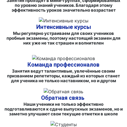
Занятия проходят в мини-группах, сформированных
по уровню знаний учеников. Благодаря этому
эффективность уроков значительно возрастает
Интенсивные курсы
Мы регулярно устраиваем для своих учеников
пробные экзамены, поэтому настоящий экзамен для
них уже не так страшен и волнителен
Команда профессионалов
Занятия ведут талантливые, увлечённые своим
призванием репетиторы, каждый из которых станет
для ученика не только наставником, но и другом
Обратная связь
Наши ученики не только эффективно
подготавливаются к сдаче выпускных экзаменов, но и
заметно улучшают свои текущие отметки в школе