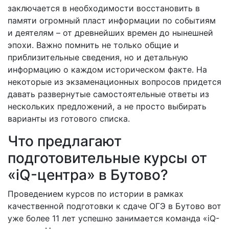
заключается в необходимости восстановить в
памяти огромный пласт информации по событиям
и деятелям – от древнейших времен до нынешней
эпохи. Важно помнить не только общие и
приблизительные сведения, но и детальную
информацию о каждом историческом факте. На
некоторые из экзаменационных вопросов придется
давать развернутые самостоятельные ответы из
нескольких предложений, а не просто выбирать
варианты из готового списка.
Что предлагают
подготовительные курсы от
«iQ-центра» в Бутово?
Проведением курсов по истории в рамках
качественной подготовки к сдаче ОГЭ в Бутово вот
уже более 11 лет успешно занимается команда «iQ-