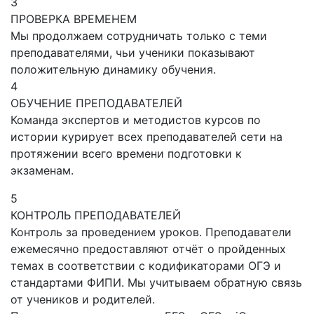
3
ПРОВЕРКА ВРЕМЕНЕМ
Мы продолжаем сотрудничать только с теми
преподавателями, чьи ученики показывают
положительную динамику обучения.
4
ОБУЧЕНИЕ ПРЕПОДАВАТЕЛЕЙ
Команда экспертов и методистов курсов по
истории курирует всех преподавателей сети на
протяжении всего времени подготовки к
экзаменам.
5
КОНТРОЛЬ ПРЕПОДАВАТЕЛЕЙ
Контроль за проведением уроков. Преподаватели
ежемесячно предоставляют отчёт о пройденных
темах в соответствии с кодификаторами ОГЭ и
стандартами ФИПИ. Мы учитываем обратную связь
от учеников и родителей.