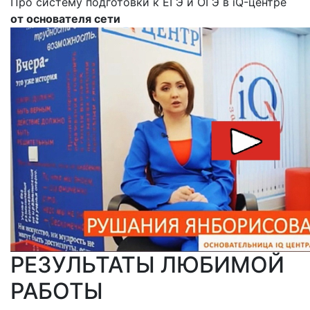
Про систему подготовки к ЕГЭ и ОГЭ в iQ-центре
от основателя сети
РЕЗУЛЬТАТЫ ЛЮБИМОЙ
РАБОТЫ