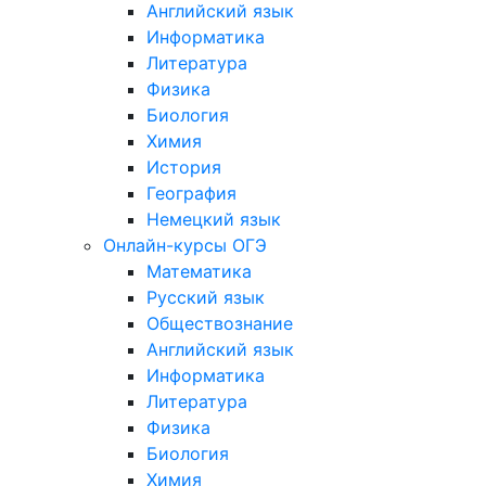
Английский язык
Информатика
Литература
Физика
Биология
Химия
История
География
Немецкий язык
Онлайн-курсы ОГЭ
Математика
Русский язык
Обществознание
Английский язык
Информатика
Литература
Физика
Биология
Химия