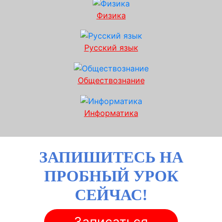
Физика
Русский язык
Обществознание
Информатика
ЗАПИШИТЕСЬ НА
ПРОБНЫЙ УРОК
СЕЙЧАС!
Записаться