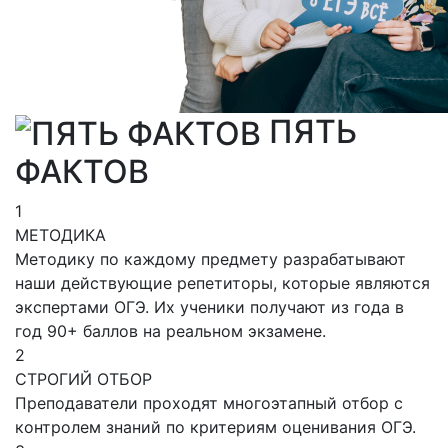
ПЯТЬ
ФАКТОВ
1
МЕТОДИКА
Методику по каждому предмету разрабатывают
наши действующие репетиторы, которые являются
экспертами ОГЭ. Их ученики получают из года в
год 90+ баллов на реальном экзамене.
2
СТРОГИЙ ОТБОР
Преподаватели проходят многоэтапный отбор с
контролем знаний по критериям оценивания ОГЭ.