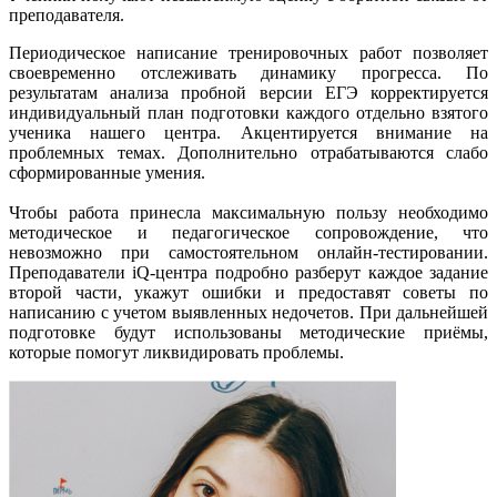
преподавателя.
Периодическое написание тренировочных работ позволяет
своевременно отслеживать динамику прогресса. По
результатам анализа пробной версии ЕГЭ корректируется
индивидуальный план подготовки каждого отдельно взятого
ученика нашего центра. Акцентируется внимание на
проблемных темах. Дополнительно отрабатываются слабо
сформированные умения.
Чтобы работа принесла максимальную пользу необходимо
методическое и педагогическое сопровождение, что
невозможно при самостоятельном онлайн-тестировании.
Преподаватели iQ-центра подробно разберут каждое задание
второй части, укажут ошибки и предоставят советы по
написанию с учетом выявленных недочетов. При дальнейшей
подготовке будут использованы методические приёмы,
которые помогут ликвидировать проблемы.