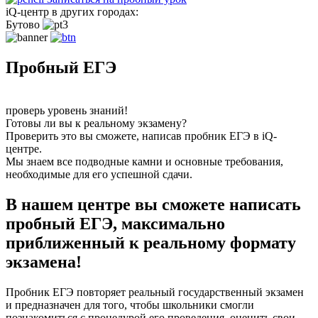
iQ-центр в других городах:
Бутово
Пробный ЕГЭ
проверь уровень знаний!
Готовы ли вы к реальному экзамену?
Проверить это вы сможете, написав пробник ЕГЭ в iQ-
центре.
Мы знаем все подводные камни и основные требования,
необходимые для его успешной сдачи.
В нашем центре вы сможете написать
пробный ЕГЭ, максимально
приближенный к реальному формату
экзамена!
Пробник ЕГЭ повторяет реальный государственный экзамен
и предназначен для того, чтобы школьники смогли
познакомиться с процедурой его проведения, оценить свои