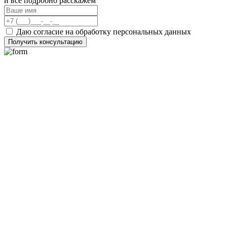
и всё подробно расскажем
Даю согласие на обработку персональных данных
Получить консультацию