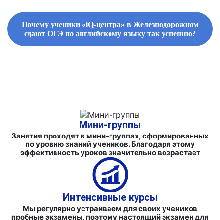
Почему ученики «iQ-центра» в Железнодорожном
сдают ОГЭ по английскому языку так успешно?
ФИРМЕННЫЕ СБОРНИКИ ЗАДАНИЙ И СПРАВОЧНЫЕ
МАТЕРИАЛЫ
Мини-группы
Занятия проходят в мини-группах, сформированных
по уровню знаний учеников. Благодаря этому
эффективность уроков значительно возрастает
Интенсивные курсы
Мы регулярно устраиваем для своих учеников
пробные экзамены, поэтому настоящий экзамен для