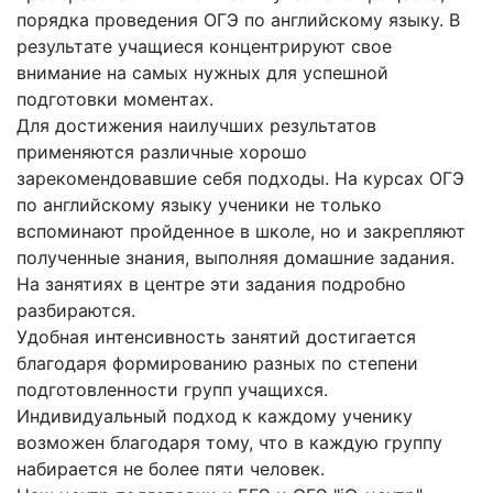
порядка проведения ОГЭ по английскому языку. В
результате учащиеся концентрируют свое
внимание на самых нужных для успешной
подготовки моментах.
Для достижения наилучших результатов
применяются различные хорошо
зарекомендовавшие себя подходы. На курсах ОГЭ
по английскому языку ученики не только
вспоминают пройденное в школе, но и закрепляют
полученные знания, выполняя домашние задания.
На занятиях в центре эти задания подробно
разбираются.
Удобная интенсивность занятий достигается
благодаря формированию разных по степени
подготовленности групп учащихся.
Индивидуальный подход к каждому ученику
возможен благодаря тому, что в каждую группу
набирается не более пяти человек.