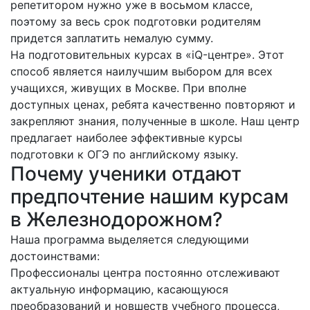
репетитором нужно уже в восьмом классе,
поэтому за весь срок подготовки родителям
придется заплатить немалую сумму.
На подготовительных курсах в «iQ-центре». Этот
способ является наилучшим выбором для всех
учащихся, живущих в Москве. При вполне
доступных ценах, ребята качественно повторяют и
закрепляют знания, полученные в школе. Наш центр
предлагает наиболее эффективные курсы
подготовки к ОГЭ по английскому языку.
Почему ученики отдают
предпочтение нашим курсам
в Железнодорожном?
Наша программа выделяется следующими
достоинствами:
Профессионалы центра постоянно отслеживают
актуальную информацию, касающуюся
преобразований и новшеств учебного процесса,