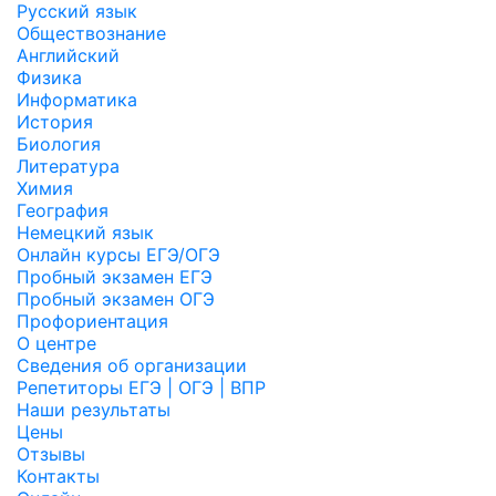
Русский язык
Обществознание
Английский
Физика
Информатика
История
Биология
Литература
Химия
География
Немецкий язык
Онлайн курсы ЕГЭ/ОГЭ
Пробный экзамен ЕГЭ
Пробный экзамен ОГЭ
Профориентация
О центре
Сведения об организации
Репетиторы ЕГЭ | ОГЭ | ВПР
Наши результаты
Цены
Отзывы
Контакты