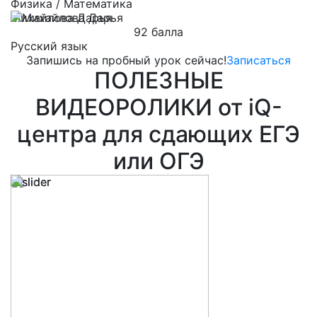
Физика / Математика
Михайлова Дарья
92 балла
Русский язык
Запишись на пробный урок сейчас!
Записаться
ПОЛЕЗНЫЕ
ВИДЕОРОЛИКИ от iQ-
центра для сдающих ЕГЭ
или ОГЭ