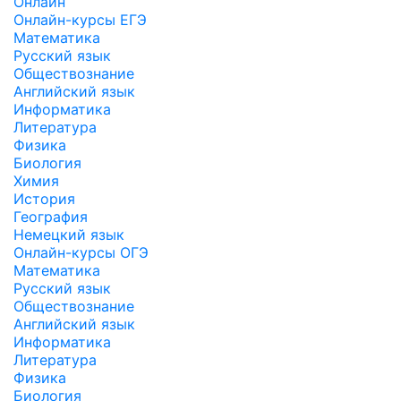
Онлайн
Онлайн-курсы ЕГЭ
Математика
Русский язык
Обществознание
Английский язык
Информатика
Литература
Физика
Биология
Химия
История
География
Немецкий язык
Онлайн-курсы ОГЭ
Математика
Русский язык
Обществознание
Английский язык
Информатика
Литература
Физика
Биология