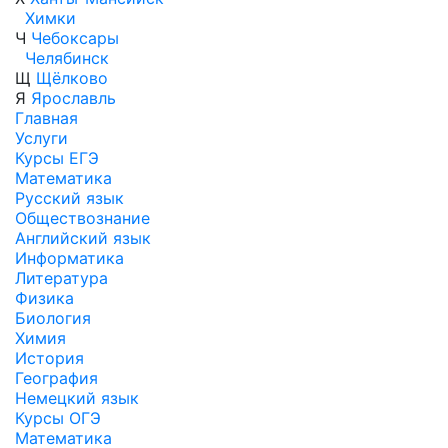
Химки
Ч
Чебоксары
Челябинск
Щ
Щёлково
Я
Ярославль
Главная
Услуги
Курсы ЕГЭ
Математика
Русский язык
Обществознание
Английский язык
Информатика
Литература
Физика
Биология
Химия
История
География
Немецкий язык
Курсы ОГЭ
Математика