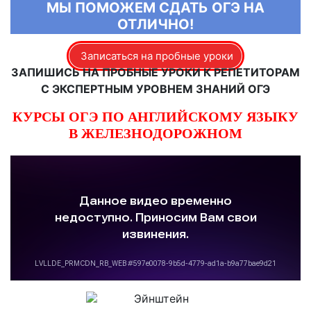
МЫ ПОМОЖЕМ СДАТЬ ОГЭ НА
ОТЛИЧНО!
Записаться на пробные уроки
ЗАПИШИСЬ НА ПРОБНЫЕ УРОКИ К РЕПЕТИТОРАМ
С ЭКСПЕРТНЫМ УРОВНЕМ ЗНАНИЙ ОГЭ
КУРСЫ ОГЭ ПО АНГЛИЙСКОМУ ЯЗЫКУ
В ЖЕЛЕЗНОДОРОЖНОМ