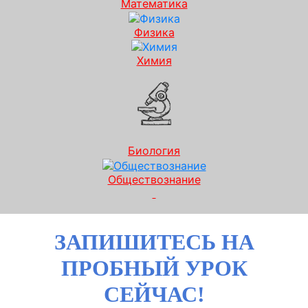
Математика
Физика
Химия
Биология
Обществознание
ЗАПИШИТЕСЬ НА
ПРОБНЫЙ УРОК
СЕЙЧАС!