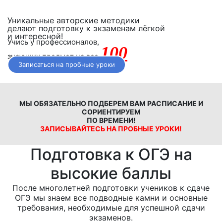
Уникальные авторские методики
делают подготовку к экзаменам лёгкой
и интересной!
Учись у профессионалов,
100
знающих предмет на все
Записаться на пробные уроки
МЫ ОБЯЗАТЕЛЬНО ПОДБЕРЕМ ВАМ РАСПИСАНИЕ И
СОРИЕНТИРУЕМ
ПО ВРЕМЕНИ!
ЗАПИСЫВАЙТЕСЬ НА ПРОБНЫЕ УРОКИ!
Подготовка к ОГЭ на
высокие баллы
После многолетней подготовки учеников к сдаче
ОГЭ мы знаем все подводные камни и основные
требования, необходимые для успешной сдачи
экзаменов.