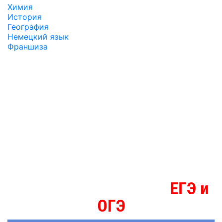
Химия
История
География
Немецкий язык
Франшиза
ЕГЭ и
МЫ ЗНАЕМ БОЛЬШЕ О
ОГЭ