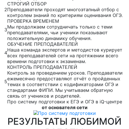
СТРОГИЙ ОТБОР
2
Преподаватели проходят многоэтапный отбор с
контролем знаний по критериям оценивания ОГЭ.
ПРОВЕРКА ВРЕМЕНЕМ
Мы продолжаем сотрудничать только с теми
3
преподавателями, чьи ученики показывают
положительную динамику обучения.
ОБУЧЕНИЕ ПРЕПОДАВАТЕЛЕЙ
Наша команда экспертов и методистов курирует
4
всех преподавателей сети на протяжении всего
времени подготовки к экзаменам.
КОНТРОЛЬ ПРЕПОДАВАТЕЛЕЙ
Контроль за проведением уроков. Преподаватели
ежемесячно предоставляют отчёт о пройденных
5
темах в соответствии с кодификаторами ОГЭ и
стандартами ФИПИ. Мы учитываем обратную
связь от учеников и родителей.
Про систему подготовки к ЕГЭ и ОГЭ в iQ-центре
от основателя сети
РЕЗУЛЬТАТЫ ЛЮБИМОЙ