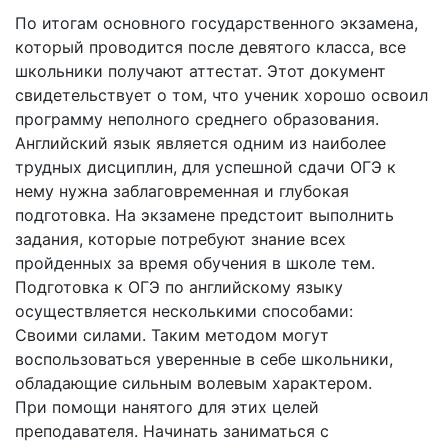
По итогам основного государственного экзамена,
который проводится после девятого класса, все
школьники получают аттестат. Этот документ
свидетельствует о том, что ученик хорошо освоил
программу неполного среднего образования.
Английский язык является одним из наиболее
трудных дисциплин, для успешной сдачи ОГЭ к
нему нужна заблаговременная и глубокая
подготовка. На экзамене предстоит выполнить
задания, которые потребуют знание всех
пройденных за время обучения в школе тем.
Подготовка к ОГЭ по английскому языку
осуществляется несколькими способами:
Своими силами. Таким методом могут
воспользоваться уверенные в себе школьники,
обладающие сильным волевым характером.
При помощи нанятого для этих целей
преподавателя. Начинать заниматься с