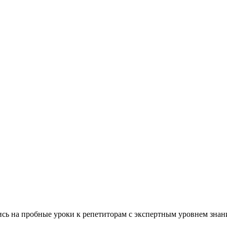
сь на пробные уроки к репетиторам с экспертным уровнем зна