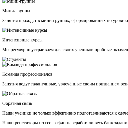
Мини-группы
Занятия проходят в мини-группах, сформированных по уровню 
Интенсивные курсы
Мы регулярно устраиваем для своих учеников пробные экзамен
Команда профессионалов
Занятия ведут талантливые, увлечённые своим призванием репе
Обратная связь
Наши ученики не только эффективно подготавливаются к сдаче
Наши репетиторы по географии переработали весь банк зада