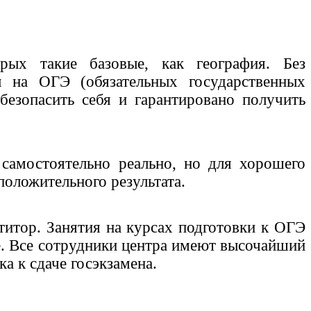
рых такие базовые, как география. Без
 на ОГЭ (обязательных государственных
безопасить себя и гарантировано получить
 самостоятельно реально, но для хорошего
 положительного результата.
титор. Занятия на курсах подготовки к ОГЭ
не. Все сотрудники центра имеют высочайший
а к сдаче госэкзамена.