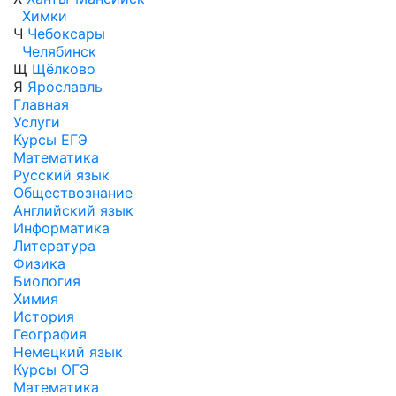
Химки
Ч
Чебоксары
Челябинск
Щ
Щёлково
Я
Ярославль
Главная
Услуги
Курсы ЕГЭ
Математика
Русский язык
Обществознание
Английский язык
Информатика
Литература
Физика
Биология
Химия
История
География
Немецкий язык
Курсы ОГЭ
Математика