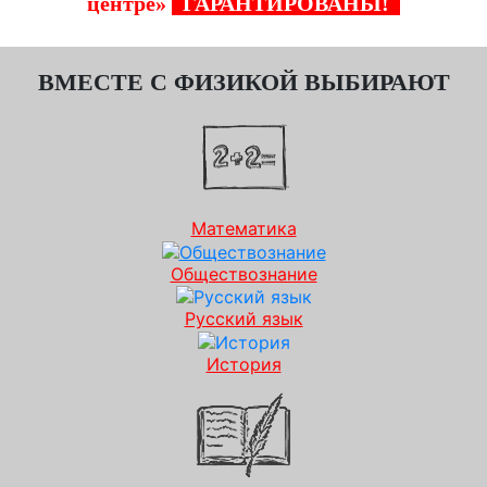
центре»
ГАРАНТИРОВАНЫ!
ВМЕСТЕ С ФИЗИКОЙ ВЫБИРАЮТ
Математика
Обществознание
Русский язык
История