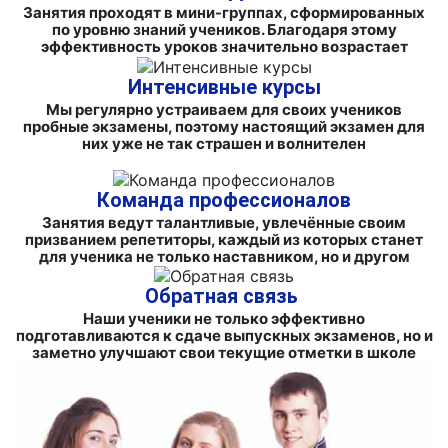
Занятия проходят в мини-группах, сформированных
по уровню знаний учеников. Благодаря этому
эффективность уроков значительно возрастает
Интенсивные курсы
Мы регулярно устраиваем для своих учеников
пробные экзамены, поэтому настоящий экзамен для
них уже не так страшен и волнителен
Команда профессионалов
Занятия ведут талантливые, увлечённые своим
призванием репетиторы, каждый из которых станет
для ученика не только наставником, но и другом
Обратная связь
Наши ученики не только эффективно
подготавливаются к сдаче выпускных экзаменов, но и
заметно улучшают свои текущие отметки в школе