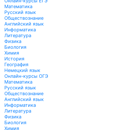
Онлайн-курсы ЕГЭ
Математика
Русский язык
Обществознание
Английский язык
Информатика
Литература
Физика
Биология
Химия
История
География
Немецкий язык
Онлайн-курсы ОГЭ
Математика
Русский язык
Обществознание
Английский язык
Информатика
Литература
Физика
Биология
Химия