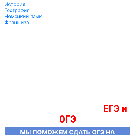
История
География
Немецкий язык
Франшиза
ЕГЭ и
МЫ ЗНАЕМ БОЛЬШЕ О
ОГЭ
МЫ ПОМОЖЕМ СДАТЬ ОГЭ НА