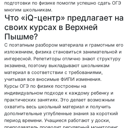
подготовки по физике помогли успешно сдать ОГЭ
многим школьникам.
Что «iQ-центр» предлагает на
своих курсах в Верхней
Пышме?
С поэтапным разбором материала и грамотным его
изложением, физика становиться занимательной и
интересной. Репетиторы отлично знают структуру
экзамена, поэтому выкладывают школьникам
материал в соответствии с требованиями,
учитывая все вносимые ФИПИ изменения.
Курсы ОГЭ по физике построены на
индивидуальном подходе к каждому ребенку и
практических занятиях. Это делает возможным
охватить весь школьный материал и получить
дополнительные углубленные знания за короткий
период времени. Учащиеся работают у доски,
преподаватель проводит регулярный мониторинг