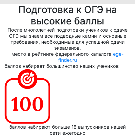
Подготовка к ОГЭ на
высокие баллы
После многолетней подготовки учеников к сдаче
ОГЭ мы знаем все подводные камни и основные
требования, необходимые для успешной сдачи
экзаменов.
место в рейтинге федерального каталога
ege-
finder.ru
баллов набирает большинство наших учеников
баллов набирают больше 18 выпускников нашей
сети ежегодно