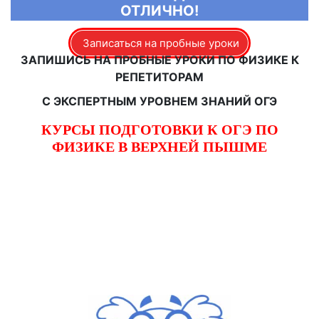
ОТЛИЧНО!
Записаться на пробные уроки
ЗАПИШИСЬ НА ПРОБНЫЕ УРОКИ ПО ФИЗИКЕ К
РЕПЕТИТОРАМ
С ЭКСПЕРТНЫМ УРОВНЕМ ЗНАНИЙ ОГЭ
КУРСЫ ПОДГОТОВКИ К ОГЭ ПО
ФИЗИКЕ В ВЕРХНЕЙ ПЫШМЕ