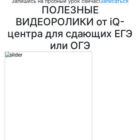
Запишись на пробный урок сейчас!
Записаться
ПОЛЕЗНЫЕ
ВИДЕОРОЛИКИ от iQ-
центра для сдающих ЕГЭ
или ОГЭ