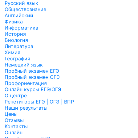
Русский язык
Обществознание
Английский
Физика
Информатика
История
Биология
Литература
Химия
География
Немецкий язык
Пробный экзамен ЕГЭ
Пробный экзамен ОГЭ
Профориентация
Онлайн курсы ЕГЭ/ОГЭ
О центре
Репетиторы ЕГЭ | ОГЭ | ВПР
Наши результаты
Цены
Отзывы
Контакты
Онлайн