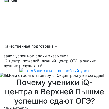
Качественная подготовка –
залог успешной сдачи экзаменов!
iQ-центр, пожалуй, лучший центр ОГЭ, а значит –
лучшие результаты!
Записаться на пробный урок
Начни строить карьеру с iQ-центром уже сегодня!
Почему ученики iQ-
центра в Верхней Пышме
успешно сдают ОГЭ?
Мини-группы