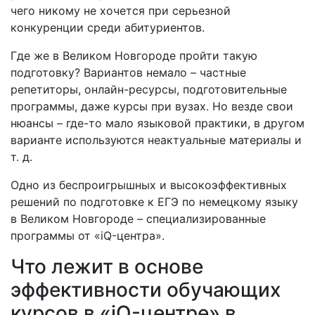
чего никому не хочется при серьезной
конкуренции среди абитуриентов.
Где же в Великом Новгороде пройти такую
подготовку? Вариантов немало – частные
репетиторы, онлайн-ресурсы, подготовительные
программы, даже курсы при вузах. Но везде свои
нюансы – где-то мало языковой практики, в другом
варианте используются неактуальные материалы и
т. д.
Одно из беспроигрышных и высокоэффективных
решений по подготовке к ЕГЭ по немецкому языку
в Великом Новгороде – специализированные
программы от «iQ-центра».
Что лежит в основе
эффективности обучающих
курсов в «iQ-центре» в