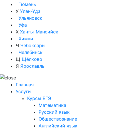
Тюмень
У
Улан-Удэ
Ульяновск
Уфа
Х
Ханты-Мансийск
Химки
Ч
Чебоксары
Челябинск
Щ
Щёлково
Я
Ярославль
Главная
Услуги
Курсы ЕГЭ
Математика
Русский язык
Обществознание
Английский язык