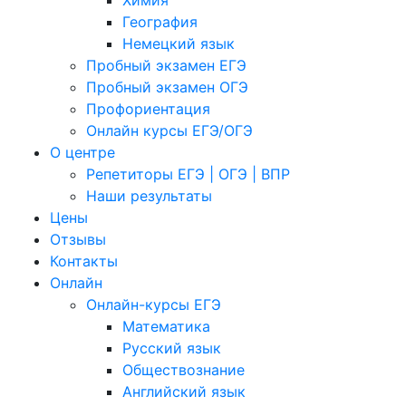
Химия
География
Немецкий язык
Пробный экзамен ЕГЭ
Пробный экзамен ОГЭ
Профориентация
Онлайн курсы ЕГЭ/ОГЭ
О центре
Репетиторы ЕГЭ | ОГЭ | ВПР
Наши результаты
Цены
Отзывы
Контакты
Онлайн
Онлайн-курсы ЕГЭ
Математика
Русский язык
Обществознание
Английский язык