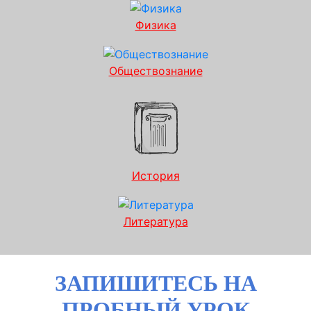
Физика
Обществознание
История
Литература
ЗАПИШИТЕСЬ НА
ПРОБНЫЙ УРОК