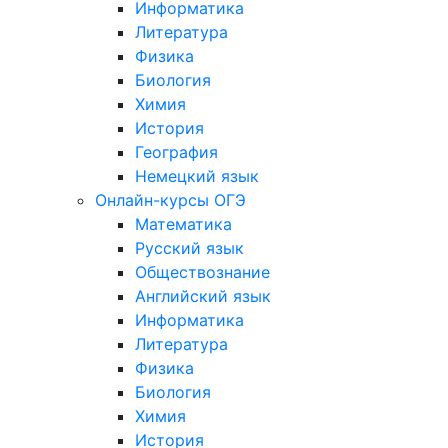
Информатика
Литература
Физика
Биология
Химия
История
География
Немецкий язык
Онлайн-курсы ОГЭ
Математика
Русский язык
Обществознание
Английский язык
Информатика
Литература
Физика
Биология
Химия
История