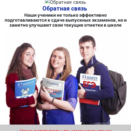
Обратная связь
Наши ученики не только эффективно
подготавливаются к сдаче выпускных экзаменов, но и
заметно улучшают свои текущие отметки в школе