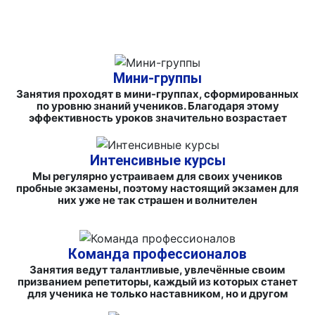
МАТЕРИАЛЫ
Мини-группы
Занятия проходят в мини-группах, сформированных
по уровню знаний учеников. Благодаря этому
эффективность уроков значительно возрастает
Интенсивные курсы
Мы регулярно устраиваем для своих учеников
пробные экзамены, поэтому настоящий экзамен для
них уже не так страшен и волнителен
Команда профессионалов
Занятия ведут талантливые, увлечённые своим
призванием репетиторы, каждый из которых станет
для ученика не только наставником, но и другом