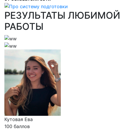
РЕЗУЛЬТАТЫ ЛЮБИМОЙ
РАБОТЫ
Кутовая Ева
100 баллов