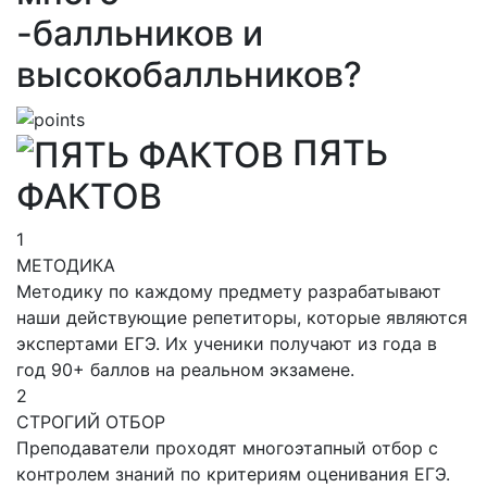
-балльников и
высокобалльников?
ПЯТЬ
ФАКТОВ
1
МЕТОДИКА
Методику по каждому предмету разрабатывают
наши действующие репетиторы, которые являются
экспертами ЕГЭ. Их ученики получают из года в
год 90+ баллов на реальном экзамене.
2
СТРОГИЙ ОТБОР
Преподаватели проходят многоэтапный отбор с
контролем знаний по критериям оценивания ЕГЭ.