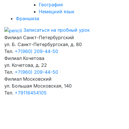
География
Немецкий язык
Франшиза
Записаться на пробный урок
Филиал Санкт-Петербургский
ул. Б. Санкт-Петербургская, д. 80
Тел.
+7(960) 209-44-50
Филиал Кочетова
ул. Кочетова, д. 22
Тел.
+7(960) 209-44-50
Филиал Московский
ул. Большая Московская, 140
Тел.
+79116454105