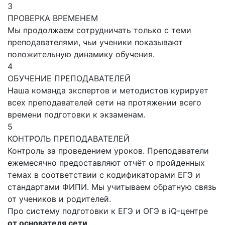
3
ПРОВЕРКА ВРЕМЕНЕМ
Мы продолжаем сотрудничать только с теми
преподавателями, чьи ученики показывают
положительную динамику обучения.
4
ОБУЧЕНИЕ ПРЕПОДАВАТЕЛЕЙ
Наша команда экспертов и методистов курирует
всех преподавателей сети на протяжении всего
времени подготовки к экзаменам.
5
КОНТРОЛЬ ПРЕПОДАВАТЕЛЕЙ
Контроль за проведением уроков. Преподаватели
ежемесячно предоставляют отчёт о пройденных
темах в соответствии с кодификаторами ЕГЭ и
стандартами ФИПИ. Мы учитываем обратную связь
от учеников и родителей.
Про систему подготовки к ЕГЭ и ОГЭ в iQ-центре
от основателя сети