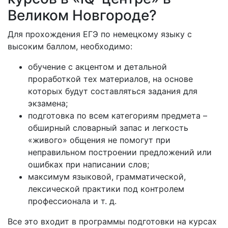
Великом Новгороде?
Для прохождения ЕГЭ по немецкому языку с
высоким баллом, необходимо:
обучение с акцентом и детальной
проработкой тех материалов, на основе
которых будут составляться задания для
экзамена;
подготовка по всем категориям предмета –
обширный словарный запас и легкость
«живого» общения не помогут при
неправильном построении предложений или
ошибках при написании слов;
максимум языковой, грамматической,
лексической практики под контролем
профессионала и т. д.
Все это входит в программы подготовки на курсах