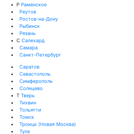
Р
Раменское
Реутов
Ростов-на-Дону
Рыбинск
Рязань
С
Салехард
Самара
Санкт-Петербург
Саратов
Севастополь
Симферополь
Солнцево
Т
Тверь
Тихвин
Тольятти
Томск
Троицк (Новая Москва)
Тула