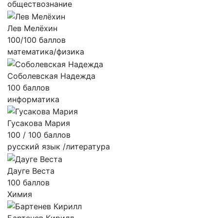
обществознание
Лев Мелёхин
100/100 баллов
математика/физика
Соболевская Надежда
100 баллов
информатика
Гусакова Мария
100 / 100 баллов
русский язык /литература
Дауге Веста
100 баллов
Химия