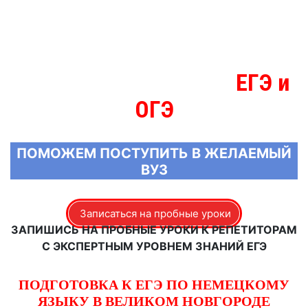
ЕГЭ и
МЫ ЗНАЕМ БОЛЬШЕ О
ОГЭ
ПОМОЖЕМ ПОСТУПИТЬ В ЖЕЛАЕМЫЙ
ВУЗ
Записаться на пробные уроки
ЗАПИШИСЬ НА ПРОБНЫЕ УРОКИ К РЕПЕТИТОРАМ
С ЭКСПЕРТНЫМ УРОВНЕМ ЗНАНИЙ ЕГЭ
ПОДГОТОВКА К ЕГЭ ПО НЕМЕЦКОМУ
ЯЗЫКУ В ВЕЛИКОМ НОВГОРОДЕ