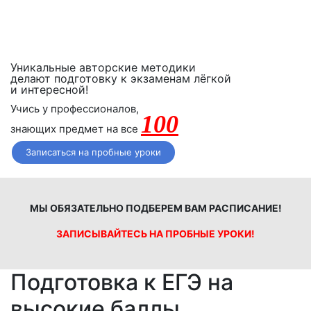
получите полный возврат денежных средств!
Уникальные авторские методики
делают подготовку к экзаменам лёгкой
и интересной!
Учись у профессионалов,
100
знающих предмет на все
Записаться на пробные уроки
МЫ ОБЯЗАТЕЛЬНО ПОДБЕРЕМ ВАМ РАСПИСАНИЕ!
ЗАПИСЫВАЙТЕСЬ НА ПРОБНЫЕ УРОКИ!
Подготовка к ЕГЭ на
высокие баллы