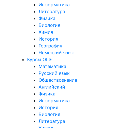
Информатика
Литература
Физика
Биология
Химия
История
География
Немецкий язык
Курсы ОГЭ
Математика
Русский язык
Обществознание
Английский
Физика
Информатика
История
Биология
Литература