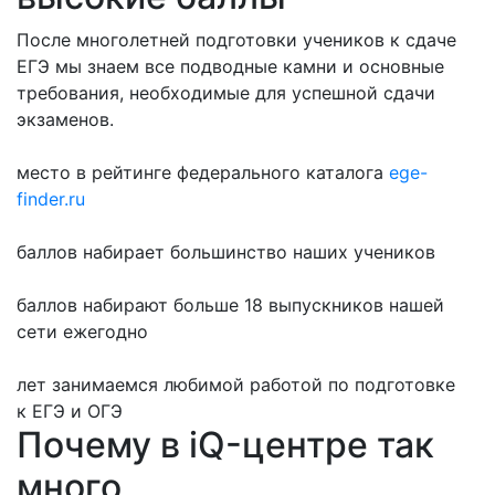
После многолетней подготовки учеников к сдаче
ЕГЭ мы знаем все подводные камни и основные
требования, необходимые для успешной сдачи
экзаменов.
место в рейтинге федерального каталога
ege-
finder.ru
баллов набирает большинство наших учеников
баллов набирают больше 18 выпускников нашей
сети ежегодно
лет занимаемся любимой работой по подготовке
к ЕГЭ и ОГЭ
Почему в iQ-центре так
много