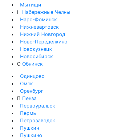
Мытищи
Н
Набережные Челны
Наро-Фоминск
Нижневартовск
Нижний Новгород
Ново-Переделкино
Новокузнецк
Новосибирск
О
Обнинск
Одинцово
Омск
Оренбург
П
Пенза
Первоуральск
Пермь
Петрозаводск
Пушкин
Пушкино