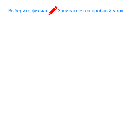
Выберите филиал
Записаться на пробный урок