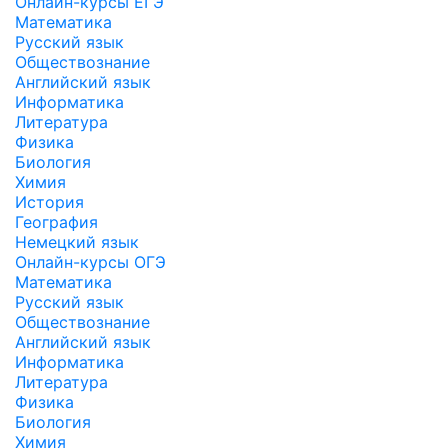
Онлайн-курсы ЕГЭ
Математика
Русский язык
Обществознание
Английский язык
Информатика
Литература
Физика
Биология
Химия
История
География
Немецкий язык
Онлайн-курсы ОГЭ
Математика
Русский язык
Обществознание
Английский язык
Информатика
Литература
Физика
Биология
Химия