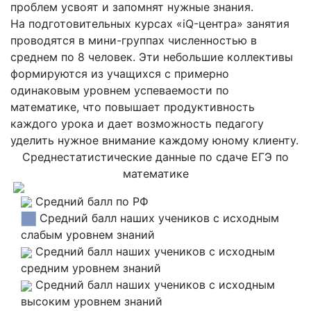
проблем усвоят и запомнят нужные знания.
На подготовительных курсах «iQ-центра» занятия
проводятся в мини-группах численностью в
среднем по 8 человек. Эти небольшие коллективы
формируются из учащихся с примерно
одинаковым уровнем успеваемости по
математике, что повышает продуктивность
каждого урока и дает возможность педагогу
уделить нужное внимание каждому юному клиенту.
Среднестатистические данные по сдаче ЕГЭ по
математике
Средний балл по РФ
Средний балл наших учеников с исходным
слабым уровнем знаний
Средний балл наших учеников с исходным
средним уровнем знаний
Средний балл наших учеников с исходным
высоким уровнем знаний