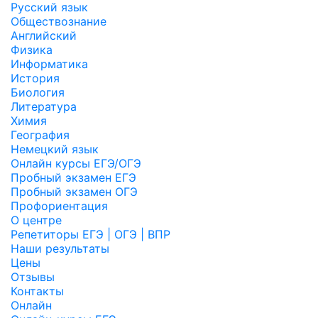
Русский язык
Обществознание
Английский
Физика
Информатика
История
Биология
Литература
Химия
География
Немецкий язык
Онлайн курсы ЕГЭ/ОГЭ
Пробный экзамен ЕГЭ
Пробный экзамен ОГЭ
Профориентация
О центре
Репетиторы ЕГЭ | ОГЭ | ВПР
Наши результаты
Цены
Отзывы
Контакты
Онлайн