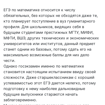
ЕГЭ по математике относится к числу
обязательных, без которых не обходятся даже те,
кто планирует поступление в вуз гуманитарного
профиля. Для школьников, видящих себя в
будущем студентами престижных МГТУ, МИФИ,
МФТИ, ВШЭ, других технических и экономических
университетов или институтов, данный предмет
станет одним из базовых, потому сдать его на
максимально возможные баллы для них дело
чести.
Однако госэкзамен именно по математике
становится настоящим испытанием ввиду своей
сложности. Даже старшеклассникам с хорошей
успеваемостью этот ЕГЭ дается нелегко, потому
подготовку к нему наиболее дальновидные
будущие выпускники стараются начать
заблаговременно.