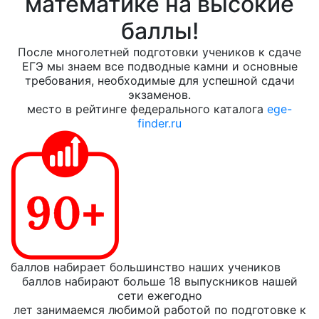
математике на высокие
баллы!
После многолетней подготовки учеников к сдаче
ЕГЭ мы знаем все подводные камни и основные
требования, необходимые для успешной сдачи
экзаменов.
место в рейтинге федерального каталога
ege-
finder.ru
баллов набирает большинство наших учеников
баллов набирают больше 18 выпускников нашей
сети ежегодно
лет занимаемся любимой работой по подготовке к