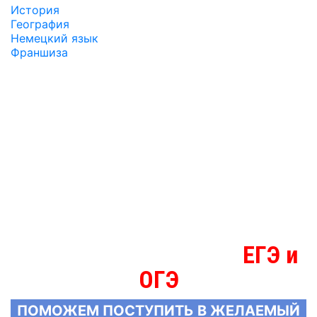
История
География
Немецкий язык
Франшиза
ЕГЭ и
МЫ ЗНАЕМ БОЛЬШЕ О
ОГЭ
ПОМОЖЕМ ПОСТУПИТЬ В ЖЕЛАЕМЫЙ