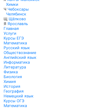
Химки
Ч
Чебоксары
Челябинск
Щ
Щёлково
Я
Ярославль
Главная
Услуги
Курсы ЕГЭ
Математика
Русский язык
Обществознание
Английский язык
Информатика
Литература
Физика
Биология
Химия
История
География
Немецкий язык
Курсы ОГЭ
Математика