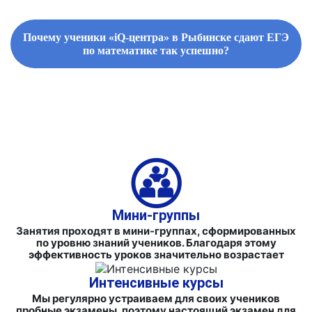
Почему ученики «iQ-центра» в Рыбинске сдают ЕГЭ
по математике так успешно?
ФИРМЕННЫЕ СБОРНИКИ ЗАДАНИЙ И СПРАВОЧНЫЕ
МАТЕРИАЛЫ
Мини-группы
Занятия проходят в мини-группах, сформированных
по уровню знаний учеников. Благодаря этому
эффективность уроков значительно возрастает
Интенсивные курсы
Мы регулярно устраиваем для своих учеников
пробные экзамены, поэтому настоящий экзамен для