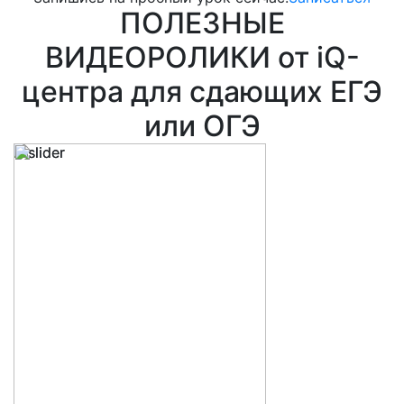
ПОЛЕЗНЫЕ
ВИДЕОРОЛИКИ от iQ-
центра для сдающих ЕГЭ
или ОГЭ