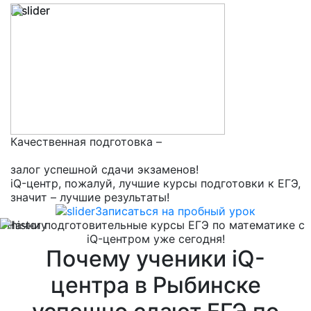
Качественная подготовка –
залог успешной сдачи экзаменов!
iQ-центр, пожалуй, лучшие курсы подготовки к ЕГЭ,
значит – лучшие результаты!
Записаться на пробный урок
Начни подготовительные курсы ЕГЭ по математике с
iQ-центром уже сегодня!
Почему ученики iQ-
центра в Рыбинске