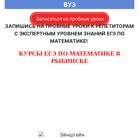
ВУЗ
Записаться на пробные уроки
ЗАПИШИСЬ НА ПРОБНЫЕ УРОКИ К РЕПЕТИТОРАМ
С ЭКСПЕРТНЫМ УРОВНЕМ ЗНАНИЙ ЕГЭ ПО
МАТЕМАТИКЕ!
КУРСЫ ЕГЭ ПО МАТЕМАТИКЕ В
РЫБИНСКЕ