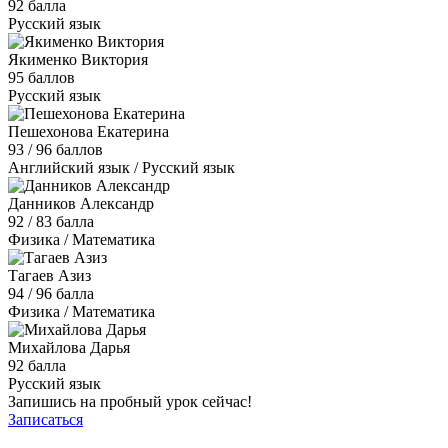
92 балла
Русский язык
Якименко Виктория
95 баллов
Русский язык
Пешехонова Екатерина
93 / 96 баллов
Английский язык / Русский язык
Данников Александр
92 / 83 балла
Физика / Математика
Тагаев Азиз
94 / 96 балла
Физика / Математика
Михайлова Дарья
92 балла
Русский язык
Запишись на пробный урок сейчас!
Записаться