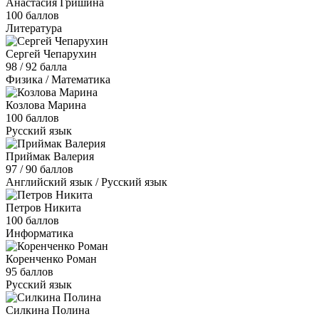
Анастасия Гришина
100 баллов
Литература
Сергей Чепарухин
98 / 92 балла
Физика / Математика
Козлова Марина
100 баллов
Русский язык
Приймак Валерия
97 / 90 баллов
Английский язык / Русский язык
Петров Никита
100 баллов
Информатика
Коренченко Роман
95 баллов
Русский язык
Силкина Полина