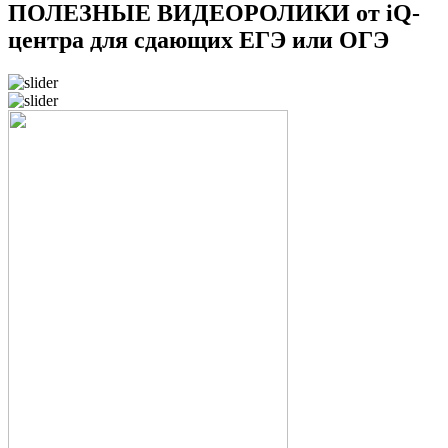
ПОЛЕЗНЫЕ ВИДЕОРОЛИКИ от iQ-
центра для сдающих ЕГЭ или ОГЭ