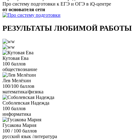
Про систему подготовки к ЕГЭ и ОГЭ в iQ-центре
от основателя сети
РЕЗУЛЬТАТЫ ЛЮБИМОЙ РАБОТЫ
Кутовая Ева
100 баллов
обществознание
Лев Мелёхин
100/100 баллов
математика/физика
Соболевская Надежда
100 баллов
информатика
Гусакова Мария
100 / 100 баллов
русский язык /литература