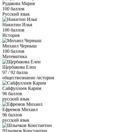
Рудакова Мария
100 баллов
Русский язык
Никитин Илья
100 баллов
История
Михаил Черныш
100 баллов
Математика
Щербакова Елен
97 / 92 балла
обществознание /история
Сайфуллоев Карим
96 баллов
русский язык
Ефремов Михаил
96 баллов
русский язык
Шлычков Константин