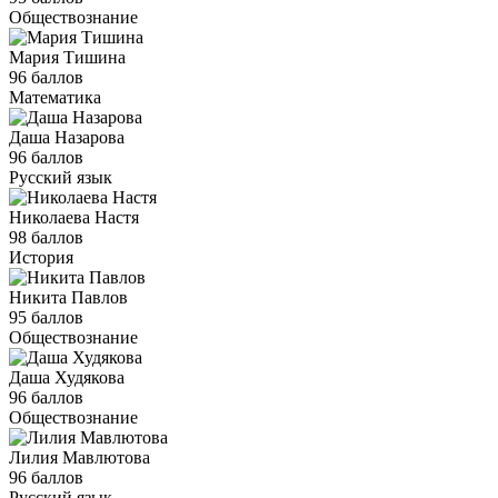
Обществознание
Мария Тишина
96 баллов
Математика
Даша Назарова
96 баллов
Русский язык
Николаева Настя
98 баллов
История
Никита Павлов
95 баллов
Обществознание
Даша Худякова
96 баллов
Обществознание
Лилия Мавлютова
96 баллов
Русский язык