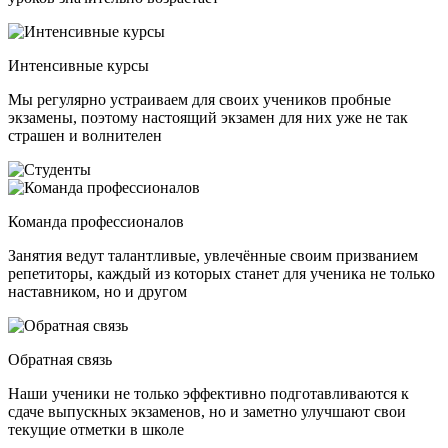
Интенсивные курсы
Мы регулярно устраиваем для своих учеников пробные
экзамены, поэтому настоящий экзамен для них уже не так
страшен и волнителен
Команда профессионалов
Занятия ведут талантливые, увлечённые своим призванием
репетиторы, каждый из которых станет для ученика не только
наставником, но и другом
Обратная связь
Наши ученики не только эффективно подготавливаются к
сдаче выпускных экзаменов, но и заметно улучшают свои
текущие отметки в школе