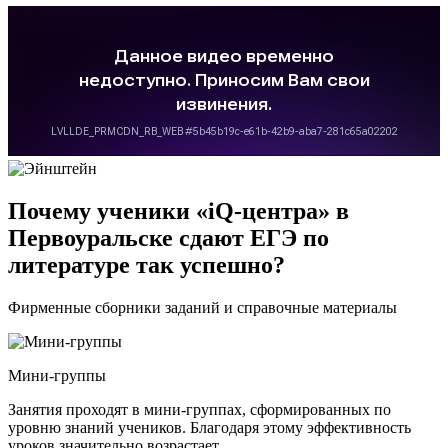
Почему ученики «iQ-центра» в
Первоуральске сдают ЕГЭ по
литературе так успешно?
Фирменные сборники заданий и справочные материалы
Мини-группы
Занятия проходят в мини-группах, сформированных по
уровню знаний учеников. Благодаря этому эффективность
уроков значительно возрастает