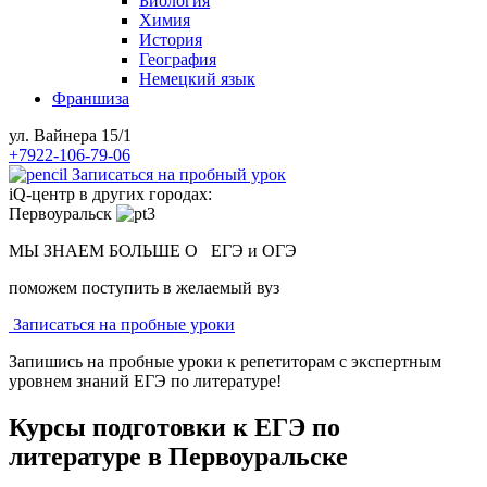
Биология
Химия
История
География
Немецкий язык
Франшиза
ул. Вайнера 15/1
+7922-106-79-06
Записаться на пробный урок
iQ-центр в других городах:
Первоуральск
МЫ ЗНАЕМ БОЛЬШЕ О
ЕГЭ и ОГЭ
поможем поступить в желаемый вуз
Записаться на пробные уроки
Запишись на пробные уроки к репетиторам с экспертным
уровнем знаний ЕГЭ по литературе!
Курсы подготовки к ЕГЭ по
литературе в Первоуральске