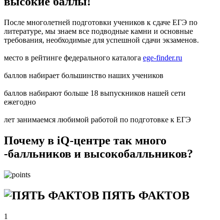
высокие баллы!
После многолетней подготовки учеников к сдаче ЕГЭ по
литературе, мы знаем все подводные камни и основные
требования, необходимые для успешной сдачи экзаменов.
место в рейтинге федерального каталога
ege-finder.ru
баллов набирает большинство наших учеников
баллов набирают больше 18 выпускников нашей сети
ежегодно
лет занимаемся любимой работой по подготовке к ЕГЭ
Почему в iQ-центре так много
-балльников и высокобалльников?
ПЯТЬ ФАКТОВ
1