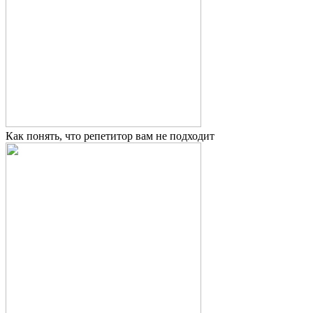
Как понять, что репетитор вам не подходит