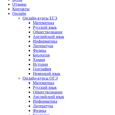
Отзывы
Контакты
Онлайн
Онлайн-курсы ЕГЭ
Математика
Русский язык
Обществознание
Английский язык
Информатика
Литература
Физика
Биология
Химия
История
География
Немецкий язык
Онлайн-курсы ОГЭ
Математика
Русский язык
Обществознание
Английский язык
Информатика
Литература
Физика