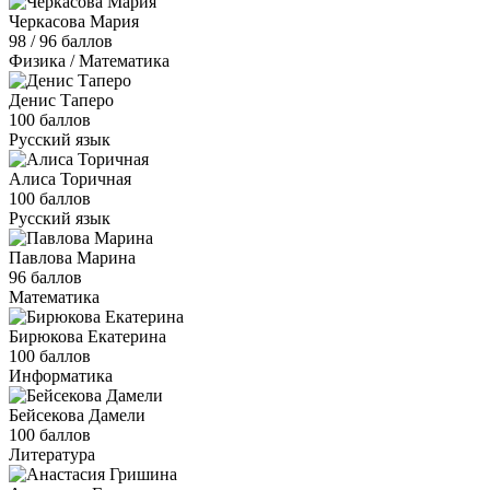
Черкасова Мария
98 / 96 баллов
Физика / Математика
Денис Таперо
100 баллов
Русский язык
Алиса Торичная
100 баллов
Русский язык
Павлова Марина
96 баллов
Математика
Бирюкова Екатерина
100 баллов
Информатика
Бейсекова Дамели
100 баллов
Литература