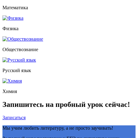
Математика
Физика
Обществознание
Русский язык
Химия
Запишитесь на пробный урок сейчас!
Записаться
Мы учим любить литературу, а не просто заучивать!