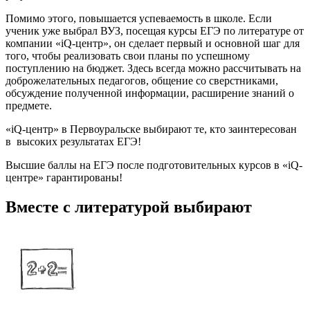
Помимо этого, повышается успеваемость в школе. Если
ученик уже выбрал ВУЗ, посещая курсы ЕГЭ по литературе от
компании «iQ-центр», он сделает первый и основной шаг для
того, чтобы реализовать свои планы по успешному
поступлению на бюджет. Здесь всегда можно рассчитывать на
доброжелательных педагогов, общение со сверстниками,
обсуждение полученной информации, расширение знаний о
предмете.
«iQ-центр» в Первоуральске выбирают те, кто заинтересован
в высоких результатах ЕГЭ!
Высшие баллы
на ЕГЭ после подготовительных курсов в «iQ-
центре»
гарантированы!
Вместе с литературой выбирают