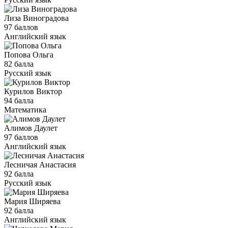
Лиза Виноградова
97 баллов
Английский язык
Попова Ольга
82 балла
Русский язык
Курилов Виктор
94 балла
Математика
Алимов Даулет
97 баллов
Английский язык
Лесничая Анастасия
92 балла
Русский язык
Мария Ширяева
92 балла
Английский язык