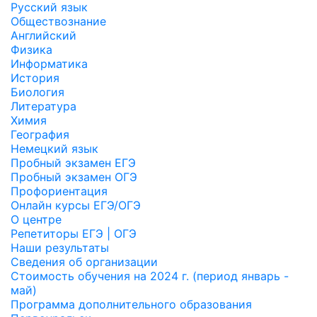
Русский язык
Обществознание
Английский
Физика
Информатика
История
Биология
Литература
Химия
География
Немецкий язык
Пробный экзамен ЕГЭ
Пробный экзамен ОГЭ
Профориентация
Онлайн курсы ЕГЭ/ОГЭ
О центре
Репетиторы ЕГЭ | ОГЭ
Наши результаты
Сведения об организации
Стоимость обучения на 2024 г. (период январь -
май)
Программа дополнительного образования