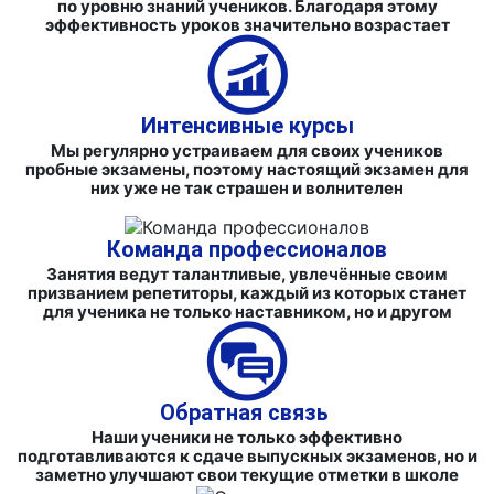
по уровню знаний учеников. Благодаря этому
эффективность уроков значительно возрастает
Интенсивные курсы
Мы регулярно устраиваем для своих учеников
пробные экзамены, поэтому настоящий экзамен для
них уже не так страшен и волнителен
Команда профессионалов
Занятия ведут талантливые, увлечённые своим
призванием репетиторы, каждый из которых станет
для ученика не только наставником, но и другом
Обратная связь
Наши ученики не только эффективно
подготавливаются к сдаче выпускных экзаменов, но и
заметно улучшают свои текущие отметки в школе