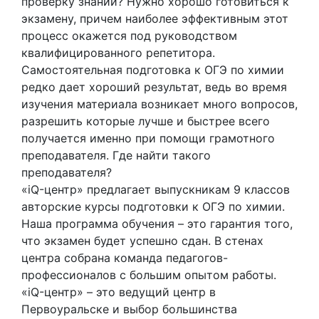
проверку знаний? Нужно хорошо готовиться к
экзамену, причем наиболее эффективным этот
процесс окажется под руководством
квалифицированного репетитора.
Самостоятельная подготовка к ОГЭ по химии
редко дает хороший результат, ведь во время
изучения материала возникает много вопросов,
разрешить которые лучше и быстрее всего
получается именно при помощи грамотного
преподавателя. Где найти такого
преподавателя?
«iQ-центр» предлагает выпускникам 9 классов
авторские курсы подготовки к ОГЭ по химии.
Наша программа обучения – это гарантия того,
что экзамен будет успешно сдан. В стенах
центра собрана команда педагогов-
профессионалов с большим опытом работы.
«iQ-центр» – это ведущий центр в
Первоуральске и выбор большинства