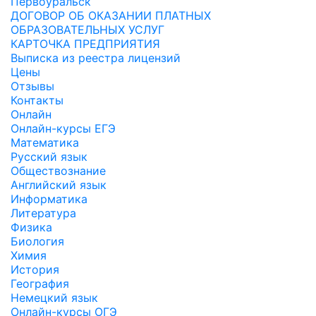
Первоуральск
ДОГОВОР ОБ ОКАЗАНИИ ПЛАТНЫХ
ОБРАЗОВАТЕЛЬНЫХ УСЛУГ
КАРТОЧКА ПРЕДПРИЯТИЯ
Выписка из реестра лицензий
Цены
Отзывы
Контакты
Онлайн
Онлайн-курсы ЕГЭ
Математика
Русский язык
Обществознание
Английский язык
Информатика
Литература
Физика
Биология
Химия
История
География
Немецкий язык
Онлайн-курсы ОГЭ