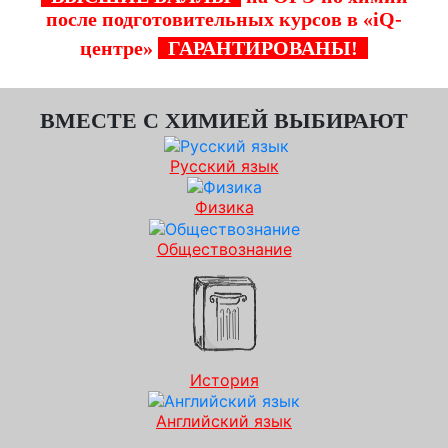
после подготовительных курсов в «iQ-
центре»
ГАРАНТИРОВАНЫ!
ВМЕСТЕ С ХИМИЕЙ ВЫБИРАЮТ
Русский язык
Физика
Обществознание
История
Английский язык