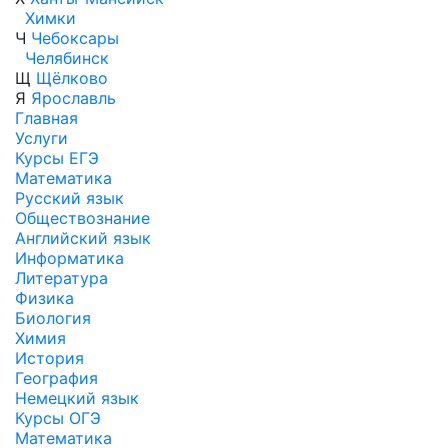
Химки
Ч
Чебоксары
Челябинск
Щ
Щёлково
Я
Ярославль
Главная
Услуги
Курсы ЕГЭ
Математика
Русский язык
Обществознание
Английский язык
Информатика
Литература
Физика
Биология
Химия
История
География
Немецкий язык
Курсы ОГЭ
Математика