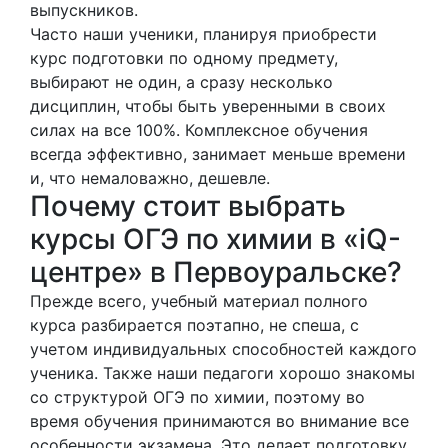
выпускников.
Часто наши ученики, планируя приобрести
курс подготовки по одному предмету,
выбирают не один, а сразу несколько
дисциплин, чтобы быть уверенными в своих
силах на все 100%. Комплексное обучения
всегда эффективно, занимает меньше времени
и, что немаловажно, дешевле.
Почему стоит выбрать
курсы ОГЭ по химии в «iQ-
центре» в Первоуральске?
Прежде всего, учебный материал полного
курса разбирается поэтапно, не спеша, с
учетом индивидуальных способностей каждого
ученика. Также наши педагоги хорошо знакомы
со структурой ОГЭ по химии, поэтому во
время обучения принимаются во внимание все
особенности экзамена. Это делает подготовку