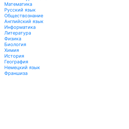
Математика
Русский язык
Обществознание
Английский язык
Информатика
Литература
Физика
Биология
Химия
История
География
Немецкий язык
Франшиза