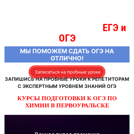
ЕГЭ и
МЫ ЗНАЕМ БОЛЬШЕ О
ОГЭ
МЫ ПОМОЖЕМ СДАТЬ ОГЭ НА
ОТЛИЧНО!
Записаться на пробные уроки
ЗАПИШИСЬ НА ПРОБНЫЕ УРОКИ К РЕПЕТИТОРАМ
С ЭКСПЕРТНЫМ УРОВНЕМ ЗНАНИЙ ОГЭ
КУРСЫ ПОДГОТОВКИ К ОГЭ ПО
ХИМИИ В ПЕРВОУРАЛЬСКЕ