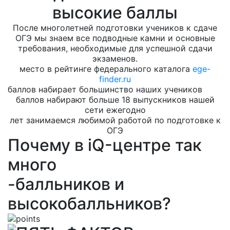
высокие баллы
После многолетней подготовки учеников к сдаче
ОГЭ мы знаем все подводные камни и основные
требования, необходимые для успешной сдачи
экзаменов.
место в рейтинге федерального каталога
ege-
finder.ru
баллов набирает большинство наших учеников
баллов набирают больше 18 выпускников нашей
сети ежегодно
лет занимаемся любимой работой по подготовке к
ОГЭ
Почему в iQ-центре так
много
-балльников и
высокобалльников?