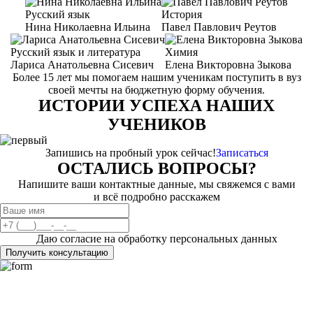
Русский язык
История
Нина Николаевна Ильина
Павел Павлович Реутов
Русский язык и литература
Химия
Лариса Анатольевна Сисевич
Елена Викторовна Зыкова
Более 15 лет мы помогаем нашим ученикам поступить в вуз
своей мечты на бюджетную форму обучения.
ИСТОРИИ УСПЕХА НАШИХ
УЧЕНИКОВ
Запишись на пробный урок сейчас!
Записаться
ОСТАЛИСЬ ВОПРОСЫ?
Напишите ваши контактные данные, мы свяжемся с вами
и всё подробно расскажем
Даю согласие на обработку персональных данных
Получить консультацию