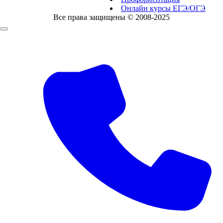
Онлайн курсы ЕГЭ/ОГЭ
Все права защищены © 2008-2025