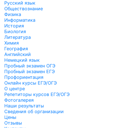
Русский язык
Обществознание
Физика
Информатика
История
Биология
Литература
Химия
География
Английский
Немецкий язык
Пробный экзамен ОГЭ
Пробный экзамен ЕГЭ
Профориентация
Онлайн курсы ЕГЭ/ОГЭ
О центре
Репетиторы курсов ЕГЭ/ОГЭ
Фотогалерея
Наши результаты
Сведения об организации
Цены
Отзывы