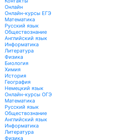
Контакты
Онлайн
Онлайн-курсы ЕГЭ
Математика
Русский язык
Обществознание
Английский язык
Информатика
Литература
Физика
Биология
Химия
История
География
Немецкий язык
Онлайн-курсы ОГЭ
Математика
Русский язык
Обществознание
Английский язык
Информатика
Литература
Физика