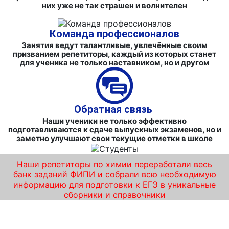
них уже не так страшен и волнителен
Команда профессионалов
Занятия ведут талантливые, увлечённые своим
призванием репетиторы, каждый из которых станет
для ученика не только наставником, но и другом
Обратная связь
Наши ученики не только эффективно
подготавливаются к сдаче выпускных экзаменов, но и
заметно улучшают свои текущие отметки в школе
Наши репетиторы по химии переработали весь
банк заданий ФИПИ и собрали всю необходимую
информацию для подготовки к ЕГЭ в уникальные
сборники и справочники
Лидирующие курсы ЕГЭ по химии в
Одинцово – действительно работающая