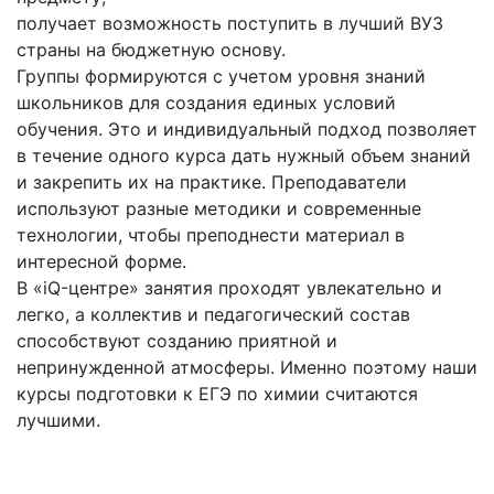
получает возможность поступить в лучший ВУЗ
страны на бюджетную основу.
Группы формируются с учетом уровня знаний
школьников для создания единых условий
обучения. Это и индивидуальный подход позволяет
в течение одного курса дать нужный объем знаний
и закрепить их на практике. Преподаватели
используют разные методики и современные
технологии, чтобы преподнести материал в
интересной форме.
В «iQ-центре» занятия проходят увлекательно и
легко, а коллектив и педагогический состав
способствуют созданию приятной и
непринужденной атмосферы. Именно поэтому наши
курсы подготовки к ЕГЭ по химии считаются
лучшими.
"iQ-центр" в Одинцово – лучшие курсы ЕГЭ