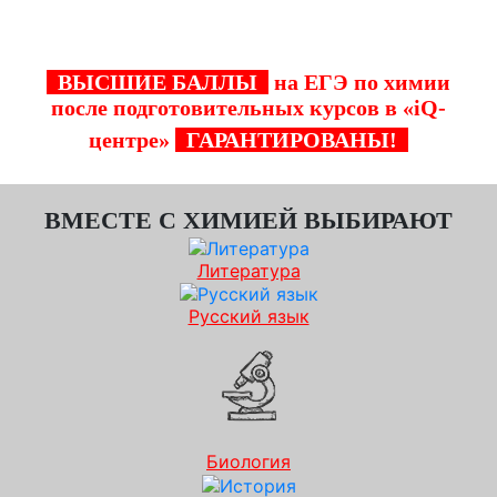
по химии для Ваших детей!
ВЫСШИЕ БАЛЛЫ
на ЕГЭ по химии
после подготовительных курсов в «iQ-
центре»
ГАРАНТИРОВАНЫ!
ВМЕСТЕ С ХИМИЕЙ ВЫБИРАЮТ
Литература
Русский язык
Биология