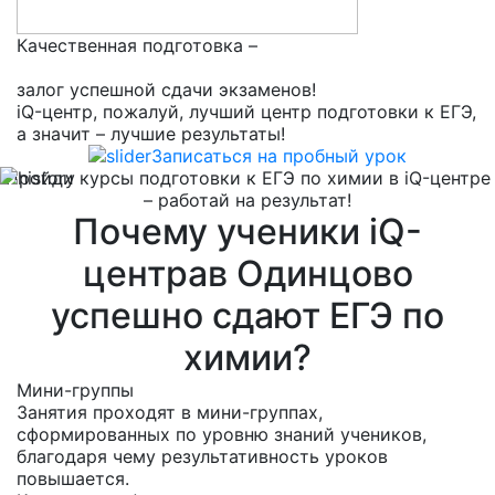
Качественная подготовка –
залог успешной сдачи экзаменов!
iQ-центр, пожалуй, лучший центр подготовки к ЕГЭ,
а значит – лучшие результаты!
Записаться на пробный урок
Пройди курсы подготовки к ЕГЭ по химии в iQ-центре
– работай на результат!
Почему ученики iQ-
центрав Одинцово
успешно сдают ЕГЭ по
химии?
Мини-группы
Занятия проходят в мини-группах,
сформированных по уровню знаний учеников,
благодаря чему результативность уроков
повышается.