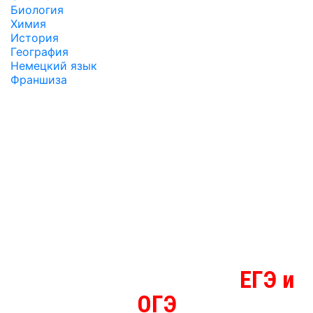
Биология
Химия
История
География
Немецкий язык
Франшиза
ЕГЭ и
МЫ ЗНАЕМ БОЛЬШЕ О
ОГЭ