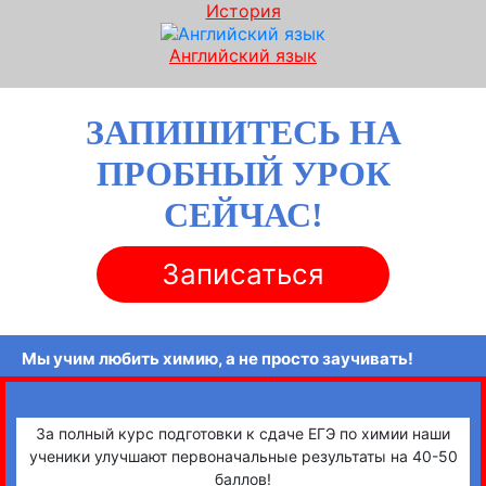
История
Английский язык
ЗАПИШИТЕСЬ НА
ПРОБНЫЙ УРОК
СЕЙЧАС!
Записаться
Мы учим любить химию, а не просто заучивать!
За полный курс подготовки к сдаче ЕГЭ по химии наши
ученики улучшают первоначальные результаты на 40-50
баллов!