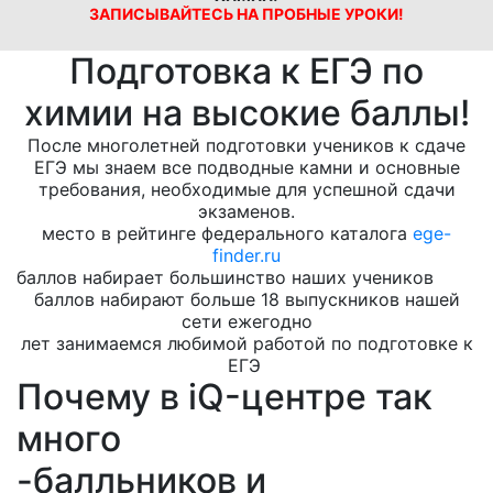
ЗАПИСЫВАЙТЕСЬ НА ПРОБНЫЕ УРОКИ!
Подготовка к ЕГЭ по
химии на высокие баллы!
После многолетней подготовки учеников к сдаче
ЕГЭ мы знаем все подводные камни и основные
требования, необходимые для успешной сдачи
экзаменов.
место в рейтинге федерального каталога
ege-
finder.ru
баллов набирает большинство наших учеников
баллов набирают больше 18 выпускников нашей
сети ежегодно
лет занимаемся любимой работой по подготовке к
ЕГЭ
Почему в iQ-центре так
много
-балльников и