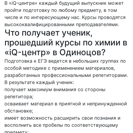
В «iQ-центре» каждый будущий выпускник может
пройти подготовку по любому предмету, в том
числе и по интересующему нас. Курсы проводятся
высококвалифицированными преподавателями.
Что получает ученик,
прошедший курсы по химии в
«iQ-центр» в Одиноцов?
Подготовка к ЕГЭ ведется в небольших группах по
особой методике с применением материалов,
разработанных профессиональными репетиторами.
В результате каждый ученик:
получает максимум внимания со стороны
репетитора;
осваивает материал в приятной и непринужденной
обстановке;
имеет возможность расширить свои познания и
восполнить все пробелы по соответствующему
предмету;