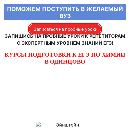
ПОМОЖЕМ ПОСТУПИТЬ В ЖЕЛАЕМЫЙ
ВУЗ
Записаться на пробные уроки
ЗАПИШИСЬ НА ПРОБНЫЕ УРОКИ К РЕПЕТИТОРАМ
С ЭКСПЕРТНЫМ УРОВНЕМ ЗНАНИЙ ЕГЭ!
КУРСЫ ПОДГОТОВКИ К ЕГЭ ПО ХИМИИ
В ОДИНЦОВО