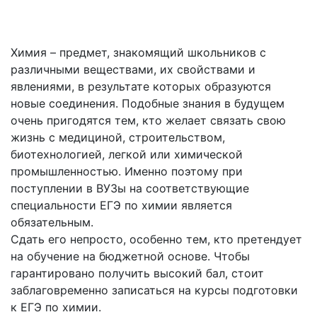
программа обучения!
Химия – предмет, знакомящий школьников с
различными веществами, их свойствами и
явлениями, в результате которых образуются
новые соединения. Подобные знания в будущем
очень пригодятся тем, кто желает связать свою
жизнь с медициной, строительством,
биотехнологией, легкой или химической
промышленностью. Именно поэтому при
поступлении в ВУЗы на соответствующие
специальности ЕГЭ по химии является
обязательным.
Сдать его непросто, особенно тем, кто претендует
на обучение на бюджетной основе. Чтобы
гарантировано получить высокий бал, стоит
заблаговременно записаться на курсы подготовки
к ЕГЭ по химии.