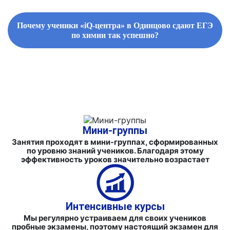
Почему ученики «iQ-центра» в Одинцово сдают ЕГЭ
по химии так успешно?
ФИРМЕННЫЕ СБОРНИКИ ЗАДАНИЙ И СПРАВОЧНЫЕ
МАТЕРИАЛЫ
Мини-группы
Занятия проходят в мини-группах, сформированных
по уровню знаний учеников. Благодаря этому
эффективность уроков значительно возрастает
Интенсивные курсы
Мы регулярно устраиваем для своих учеников
пробные экзамены, поэтому настоящий экзамен для