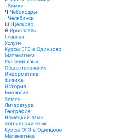
Химки
Ч
Чебоксары
Челябинск
Щ
Щёлково
Я
Ярославль
Главная
Услуги
Курсы ЕГЭ в Одинцово
Математика
Русский язык
Обществознание
Информатика
Физика
История
Биология
Химия
Литература
География
Немецкий язык
Английский язык
Курсы ОГЭ в Одинцово
Математика