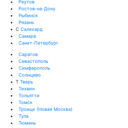
Реутов
Ростов-на-Дону
Рыбинск
Рязань
С
Салехард
Самара
Санкт-Петербург
Саратов
Севастополь
Симферополь
Солнцево
Т
Тверь
Тихвин
Тольятти
Томск
Троицк (Новая Москва)
Тула
Тюмень