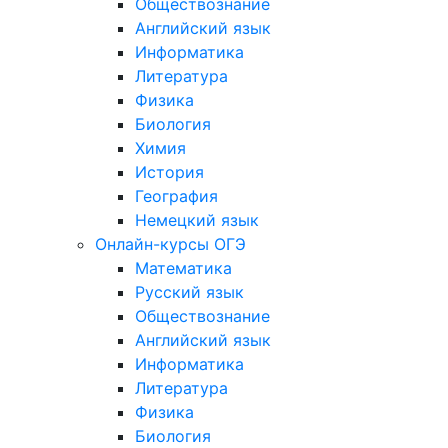
Обществознание
Английский язык
Информатика
Литература
Физика
Биология
Химия
История
География
Немецкий язык
Онлайн-курсы ОГЭ
Математика
Русский язык
Обществознание
Английский язык
Информатика
Литература
Физика
Биология