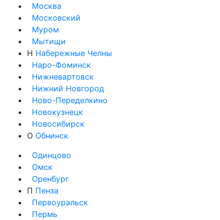
Москва
Московский
Муром
Мытищи
Н
Набережные Челны
Наро-Фоминск
Нижневартовск
Нижний Новгород
Ново-Переделкино
Новокузнецк
Новосибирск
О
Обнинск
Одинцово
Омск
Оренбург
П
Пенза
Первоуральск
Пермь