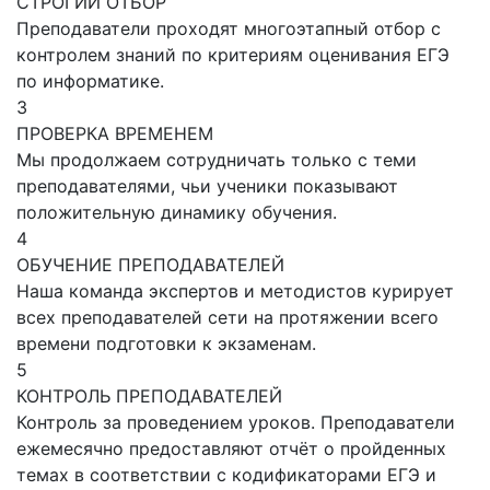
СТРОГИЙ ОТБОР
Преподаватели проходят многоэтапный отбор с
контролем знаний по критериям оценивания ЕГЭ
по информатике.
3
ПРОВЕРКА ВРЕМЕНЕМ
Мы продолжаем сотрудничать только с теми
преподавателями, чьи ученики показывают
положительную динамику обучения.
4
ОБУЧЕНИЕ ПРЕПОДАВАТЕЛЕЙ
Наша команда экспертов и методистов курирует
всех преподавателей сети на протяжении всего
времени подготовки к экзаменам.
5
КОНТРОЛЬ ПРЕПОДАВАТЕЛЕЙ
Контроль за проведением уроков. Преподаватели
ежемесячно предоставляют отчёт о пройденных
темах в соответствии с кодификаторами ЕГЭ и