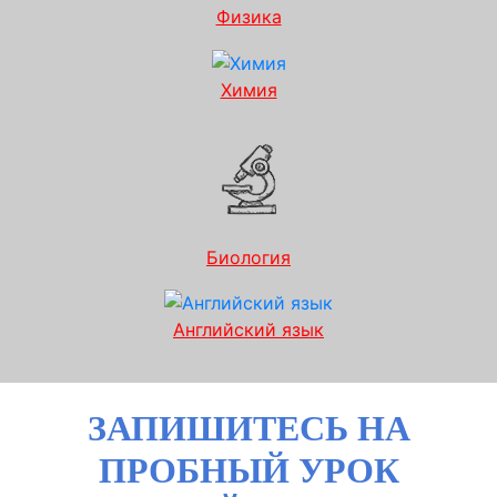
Физика
Химия
Биология
Английский язык
ЗАПИШИТЕСЬ НА
ПРОБНЫЙ УРОК