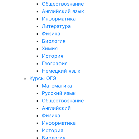
Обществознание
Английский язык
Информатика
Литература
Физика
Биология
Химия
История
География
Немецкий язык
Курсы ОГЭ
Математика
Русский язык
Обществознание
Английский
Физика
Информатика
История
Биология