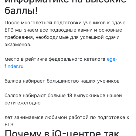
баллы!
После многолетней подготовки учеников к сдаче
ЕГЭ мы знаем все подводные камни и основные
требования, необходимые для успешной сдачи
экзаменов.
место в рейтинге федерального каталога
ege-
finder.ru
баллов набирает большинство наших учеников
баллов набирают больше 18 выпускников нашей
сети ежегодно
лет занимаемся любимой работой по подготовке к
ЕГЭ
Почему в iQ-центре так