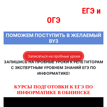
ЕГЭ и
МЫ ЗНАЕМ БОЛЬШЕ О
ОГЭ
ПОМОЖЕМ ПОСТУПИТЬ В ЖЕЛАЕМЫЙ
ВУЗ
Записаться на пробные уроки
ЗАПИШИСЬ НА ПРОБНЫЕ УРОКИ К РЕПЕТИТОРАМ
С ЭКСПЕРТНЫМ УРОВНЕМ ЗНАНИЙ ЕГЭ ПО
ИНФОРМАТИКЕ!
КУРСЫ ПОДГОТОВКИ К ЕГЭ ПО
ИНФОРМАТИКЕ В ОБНИНСКЕ