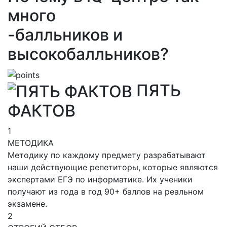
много
-балльников и
высокобалльников?
ПЯТЬ
ФАКТОВ
1
МЕТОДИКА
Методику по каждому предмету разрабатывают
наши действующие репетиторы, которые являются
экспертами ЕГЭ по информатике. Их ученики
получают из года в год 90+ баллов на реальном
экзамене.
2