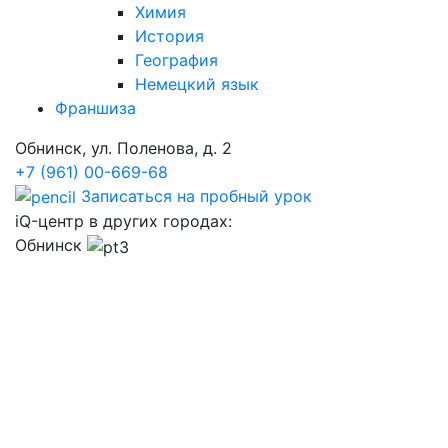
Химия
История
География
Немецкий язык
Франшиза
Обнинск, ул. Поленова, д. 2
+7 (961) 00-669-68
Записаться на пробный урок
iQ-центр в других городах:
Обнинск