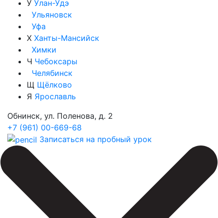
У
Улан-Удэ
Ульяновск
Уфа
Х
Ханты-Мансийск
Химки
Ч
Чебоксары
Челябинск
Щ
Щёлково
Я
Ярославль
Обнинск, ул. Поленова, д. 2
+7 (961) 00-669-68
Записаться на пробный урок