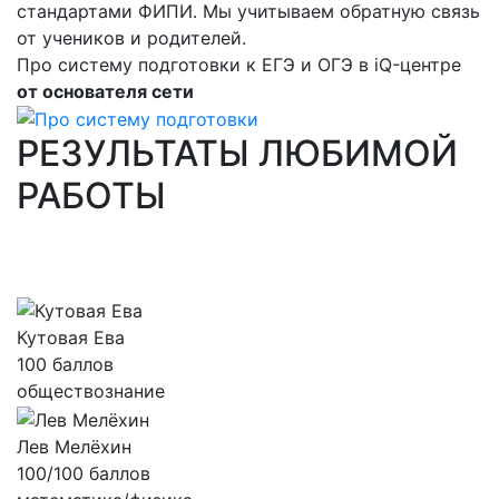
стандартами ФИПИ. Мы учитываем обратную связь
от учеников и родителей.
Про систему подготовки к ЕГЭ и ОГЭ в iQ-центре
от основателя сети
РЕЗУЛЬТАТЫ ЛЮБИМОЙ
РАБОТЫ
Кутовая Ева
100 баллов
обществознание
Лев Мелёхин
100/100 баллов