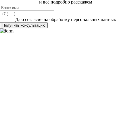
и всё подробно расскажем
Даю согласие на обработку персональных данных
Получить консультацию