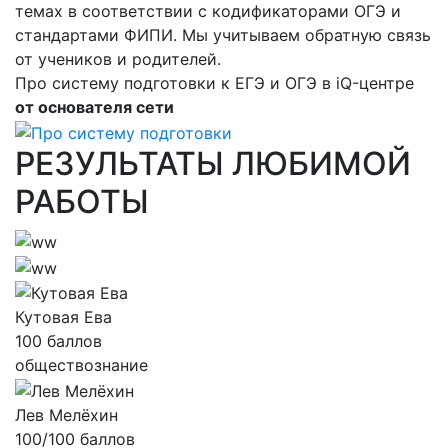
темах в соответствии с кодификаторами ОГЭ и
стандартами ФИПИ. Мы учитываем обратную связь
от учеников и родителей.
Про систему подготовки к ЕГЭ и ОГЭ в iQ-центре
от основателя сети
РЕЗУЛЬТАТЫ ЛЮБИМОЙ
РАБОТЫ
Кутовая Ева
100 баллов
обществознание
Лев Мелёхин
100/100 баллов