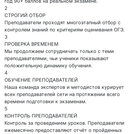
год 90+ баллов на реальном экзамене.
2
СТРОГИЙ ОТБОР
Преподаватели проходят многоэтапный отбор с
контролем знаний по критериям оценивания ОГЭ.
3
ПРОВЕРКА ВРЕМЕНЕМ
Мы продолжаем сотрудничать только с теми
преподавателями, чьи ученики показывают
положительную динамику обучения.
4
ОБУЧЕНИЕ ПРЕПОДАВАТЕЛЕЙ
Наша команда экспертов и методистов курирует
всех преподавателей сети на протяжении всего
времени подготовки к экзаменам.
5
КОНТРОЛЬ ПРЕПОДАВАТЕЛЕЙ
Контроль за проведением уроков. Преподаватели
ежемесячно предоставляют отчёт о пройденных