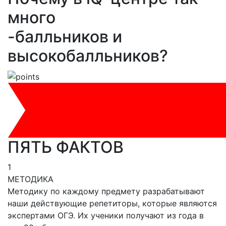
много
-балльников и
высокобалльников?
ПЯТЬ ФАКТОВ
1
МЕТОДИКА
Методику по каждому предмету разрабатывают
наши действующие репетиторы, которые являются
экспертами ОГЭ. Их ученики получают из года в