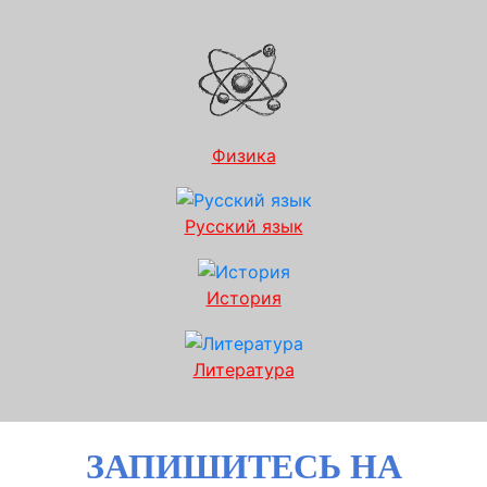
Физика
Русский язык
История
Литература
ЗАПИШИТЕСЬ НА