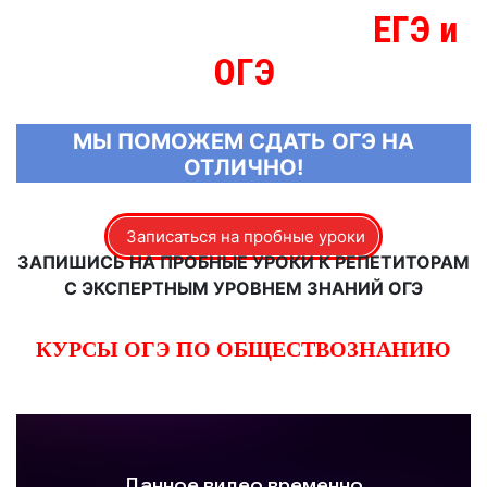
ЕГЭ и
МЫ ЗНАЕМ БОЛЬШЕ О
ОГЭ
МЫ ПОМОЖЕМ СДАТЬ ОГЭ НА
ОТЛИЧНО!
Записаться на пробные уроки
ЗАПИШИСЬ НА ПРОБНЫЕ УРОКИ К РЕПЕТИТОРАМ
С ЭКСПЕРТНЫМ УРОВНЕМ ЗНАНИЙ ОГЭ
КУРСЫ ОГЭ ПО ОБЩЕСТВОЗНАНИЮ