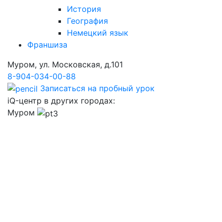
История
География
Немецкий язык
Франшиза
Муром, ул. Московская, д.101
8-904-034-00-88
Записаться на пробный урок
iQ-центр в других городах:
Муром