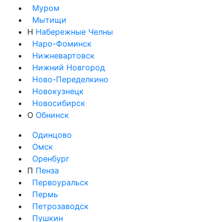
Муром
Мытищи
Н
Набережные Челны
Наро-Фоминск
Нижневартовск
Нижний Новгород
Ново-Переделкино
Новокузнецк
Новосибирск
О
Обнинск
Одинцово
Омск
Оренбург
П
Пенза
Первоуральск
Пермь
Петрозаводск
Пушкин