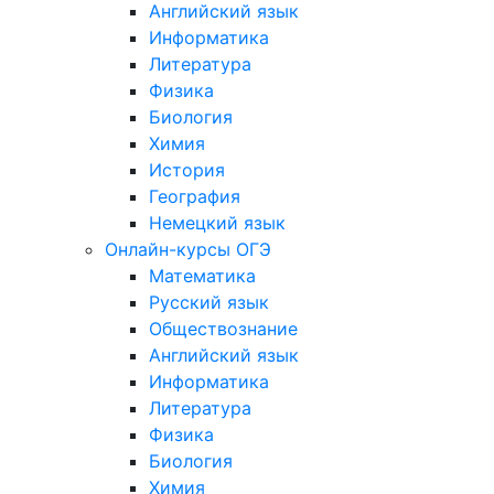
Английский язык
Информатика
Литература
Физика
Биология
Химия
История
География
Немецкий язык
Онлайн-курсы ОГЭ
Математика
Русский язык
Обществознание
Английский язык
Информатика
Литература
Физика
Биология
Химия