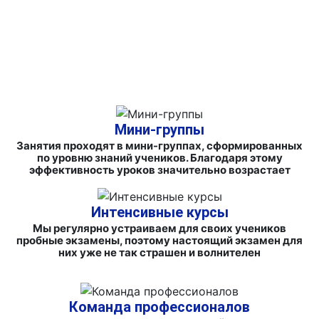
ФИРМЕННЫЕ СБОРНИКИ ЗАДАНИЙ И СПРАВОЧНЫЕ
МАТЕРИАЛЫ
Мини-группы
Занятия проходят в мини-группах, сформированных
по уровню знаний учеников. Благодаря этому
эффективность уроков значительно возрастает
Интенсивные курсы
Мы регулярно устраиваем для своих учеников
пробные экзамены, поэтому настоящий экзамен для
них уже не так страшен и волнителен
Команда профессионалов