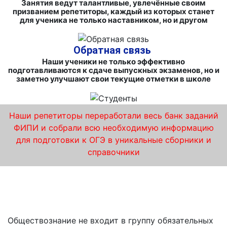
Занятия ведут талантливые, увлечённые своим
призванием репетиторы, каждый из которых станет
для ученика не только наставником, но и другом
Обратная связь
Наши ученики не только эффективно
подготавливаются к сдаче выпускных экзаменов, но и
заметно улучшают свои текущие отметки в школе
Наши репетиторы переработали весь банк заданий
ФИПИ и собрали всю необходимую информацию
для подготовки к ОГЭ в уникальные сборники и
справочники
Результативные курсы подготовки к ОГЭ по
обществознанию от «iQ-центра»
Обществознание не входит в группу обязательных