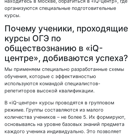
находитесь в Москве, обратиться в «iQ-центр», где
организуются специальные подготовительные
курсы.
Почему ученики, проходящие
курсы ОГЭ по
обществознанию в «iQ-
центре», добиваются успеха?
Мы применяем специально разработанные схемы
обучения, которые с эффективностью
используются командой специалистов-
репетиторов высокой квалификации.
В «iQ-центре» курсы проводятся в групповом
режиме. Группы составляются из малого
количества учеников – не более 5. Их формируют,
основываясь на уровне базовых знаний предмета
каждого ученика индивидуально. Это позволяет