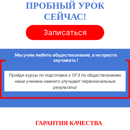
ПРОБНЫЙ УРОК
СЕЙЧАС!
Записаться
Мы учим любить обществознание, а не просто
заучивать !
Пройдя курсы по подготовке к ОГЭ по обществознанию
наши ученики намного улучшают первоначальные
результаты!
ГАРАНТИЯ КАЧЕСТВА