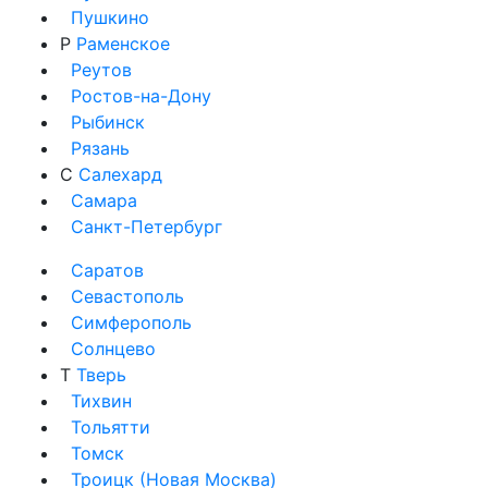
Пушкино
Р
Раменское
Реутов
Ростов-на-Дону
Рыбинск
Рязань
С
Салехард
Самара
Санкт-Петербург
Саратов
Севастополь
Симферополь
Солнцево
Т
Тверь
Тихвин
Тольятти
Томск
Троицк (Новая Москва)