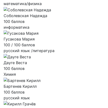
математика/физика
Соболевская Надежда
100 баллов
информатика
Гусакова Мария
100 / 100 баллов
русский язык /литература
Дауге Веста
100 баллов
Химия
Бартенев Кирилл
100 баллов
русский язык