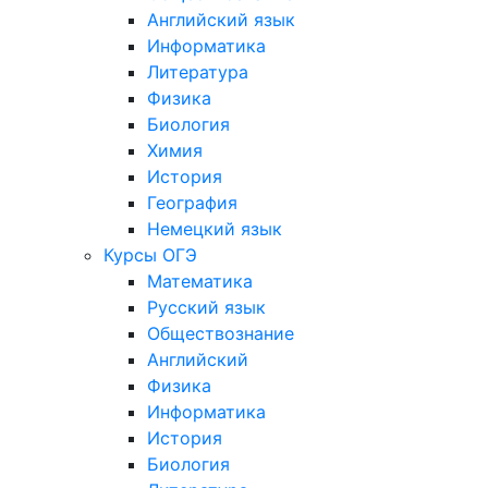
Английский язык
Информатика
Литература
Физика
Биология
Химия
История
География
Немецкий язык
Курсы ОГЭ
Математика
Русский язык
Обществознание
Английский
Физика
Информатика
История
Биология