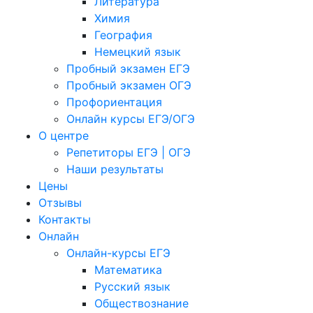
Литература
Химия
География
Немецкий язык
Пробный экзамен ЕГЭ
Пробный экзамен ОГЭ
Профориентация
Онлайн курсы ЕГЭ/ОГЭ
О центре
Репетиторы ЕГЭ | ОГЭ
Наши результаты
Цены
Отзывы
Контакты
Онлайн
Онлайн-курсы ЕГЭ
Математика
Русский язык
Обществознание