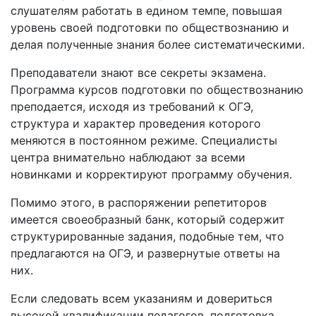
слушателям работать в едином темпе, повышая
уровень своей подготовки по обществознанию и
делая полученные знания более систематическими.
Преподаватели знают все секреты экзамена.
Программа курсов подготовки по обществознанию
преподается, исходя из требований к ОГЭ,
структура и характер проведения которого
меняются в постоянном режиме. Специалисты
центра внимательно наблюдают за всеми
новинками и корректируют программу обучения.
Помимо этого, в распоряжении репетиторов
имеется своеобразный банк, который содержит
структурированные задания, подобные тем, что
предлагаются на ОГЭ, и развернутые ответы на
них.
Если следовать всем указаниям и довериться
высокой квалификации педагогов, подготовка