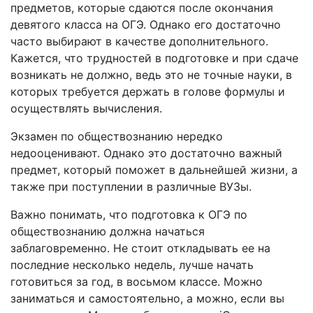
предметов, которые сдаются после окончания
девятого класса на ОГЭ. Однако его достаточно
часто выбирают в качестве дополнительного.
Кажется, что трудностей в подготовке и при сдаче
возникать не должно, ведь это не точные науки, в
которых требуется держать в голове формулы и
осуществлять вычисления.
Экзамен по обществознанию нередко
недооценивают. Однако это достаточно важный
предмет, который поможет в дальнейшей жизни, а
также при поступлении в различные ВУЗы.
Важно понимать, что подготовка к ОГЭ по
обществознанию должна начаться
заблаговременно. Не стоит откладывать ее на
последние несколько недель, лучше начать
готовиться за год, в восьмом классе. Можно
заниматься и самостоятельно, а можно, если вы