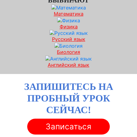
ВЫБИРАЮТ
Математика
Физика
Русский язык
Биология
Английский язык
ЗАПИШИТЕСЬ НА
ПРОБНЫЙ УРОК
СЕЙЧАС!
Записаться