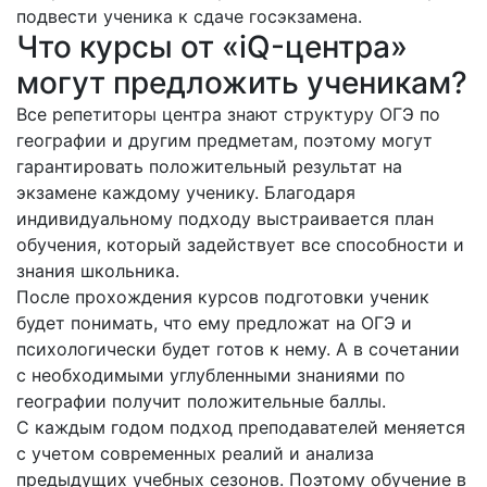
подвести ученика к сдаче госэкзамена.
Что курсы от «iQ-центра»
могут предложить ученикам?
Все репетиторы центра знают структуру ОГЭ по
географии и другим предметам, поэтому могут
гарантировать положительный результат на
экзамене каждому ученику. Благодаря
индивидуальному подходу выстраивается план
обучения, который задействует все способности и
знания школьника.
После прохождения курсов подготовки ученик
будет понимать, что ему предложат на ОГЭ и
психологически будет готов к нему. А в сочетании
с необходимыми углубленными знаниями по
географии получит положительные баллы.
С каждым годом подход преподавателей меняется
с учетом современных реалий и анализа
предыдущих учебных сезонов. Поэтому обучение в