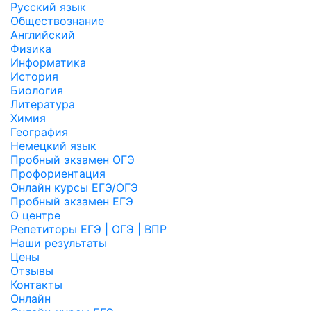
Русский язык
Обществознание
Английский
Физика
Информатика
История
Биология
Литература
Химия
География
Немецкий язык
Пробный экзамен ОГЭ
Профориентация
Онлайн курсы ЕГЭ/ОГЭ
Пробный экзамен ЕГЭ
О центре
Репетиторы ЕГЭ | ОГЭ | ВПР
Наши результаты
Цены
Отзывы
Контакты
Онлайн