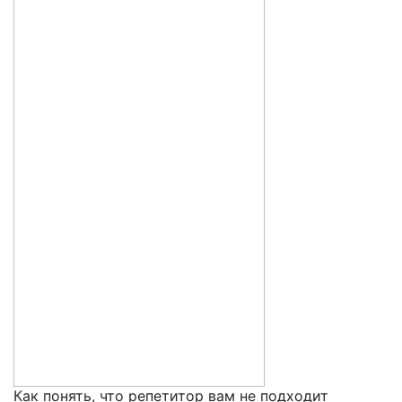
Как понять, что репетитор вам не подходит
5