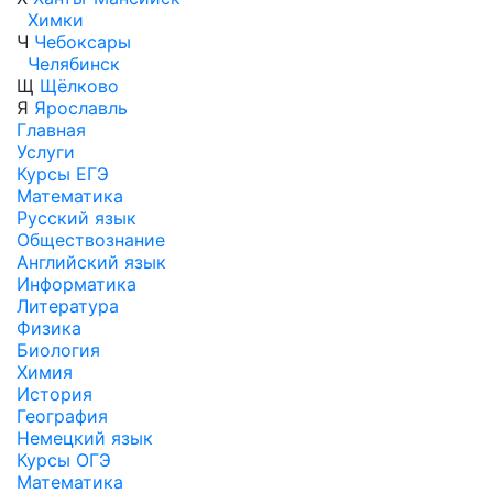
Химки
Ч
Чебоксары
Челябинск
Щ
Щёлково
Я
Ярославль
Главная
Услуги
Курсы ЕГЭ
Математика
Русский язык
Обществознание
Английский язык
Информатика
Литература
Физика
Биология
Химия
История
География
Немецкий язык
Курсы ОГЭ
Математика