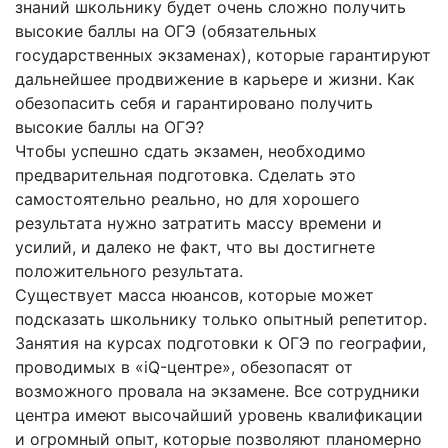
знаний школьнику будет очень сложно получить
высокие баллы на ОГЭ (обязательных
государственных экзаменах), которые гарантируют
дальнейшее продвижение в карьере и жизни. Как
обезопасить себя и гарантировано получить
высокие баллы на ОГЭ?
Чтобы успешно сдать экзамен, необходимо
предварительная подготовка. Сделать это
самостоятельно реально, но для хорошего
результата нужно затратить массу времени и
усилий, и далеко не факт, что вы достигнете
положительного результата.
Существует масса нюансов, которые может
подсказать школьнику только опытный репетитор.
Занятия на курсах подготовки к ОГЭ по географии,
проводимых в «iQ-центре», обезопасят от
возможного провала на экзамене. Все сотрудники
центра имеют высочайший уровень квалификации
и огромный опыт, которые позволяют планомерно