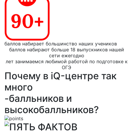
баллов набирает большинство наших учеников
баллов набирают больше 18 выпускников нашей
сети ежегодно
лет занимаемся любимой работой по подготовке к
ОГЭ
Почему в iQ-центре так
много
-балльников и
высокобалльников?