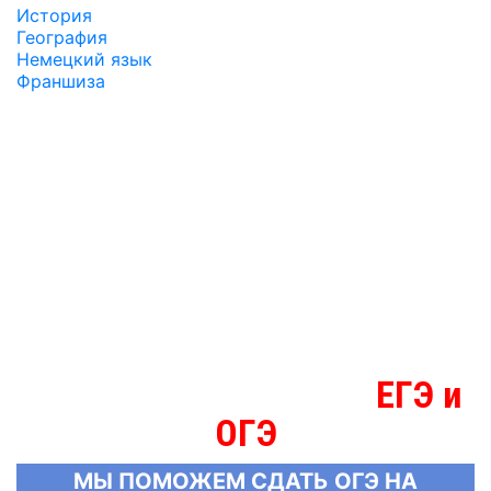
История
География
Немецкий язык
Франшиза
ЕГЭ и
МЫ ЗНАЕМ БОЛЬШЕ О
ОГЭ
МЫ ПОМОЖЕМ СДАТЬ ОГЭ НА