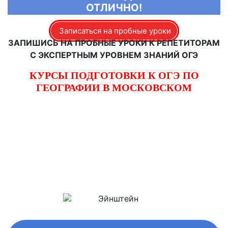
ОТЛИЧНО!
Записаться на пробные уроки
ЗАПИШИСЬ НА ПРОБНЫЕ УРОКИ К РЕПЕТИТОРАМ
С ЭКСПЕРТНЫМ УРОВНЕМ ЗНАНИЙ ОГЭ
КУРСЫ ПОДГОТОВКИ К ОГЭ ПО
ГЕОГРАФИИ В МОСКОВСКОМ