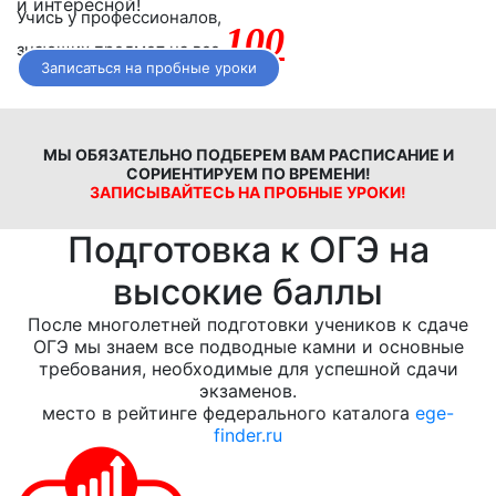
и интересной!
Учись у профессионалов,
100
знающих предмет на все
Записаться на пробные уроки
МЫ ОБЯЗАТЕЛЬНО ПОДБЕРЕМ ВАМ РАСПИСАНИЕ И
СОРИЕНТИРУЕМ ПО ВРЕМЕНИ!
ЗАПИСЫВАЙТЕСЬ НА ПРОБНЫЕ УРОКИ!
Подготовка к ОГЭ на
высокие баллы
После многолетней подготовки учеников к сдаче
ОГЭ мы знаем все подводные камни и основные
требования, необходимые для успешной сдачи
экзаменов.
место в рейтинге федерального каталога
ege-
finder.ru