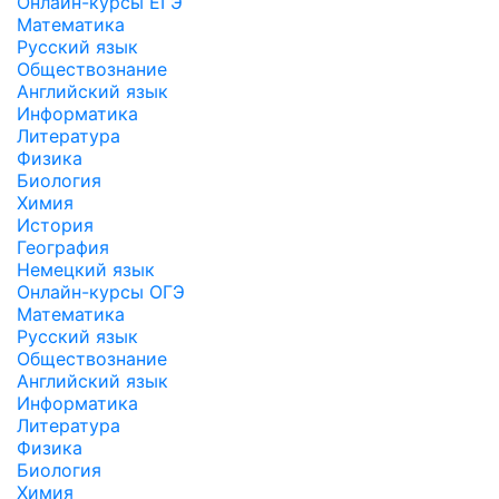
Онлайн-курсы ЕГЭ
Математика
Русский язык
Обществознание
Английский язык
Информатика
Литература
Физика
Биология
Химия
История
География
Немецкий язык
Онлайн-курсы ОГЭ
Математика
Русский язык
Обществознание
Английский язык
Информатика
Литература
Физика
Биология
Химия