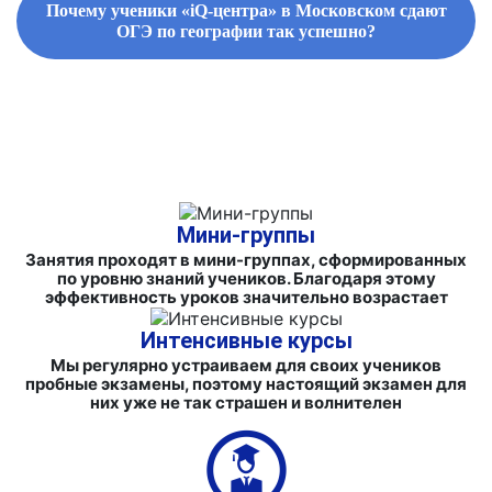
Почему ученики «iQ-центра» в Московском сдают
ОГЭ по географии так успешно?
ФИРМЕННЫЕ СБОРНИКИ ЗАДАНИЙ И СПРАВОЧНЫЕ
МАТЕРИАЛЫ
Мини-группы
Занятия проходят в мини-группах, сформированных
по уровню знаний учеников. Благодаря этому
эффективность уроков значительно возрастает
Интенсивные курсы
Мы регулярно устраиваем для своих учеников
пробные экзамены, поэтому настоящий экзамен для
них уже не так страшен и волнителен