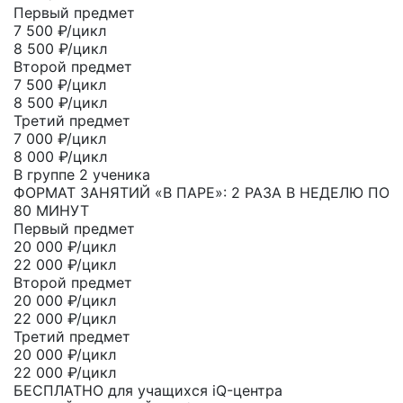
Первый предмет
7 500
₽/цикл
8 500 ₽/цикл
Второй предмет
7 500
₽/цикл
8 500 ₽/цикл
Третий предмет
7 000
₽/цикл
8 000 ₽/цикл
В группе 2 ученика
ФОРМАТ ЗАНЯТИЙ «В ПАРЕ»: 2 РАЗА В НЕДЕЛЮ ПО
80 МИНУТ
Первый предмет
20 000
₽/цикл
22 000 ₽/цикл
Второй предмет
20 000
₽/цикл
22 000 ₽/цикл
Третий предмет
20 000
₽/цикл
22 000 ₽/цикл
БЕСПЛАТНО для учащихся iQ-центра