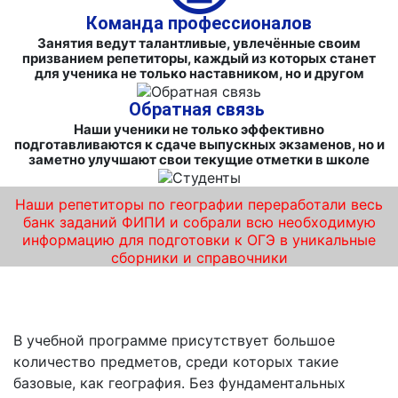
Команда профессионалов
Занятия ведут талантливые, увлечённые своим
призванием репетиторы, каждый из которых станет
для ученика не только наставником, но и другом
Обратная связь
Наши ученики не только эффективно
подготавливаются к сдаче выпускных экзаменов, но и
заметно улучшают свои текущие отметки в школе
Наши репетиторы по географии переработали весь
банк заданий ФИПИ и собрали всю необходимую
информацию для подготовки к ОГЭ в уникальные
сборники и справочники
Курсы ОГЭ по географии от «iQ-центра»
В учебной программе присутствует большое
количество предметов, среди которых такие
базовые, как география. Без фундаментальных