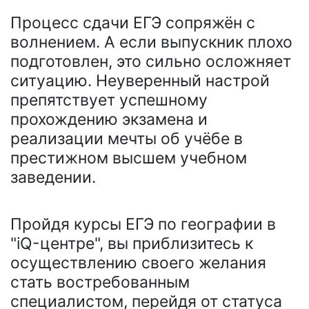
Процесс сдачи ЕГЭ сопряжён с
волнением. А если выпускник плохо
подготовлен, это сильно осложняет
ситуацию. Неуверенный настрой
препятствует успешному
прохождению экзамена и
реализации мечты об учёбе в
престижном высшем учебном
заведении.
Пройдя курсы ЕГЭ по географии в
"iQ-центре", вы приблизитесь к
осуществлению своего желания
стать востребованным
специалистом, перейдя от статуса