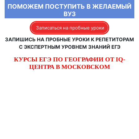
ПОМОЖЕМ ПОСТУПИТЬ В ЖЕЛАЕМЫЙ
ВУЗ
Записаться на пробные уроки
ЗАПИШИСЬ НА ПРОБНЫЕ УРОКИ К РЕПЕТИТОРАМ
С ЭКСПЕРТНЫМ УРОВНЕМ ЗНАНИЙ ЕГЭ
КУРСЫ ЕГЭ ПО ГЕОГРАФИИ ОТ IQ-
ЦЕНТРА В МОСКОВСКОМ