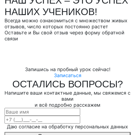
НАШ УСПЕХ – ЭТО УСПЕХ
НАШИХ УЧЕНИКОВ!
Всегда можно ознакомиться с множеством живых
отзывов, число которых постоянно растет
Оставьте и Вы свой отзыв через форму обратной
связи
Запишись на пробный урок сейчас!
Записаться
ОСТАЛИСЬ ВОПРОСЫ?
Напишите ваши контактные данные, мы свяжемся с
вами
и всё подробно расскажем
Даю согласие на обработку персональных данных