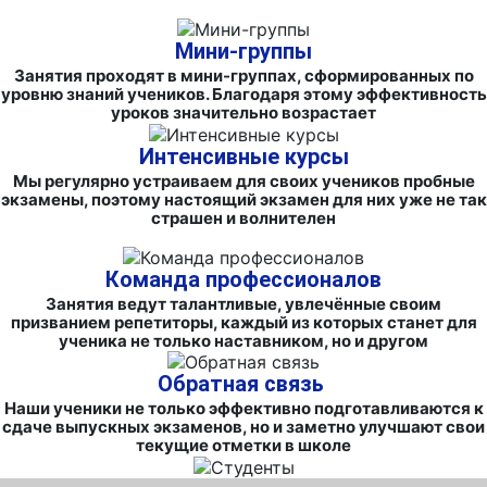
Мини-группы
Занятия проходят в мини-группах, сформированных по
уровню знаний учеников. Благодаря этому эффективность
уроков значительно возрастает
Интенсивные курсы
Мы регулярно устраиваем для своих учеников пробные
экзамены, поэтому настоящий экзамен для них уже не так
страшен и волнителен
Команда профессионалов
Занятия ведут талантливые, увлечённые своим
призванием репетиторы, каждый из которых станет для
ученика не только наставником, но и другом
Обратная связь
Наши ученики не только эффективно подготавливаются к
сдаче выпускных экзаменов, но и заметно улучшают свои
текущие отметки в школе