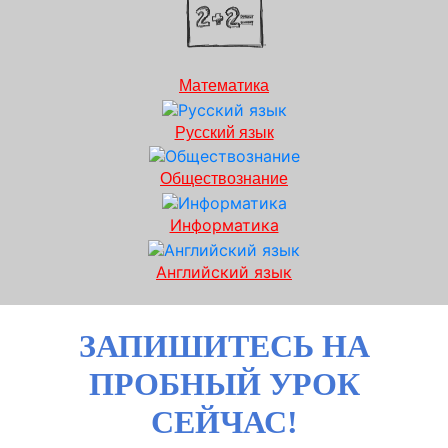
Математика
Русский язык
Обществознание
Информатика
Английский язык
ЗАПИШИТЕСЬ НА
ПРОБНЫЙ УРОК
СЕЙЧАС!