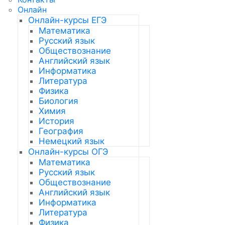
Онлайн
Онлайн-курсы ЕГЭ
Математика
Русский язык
Обществознание
Английский язык
Информатика
Литература
Физика
Биология
Химия
История
География
Немецкий язык
Онлайн-курсы ОГЭ
Математика
Русский язык
Обществознание
Английский язык
Информатика
Литература
Физика