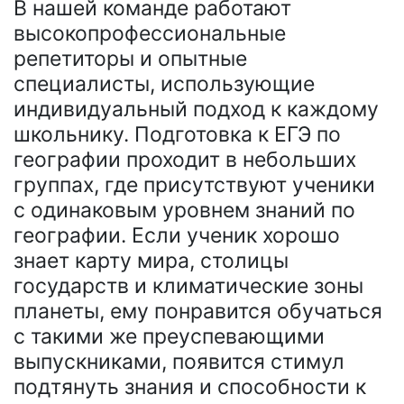
В нашей команде работают
высокопрофессиональные
репетиторы и опытные
специалисты, использующие
индивидуальный подход к каждому
школьнику. Подготовка к ЕГЭ по
географии проходит в небольших
группах, где присутствуют ученики
с одинаковым уровнем знаний по
географии. Если ученик хорошо
знает карту мира, столицы
государств и климатические зоны
планеты, ему понравится обучаться
с такими же преуспевающими
выпускниками, появится стимул
подтянуть знания и способности к