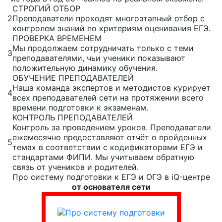
СТРОГИЙ ОТБОР
2
Преподаватели проходят многоэтапный отбор с
контролем знаний по критериям оценивания ЕГЭ.
ПРОВЕРКА ВРЕМЕНЕМ
Мы продолжаем сотрудничать только с теми
3
преподавателями, чьи ученики показывают
положительную динамику обучения.
ОБУЧЕНИЕ ПРЕПОДАВАТЕЛЕЙ
Наша команда экспертов и методистов курирует
4
всех преподавателей сети на протяжении всего
времени подготовки к экзаменам.
КОНТРОЛЬ ПРЕПОДАВАТЕЛЕЙ
Контроль за проведением уроков. Преподаватели
ежемесячно предоставляют отчёт о пройденных
5
темах в соответствии с кодификаторами ЕГЭ и
стандартами ФИПИ. Мы учитываем обратную
связь от учеников и родителей.
Про систему подготовки к ЕГЭ и ОГЭ в iQ-центре
от основателя сети