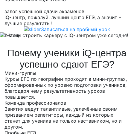
залог успешной сдачи экзаменов!
iQ-центр, пожалуй, лучший центр ЕГЭ, а значит –
лучшие результаты!
Записаться на пробный урок
Начни строить карьеру с iQ-центром уже сегодня!
Почему ученики iQ-центра
успешно сдают ЕГЭ?
Мини-группы
Курсы ЕГЭ по географии проходят в мини-группах,
сформированных по уровню подготовки учеников,
благодаря чему результативность уроков
повышается.
Команда профессионалов
Занятия ведут талантливые, увлечённые своим
призванием репетиторы, каждый из которых
станет для ученика не только наставником, но и
другом.
Пробные ЕГЭ