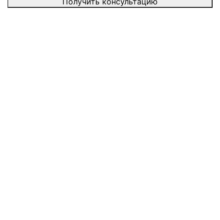
Получить консультацию