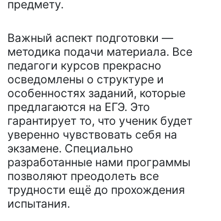
предмету.
Важный аспект подготовки —
методика подачи материала. Все
педагоги курсов прекрасно
осведомлены о структуре и
особенностях заданий, которые
предлагаются на ЕГЭ. Это
гарантирует то, что ученик будет
уверенно чувствовать себя на
экзамене. Специально
разработанные нами программы
позволяют преодолеть все
трудности ещё до прохождения
испытания.