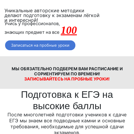
Уникальные авторские методики
делают подготовку к экзаменам лёгкой
и интересной!
Учись у профессионалов,
100
знающих предмет на все
Записаться на пробные уроки
МЫ ОБЯЗАТЕЛЬНО ПОДБЕРЕМ ВАМ РАСПИСАНИЕ И
СОРИЕНТИРУЕМ ПО ВРЕМЕНИ!
ЗАПИСЫВАЙТЕСЬ НА ПРОБНЫЕ УРОКИ!
Подготовка к ЕГЭ на
высокие баллы
После многолетней подготовки учеников к сдаче
ЕГЭ мы знаем все подводные камни и основные
требования, необходимые для успешной сдачи
экзаменов.