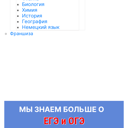
Биология
Химия
История
География
Немецкий язык
Франшиза
МЫ ЗНАЕМ БОЛЬШЕ О
ЕГЭ и ОГЭ