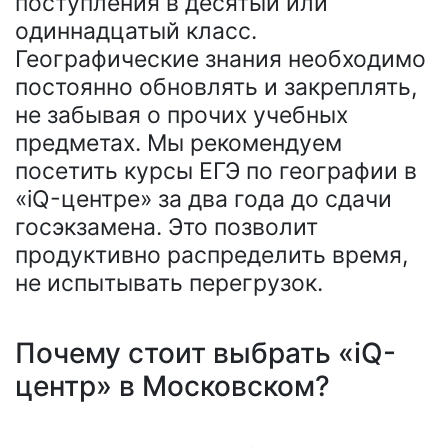
поступления в десятый или
одиннадцатый класс.
Географические знания необходимо
постоянно обновлять и закреплять,
не забывая о прочих учебных
предметах. Мы рекомендуем
посетить курсы ЕГЭ по географии в
«iQ-центре» за два года до сдачи
госэкзамена. Это позволит
продуктивно распределить время,
не испытывать перегрузок.
Почему стоит выбрать «iQ-
центр» в Московском?