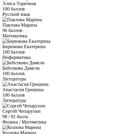
Алиса Торичная
100 баллов
Русский язык
Павлова Марина
96 баллов
Математика
Бирюкова Екатерина
100 баллов
Информатика
Бейсекова Дамели
100 баллов
Литература
Анастасия Гришина
100 баллов
Литература
Сергей Чепарухин
98 / 92 балла
Физика / Математика
Козлова Марина