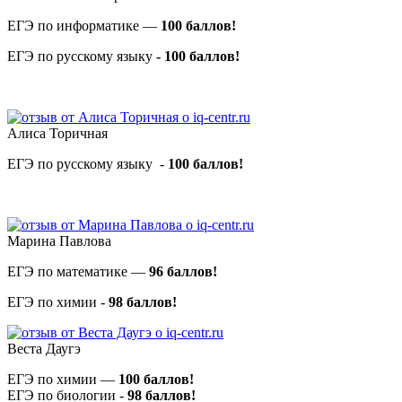
ЕГЭ по информатике —
100 баллов!
ЕГЭ по русскому языку
- 100 баллов!
Алиса Торичная
ЕГЭ по русскому языку -
100 баллов!
Марина Павлова
ЕГЭ по математике —
96 баллов!
ЕГЭ по химии -
98 баллов!
Веста Даугэ
ЕГЭ по химии —
100 баллов!
ЕГЭ по биологии -
98 баллов!