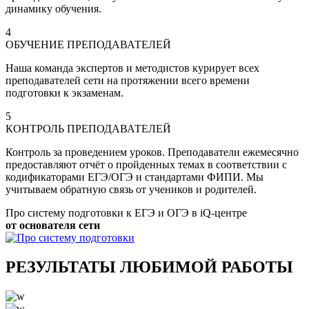
динамику обучения.
4
ОБУЧЕНИЕ ПРЕПОДАВАТЕЛЕЙ
Наша команда экспертов и методистов курирует всех
преподавателей сети на протяжении всего времени
подготовки к экзаменам.
5
КОНТРОЛЬ ПРЕПОДАВАТЕЛЕЙ
Контроль за проведением уроков. Преподаватели ежемесячно
предоставляют отчёт о пройденных темах в соответствии с
кодификаторами ЕГЭ/ОГЭ и стандартами ФИПИ. Мы
учитываем обратную связь от учеников и родителей.
Про систему подготовки к ЕГЭ и ОГЭ в iQ-центре
от основателя сети
РЕЗУЛЬТАТЫ ЛЮБИМОЙ РАБОТЫ