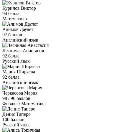
Курилов Виктор
94 балла
Математика
Алимов Даулет
97 баллов
Английский язык
Лесничая Анастасия
92 балла
Русский язык
Мария Ширяева
92 балла
Английский язык
Черкасова Мария
98 / 96 баллов
Физика / Математика
Денис Таперо
100 баллов
Русский язык