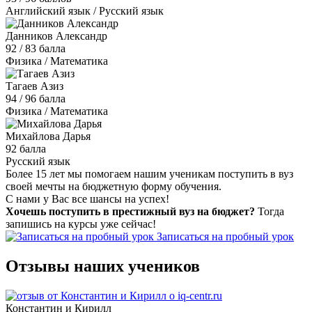
Английский язык / Русский язык
Данников Александр
92 / 83 балла
Физика / Математика
Тагаев Азиз
94 / 96 балла
Физика / Математика
Михайлова Дарья
92 балла
Русский язык
Более 15 лет мы помогаем нашим ученикам поступить в вуз
своей мечты на бюджетную форму обучения.
С нами у Вас все шансы на успех!
Хочешь поступить в престижный вуз на бюджет?
Тогда
запишись на курсы уже сейчас!
Записаться на пробный урок
Отзывы наших учеников
Константин и Кирилл