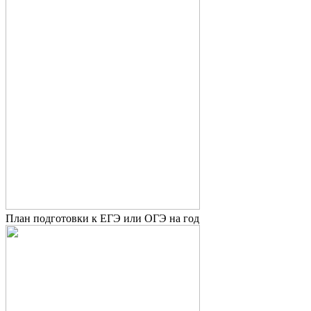
План подготовки к ЕГЭ или ОГЭ на год