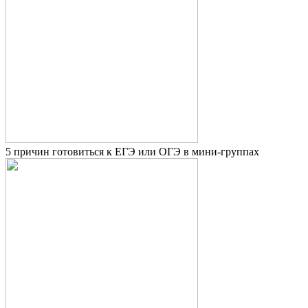
5 причин готовиться к ЕГЭ или ОГЭ в мини-группах