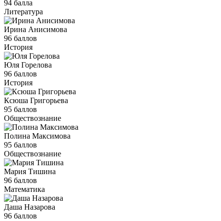
94 балла
Литература
Ирина Анисимова
96 баллов
История
Юля Горелова
96 баллов
История
Ксюша Григорьева
95 баллов
Обществознание
Полина Максимова
95 баллов
Обществознание
Мария Тишина
96 баллов
Математика
Даша Назарова
96 баллов