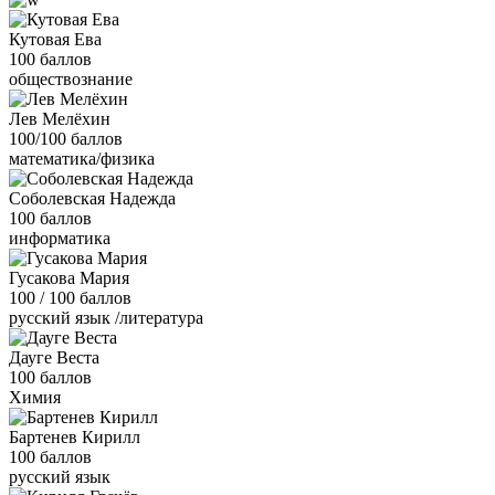
Кутовая Ева
100 баллов
обществознание
Лев Мелёхин
100/100 баллов
математика/физика
Соболевская Надежда
100 баллов
информатика
Гусакова Мария
100 / 100 баллов
русский язык /литература
Дауге Веста
100 баллов
Химия
Бартенев Кирилл
100 баллов
русский язык