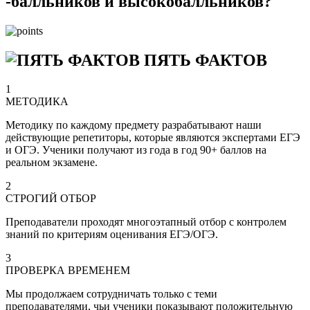
-балльников и высокобалльников?
ПЯТЬ ФАКТОВ
1
МЕТОДИКА
Методику по каждому предмету разрабатывают наши
действующие репетиторы, которые являются экспертами ЕГЭ
и ОГЭ. Ученики получают из года в год 90+ баллов на
реальном экзамене.
2
СТРОГИЙ ОТБОР
Преподаватели проходят многоэтапный отбор с контролем
знаний по критериям оценивания ЕГЭ/ОГЭ.
3
ПРОВЕРКА ВРЕМЕНЕМ
Мы продолжаем сотрудничать только с теми
преподавателями, чьи ученики показывают положительную