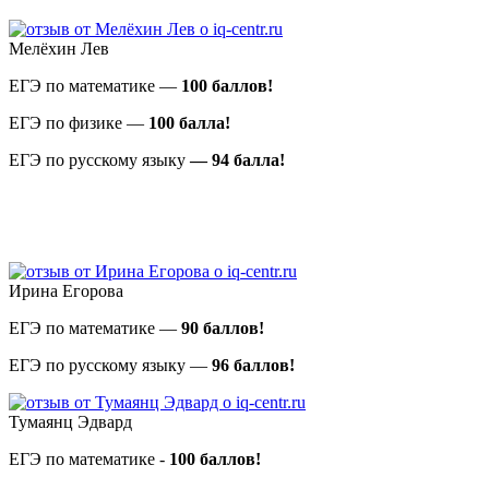
Мелёхин Лев
ЕГЭ по математике —
100 баллов!
ЕГЭ по физике —
100
балла!
ЕГЭ по русскому языку
— 94
балла!
Ирина Егорова
ЕГЭ по математике —
90 баллов!
ЕГЭ по русскому языку —
96 баллов!
Тумаянц Эдвард
ЕГЭ по математике -
100 баллов!