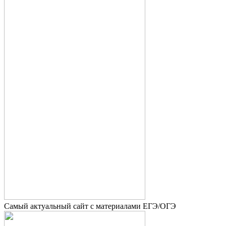
Самый актуальный сайт с материалами ЕГЭ/ОГЭ