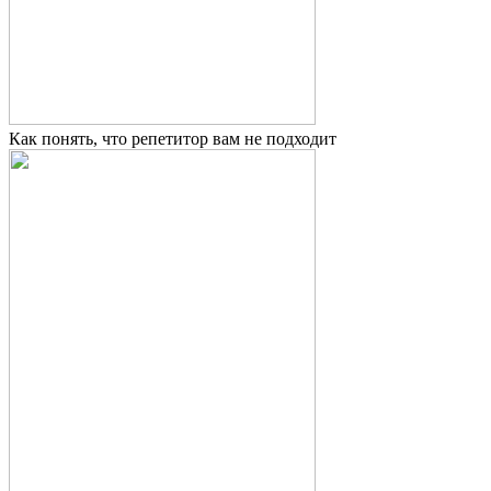
Как понять, что репетитор вам не подходит