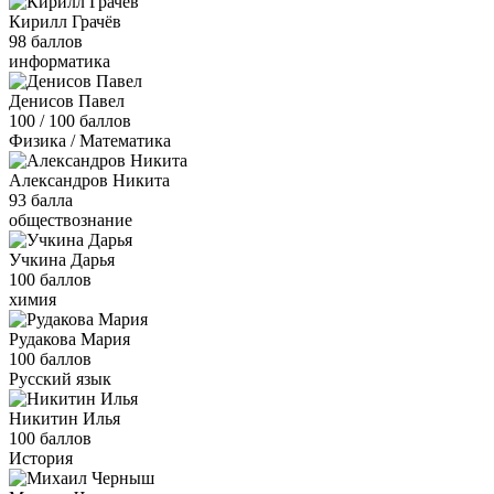
Кирилл Грачёв
98 баллов
информатика
Денисов Павел
100 / 100 баллов
Физика / Математика
Александров Никита
93 балла
обществознание
Учкина Дарья
100 баллов
химия
Рудакова Мария
100 баллов
Русский язык
Никитин Илья
100 баллов
История