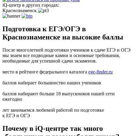
iQ-центр в других городах:
Краснознаменск
Подготовка к ЕГЭ/ОГЭ в
Краснознаменске на высокие баллы
После многолетней подготовки учеников к сдаче ЕГЭ и ОГЭ
мы знаем все подводные камни и основные требования,
необходимые для успешной сдачи экзаменов.
место в рейтинге федерального каталога
ege-finder.ru
баллов набирает большинство наших учеников
баллов набирают больше 18 выпускников нашей сети
ежегодно
лет занимаемся любимой работой по подготовке
к ЕГЭ и ОГЭ
Почему в iQ-центре так много