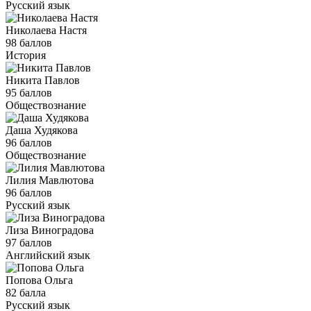
Русский язык
Николаева Настя
98 баллов
История
Никита Павлов
95 баллов
Обществознание
Даша Худякова
96 баллов
Обществознание
Лилия Мавлютова
96 баллов
Русский язык
Лиза Виноградова
97 баллов
Английский язык
Попова Ольга
82 балла
Русский язык