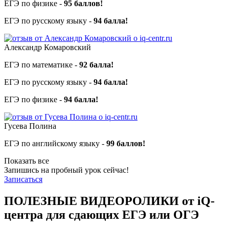
ЕГЭ по физике -
95 баллов!
ЕГЭ по русскому языку -
94 балла!
Александр Комаровский
ЕГЭ по математике -
92 балла!
ЕГЭ по русскому языку -
94 балла!
ЕГЭ по физике -
94 балла!
Гусева Полина
ЕГЭ по английскому языку -
99 баллов!
Показать все
Запишись на пробный урок сейчас!
Записаться
ПОЛЕЗНЫЕ ВИДЕОРОЛИКИ от iQ-
центра для сдающих ЕГЭ или ОГЭ