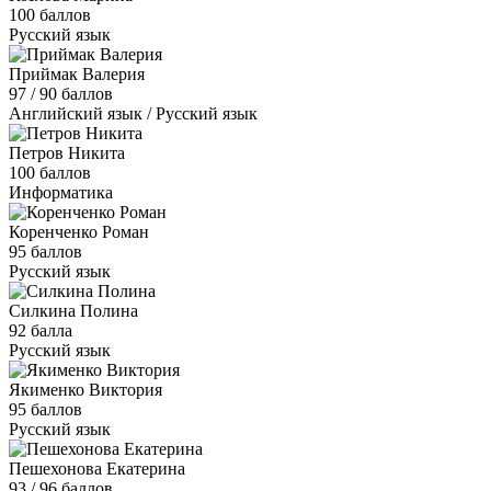
100 баллов
Русский язык
Приймак Валерия
97 / 90 баллов
Английский язык / Русский язык
Петров Никита
100 баллов
Информатика
Коренченко Роман
95 баллов
Русский язык
Силкина Полина
92 балла
Русский язык
Якименко Виктория
95 баллов
Русский язык
Пешехонова Екатерина
93 / 96 баллов