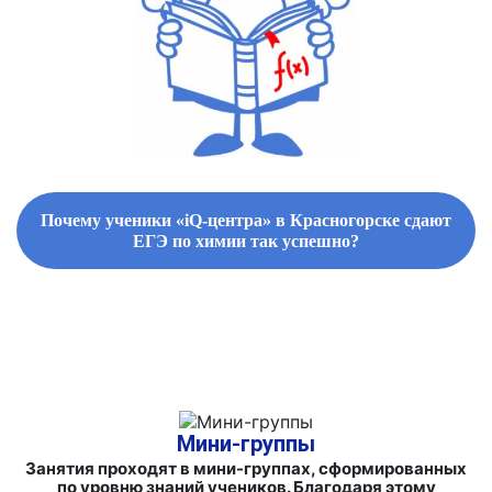
Почему ученики «iQ-центра» в Красногорске сдают
ЕГЭ по химии так успешно?
ФИРМЕННЫЕ СБОРНИКИ ЗАДАНИЙ И СПРАВОЧНЫЕ
МАТЕРИАЛЫ
Мини-группы
Занятия проходят в мини-группах, сформированных
по уровню знаний учеников. Благодаря этому