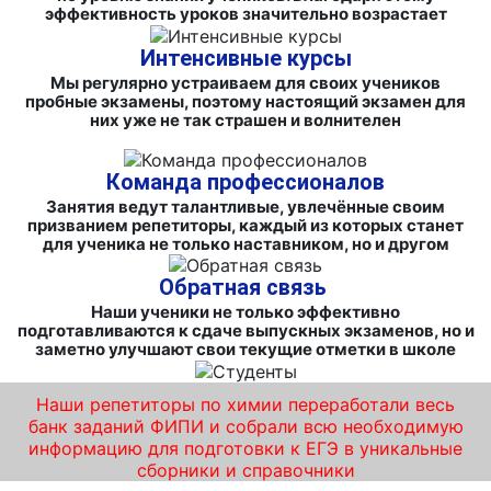
эффективность уроков значительно возрастает
Интенсивные курсы
Мы регулярно устраиваем для своих учеников
пробные экзамены, поэтому настоящий экзамен для
них уже не так страшен и волнителен
Команда профессионалов
Занятия ведут талантливые, увлечённые своим
призванием репетиторы, каждый из которых станет
для ученика не только наставником, но и другом
Обратная связь
Наши ученики не только эффективно
подготавливаются к сдаче выпускных экзаменов, но и
заметно улучшают свои текущие отметки в школе
Наши репетиторы по химии переработали весь
банк заданий ФИПИ и собрали всю необходимую
информацию для подготовки к ЕГЭ в уникальные
сборники и справочники