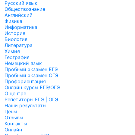
Русский язык
Обществознание
Английский
Физика
Информатика
История
Биология
Литература
Химия
География
Немецкий язык
Пробный экзамен ЕГЭ
Пробный экзамен ОГЭ
Профориентация
Онлайн курсы ЕГЭ/ОГЭ
О центре
Репетиторы ЕГЭ | ОГЭ
Наши результаты
Цены
Отзывы
Контакты
Онлайн