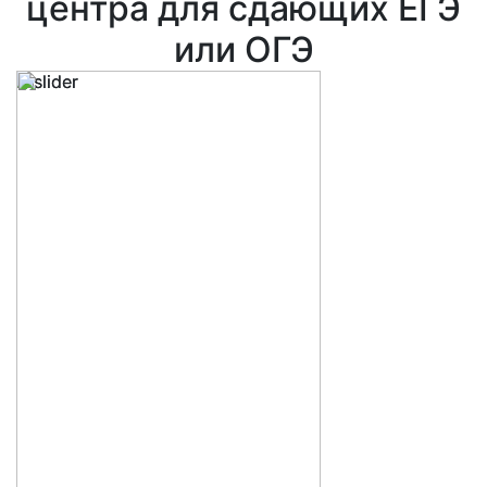
центра для сдающих ЕГЭ
или ОГЭ