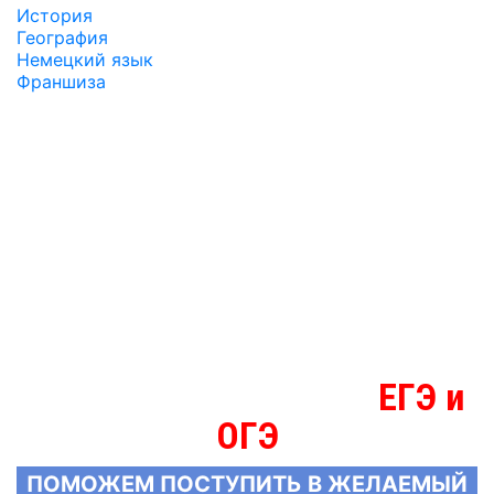
История
География
Немецкий язык
Франшиза
ЕГЭ и
МЫ ЗНАЕМ БОЛЬШЕ О
ОГЭ
ПОМОЖЕМ ПОСТУПИТЬ В ЖЕЛАЕМЫЙ