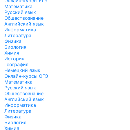
Онлайн-курсы ЕГЭ
Математика
Русский язык
Обществознание
Английский язык
Информатика
Литература
Физика
Биология
Химия
История
География
Немецкий язык
Онлайн-курсы ОГЭ
Математика
Русский язык
Обществознание
Английский язык
Информатика
Литература
Физика
Биология
Химия