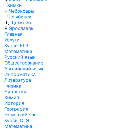
Химки
Ч
Чебоксары
Челябинск
Щ
Щёлково
Я
Ярославль
Главная
Услуги
Курсы ЕГЭ
Математика
Русский язык
Обществознание
Английский язык
Информатика
Литература
Физика
Биология
Химия
История
География
Немецкий язык
Курсы ОГЭ
Математика