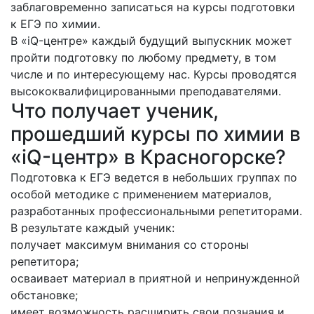
заблаговременно записаться на курсы подготовки
к ЕГЭ по химии.
В «iQ-центре» каждый будущий выпускник может
пройти подготовку по любому предмету, в том
числе и по интересующему нас. Курсы проводятся
высококвалифицированными преподавателями.
Что получает ученик,
прошедший курсы по химии в
«iQ-центр» в Красногорске?
Подготовка к ЕГЭ ведется в небольших группах по
особой методике с применением материалов,
разработанных профессиональными репетиторами.
В результате каждый ученик:
получает максимум внимания со стороны
репетитора;
осваивает материал в приятной и непринужденной
обстановке;
имеет возможность расширить свои познания и