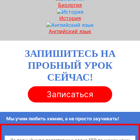
Биология
История
Английский язык
ЗАПИШИТЕСЬ НА
ПРОБНЫЙ УРОК
СЕЙЧАС!
Записаться
Мы учим любить химию, а не просто заучивать!