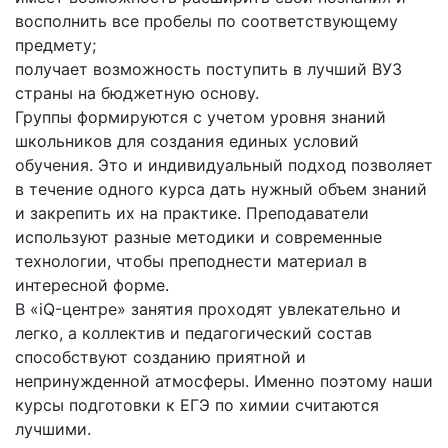
восполнить все пробелы по соответствующему
предмету;
получает возможность поступить в лучший ВУЗ
страны на бюджетную основу.
Группы формируются с учетом уровня знаний
школьников для создания единых условий
обучения. Это и индивидуальный подход позволяет
в течение одного курса дать нужный объем знаний
и закрепить их на практике. Преподаватели
используют разные методики и современные
технологии, чтобы преподнести материал в
интересной форме.
В «iQ-центре» занятия проходят увлекательно и
легко, а коллектив и педагогический состав
способствуют созданию приятной и
непринужденной атмосферы. Именно поэтому наши
курсы подготовки к ЕГЭ по химии считаются
лучшими.