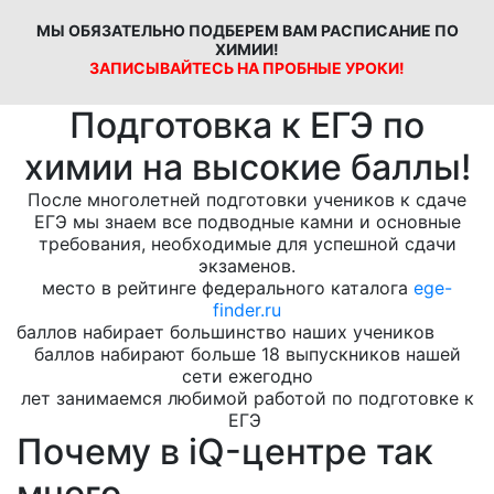
МЫ ОБЯЗАТЕЛЬНО ПОДБЕРЕМ ВАМ РАСПИСАНИЕ ПО
ХИМИИ!
ЗАПИСЫВАЙТЕСЬ НА ПРОБНЫЕ УРОКИ!
Подготовка к ЕГЭ по
химии на высокие баллы!
После многолетней подготовки учеников к сдаче
ЕГЭ мы знаем все подводные камни и основные
требования, необходимые для успешной сдачи
экзаменов.
место в рейтинге федерального каталога
ege-
finder.ru
баллов набирает большинство наших учеников
баллов набирают больше 18 выпускников нашей
сети ежегодно
лет занимаемся любимой работой по подготовке к
ЕГЭ
Почему в iQ-центре так
много