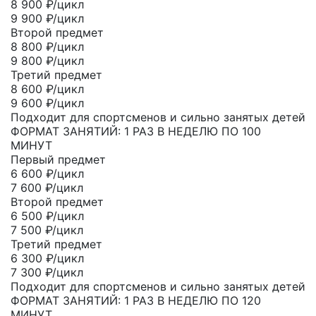
8 900
₽/цикл
9 900 ₽/цикл
Второй предмет
8 800
₽/цикл
9 800 ₽/цикл
Третий предмет
8 600
₽/цикл
9 600 ₽/цикл
Подходит для спортсменов и сильно занятых детей
ФОРМАТ ЗАНЯТИЙ: 1 РАЗ В НЕДЕЛЮ ПО 100
МИНУТ
Первый предмет
6 600
₽/цикл
7 600 ₽/цикл
Второй предмет
6 500
₽/цикл
7 500 ₽/цикл
Третий предмет
6 300
₽/цикл
7 300 ₽/цикл
Подходит для спортсменов и сильно занятых детей
ФОРМАТ ЗАНЯТИЙ: 1 РАЗ В НЕДЕЛЮ ПО 120
МИНУТ