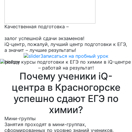
Качественная подготовка –
залог успешной сдачи экзаменов!
iQ-центр, пожалуй, лучший центр подготовки к ЕГЭ,
а значит – лучшие результаты!
Записаться на пробный урок
Пройди курсы подготовки к ЕГЭ по химии в iQ-центре
– работай на результат!
Почему ученики iQ-
центра в Красногорске
успешно сдают ЕГЭ по
химии?
Мини-группы
Занятия проходят в мини-группах,
сформированных по уровню знаний учеников,