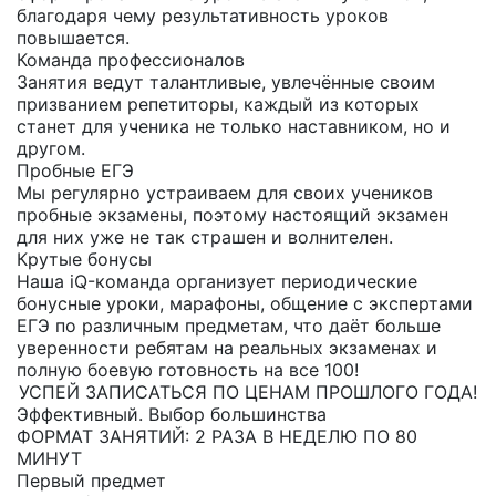
благодаря чему результативность уроков
повышается.
Команда профессионалов
Занятия ведут талантливые, увлечённые своим
призванием репетиторы, каждый из которых
станет для ученика не только наставником, но и
другом.
Пробные ЕГЭ
Мы регулярно устраиваем для своих учеников
пробные экзамены, поэтому настоящий экзамен
для них уже не так страшен и волнителен.
Крутые бонусы
Наша iQ-команда организует периодические
бонусные уроки, марафоны, общение с экспертами
ЕГЭ по различным предметам, что даёт больше
уверенности ребятам на реальных экзаменах и
полную боевую готовность на все 100!
УСПЕЙ ЗАПИСАТЬСЯ ПО ЦЕНАМ ПРОШЛОГО ГОДА!
Эффективный. Выбор большинства
ФОРМАТ ЗАНЯТИЙ: 2 РАЗА В НЕДЕЛЮ ПО 80
МИНУТ
Первый предмет