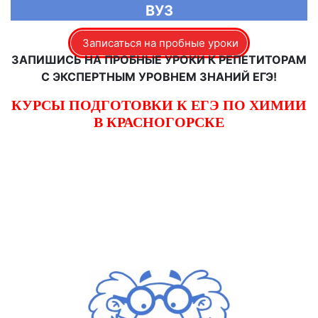
ВУЗ
Записаться на пробные уроки
ЗАПИШИСЬ НА ПРОБНЫЕ УРОКИ К РЕПЕТИТОРАМ
С ЭКСПЕРТНЫМ УРОВНЕМ ЗНАНИЙ ЕГЭ!
КУРСЫ ПОДГОТОВКИ К ЕГЭ ПО ХИМИИ
В КРАСНОГОРСКЕ