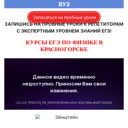
ВУЗ
Записаться на пробные уроки
ЗАПИШИСЬ НА ПРОБНЫЕ УРОКИ К РЕПЕТИТОРАМ
С ЭКСПЕРТНЫМ УРОВНЕМ ЗНАНИЙ ЕГЭ!
КУРСЫ ЕГЭ ПО ФИЗИКЕ В
КРАСНОГОРСКЕ