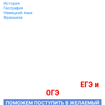
История
География
Немецкий язык
Франшиза
ЕГЭ и
МЫ ЗНАЕМ БОЛЬШЕ О
ОГЭ
ПОМОЖЕМ ПОСТУПИТЬ В ЖЕЛАЕМЫЙ