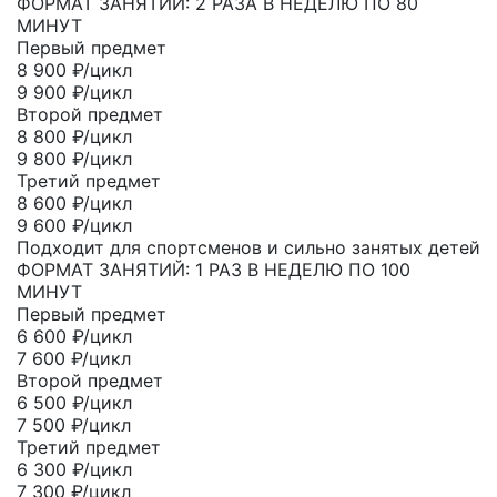
ФОРМАТ ЗАНЯТИЙ: 2 РАЗА В НЕДЕЛЮ ПО 80
МИНУТ
Первый предмет
8 900
₽/цикл
9 900 ₽/цикл
Второй предмет
8 800
₽/цикл
9 800 ₽/цикл
Третий предмет
8 600
₽/цикл
9 600 ₽/цикл
Подходит для спортсменов и сильно занятых детей
ФОРМАТ ЗАНЯТИЙ: 1 РАЗ В НЕДЕЛЮ ПО 100
МИНУТ
Первый предмет
6 600
₽/цикл
7 600 ₽/цикл
Второй предмет
6 500
₽/цикл
7 500 ₽/цикл
Третий предмет
6 300
₽/цикл
7 300 ₽/цикл