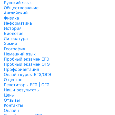
Русский язык
Обществознание
Английский
Физика
Информатика
История
Биология
Литература
Химия
География
Немецкий язык
Пробный экзамен ЕГЭ
Пробный экзамен ОГЭ
Профориентация
Онлайн курсы ЕГЭ/ОГЭ
О центре
Репетиторы ЕГЭ | ОГЭ
Наши результаты
Цены
Отзывы
Контакты
Онлайн