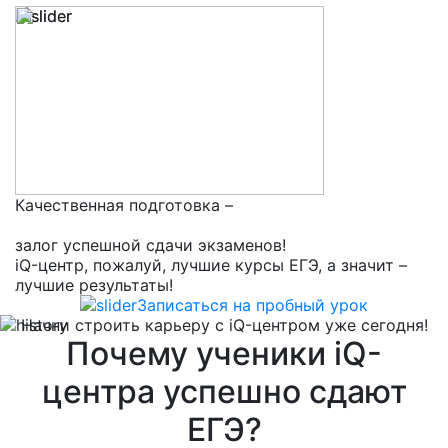
Качественная подготовка –
залог успешной сдачи экзаменов!
iQ-центр, пожалуй, лучшие курсы ЕГЭ, а значит –
лучшие результаты!
Записаться на пробный урок
Начни строить карьеру с iQ-центром уже сегодня!
Почему ученики iQ-
центра успешно сдают
ЕГЭ?