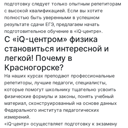
подготовку следует только опытным репетиторам
с высокой квалификацией. Если вы хотите
полностью быть уверенными в успешном
результате сдачи ЕГЭ, предлагаем начать
подготовительное обучение в «iQ-центре».
С «iQ-центром» физика
становиться интересной и
легкой! Почему в
Красногорске?
На наших курсах преподают профессиональные
репетиторы, лучшие педагоги, специалисты,
которые помогут школьнику тщательно усвоить
физические формулы и законы, понять учебный
материал, сконструированный на основе данных
Федерального института педагогических
измерений.
«iQ-центр» осуществляет подготовку к экзамену