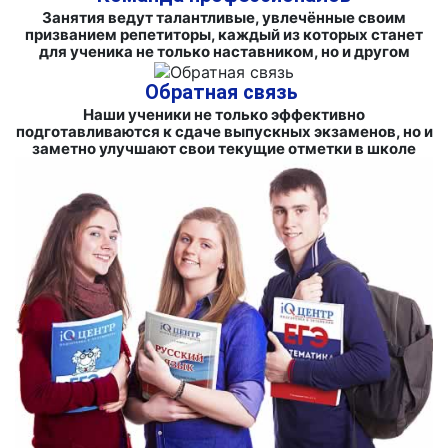
Занятия ведут талантливые, увлечённые своим
призванием репетиторы, каждый из которых станет
для ученика не только наставником, но и другом
Обратная связь
Наши ученики не только эффективно
подготавливаются к сдаче выпускных экзаменов, но и
заметно улучшают свои текущие отметки в школе