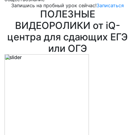
Запишись на пробный урок сейчас!
Записаться
ПОЛЕЗНЫЕ
ВИДЕОРОЛИКИ от iQ-
центра для сдающих ЕГЭ
или ОГЭ