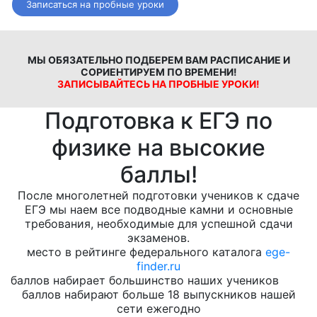
Записаться на пробные уроки
МЫ ОБЯЗАТЕЛЬНО ПОДБЕРЕМ ВАМ РАСПИСАНИЕ И
СОРИЕНТИРУЕМ ПО ВРЕМЕНИ!
ЗАПИСЫВАЙТЕСЬ НА ПРОБНЫЕ УРОКИ!
Подготовка к ЕГЭ по
физике на высокие
баллы!
После многолетней подготовки учеников к сдаче
ЕГЭ мы наем все подводные камни и основные
требования, необходимые для успешной сдачи
экзаменов.
место в рейтинге федерального каталога
ege-
finder.ru
баллов набирает большинство наших учеников
баллов набирают больше 18 выпускников нашей
сети ежегодно