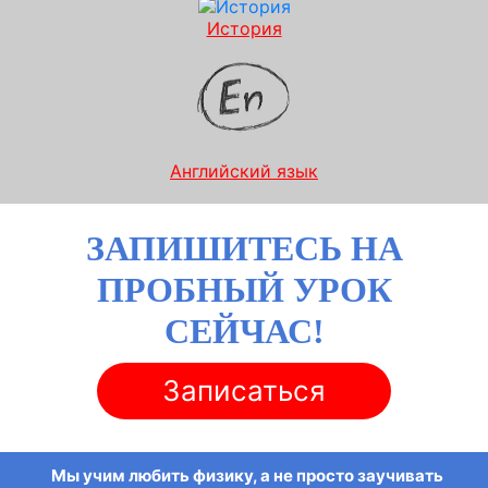
История
Английский язык
ЗАПИШИТЕСЬ НА
ПРОБНЫЙ УРОК
СЕЙЧАС!
Записаться
Мы учим любить физику, а не просто заучивать