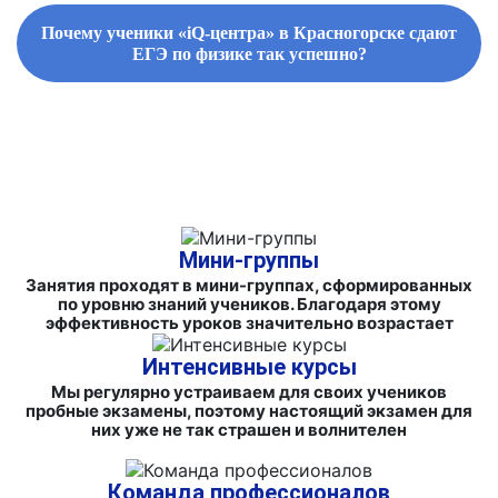
Почему ученики «iQ-центра» в Красногорске сдают
ЕГЭ по физике так успешно?
ФИРМЕННЫЕ СБОРНИКИ ЗАДАНИЙ И СПРАВОЧНЫЕ
МАТЕРИАЛЫ
Мини-группы
Занятия проходят в мини-группах, сформированных
по уровню знаний учеников. Благодаря этому
эффективность уроков значительно возрастает
Интенсивные курсы
Мы регулярно устраиваем для своих учеников
пробные экзамены, поэтому настоящий экзамен для
них уже не так страшен и волнителен
Команда профессионалов