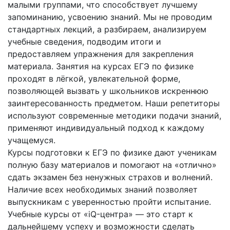
малыми группами, что способствует лучшему
запоминанию, усвоению знаний. Мы не проводим
стандартных лекций, а разбираем, анализируем
учебные сведения, подводим итоги и
предоставляем упражнения для закрепления
материала. Занятия на курсах ЕГЭ по физике
проходят в лёгкой, увлекательной форме,
позволяющей вызвать у школьников искреннюю
заинтересованность предметом. Наши репетиторы
используют современные методики подачи знаний,
применяют индивидуальный подход к каждому
учащемуся.
Курсы подготовки к ЕГЭ по физике дают ученикам
полную базу материалов и помогают на «отлично»
сдать экзамен без ненужных страхов и волнений.
Наличие всех необходимых знаний позволяет
выпускникам с уверенностью пройти испытание.
Учебные курсы от «iQ-центра» — это старт к
дальнейшему успеху и возможности сделать