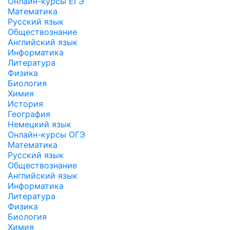
Онлайн-курсы ЕГЭ
Математика
Русский язык
Обществознание
Английский язык
Информатика
Литература
Физика
Биология
Химия
История
География
Немецкий язык
Онлайн-курсы ОГЭ
Математика
Русский язык
Обществознание
Английский язык
Информатика
Литература
Физика
Биология
Химия