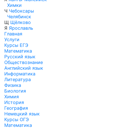
Химки
Ч
Чебоксары
Челябинск
Щ
Щёлково
Я
Ярославль
Главная
Услуги
Курсы ЕГЭ
Математика
Русский язык
Обществознание
Английский язык
Информатика
Литература
Физика
Биология
Химия
История
География
Немецкий язык
Курсы ОГЭ
Математика