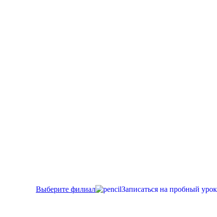
Выберите филиал
Записаться на пробный урок