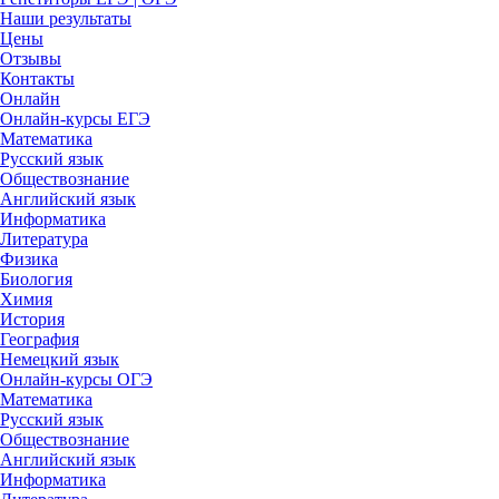
Наши результаты
Цены
Отзывы
Контакты
Онлайн
Онлайн-курсы ЕГЭ
Математика
Русский язык
Обществознание
Английский язык
Информатика
Литература
Физика
Биология
Химия
История
География
Немецкий язык
Онлайн-курсы ОГЭ
Математика
Русский язык
Обществознание
Английский язык
Информатика