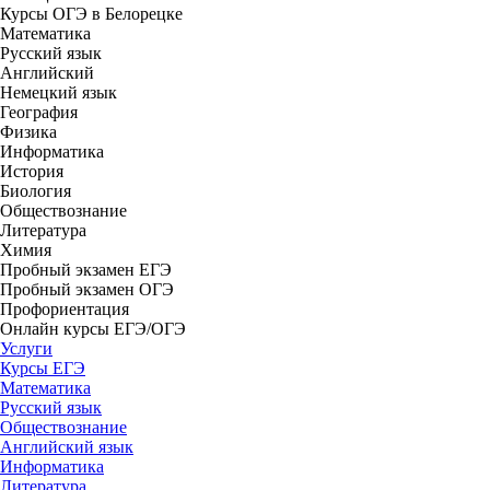
Курсы ОГЭ в Белорецке
Математика
Русский язык
Английский
Немецкий язык
География
Физика
Информатика
История
Биология
Обществознание
Литература
Химия
Пробный экзамен ЕГЭ
Пробный экзамен ОГЭ
Профориентация
Онлайн курсы ЕГЭ/ОГЭ
Услуги
Курсы ЕГЭ
Математика
Русский язык
Обществознание
Английский язык
Информатика
Литература