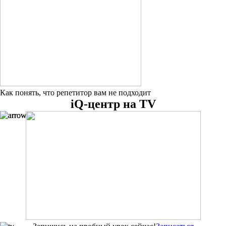
Как понять, что репетитор вам не подходит
iQ-центр на TV