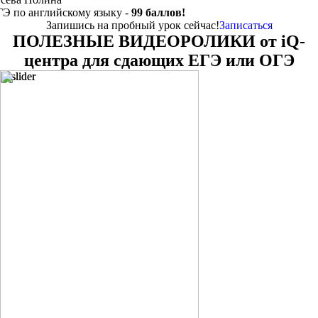
ГЭ по английскому языку -
99 баллов!
Запишись на пробный урок сейчас!
Записаться
ПОЛЕЗНЫЕ ВИДЕОРОЛИКИ от iQ-
центра для сдающих ЕГЭ или ОГЭ