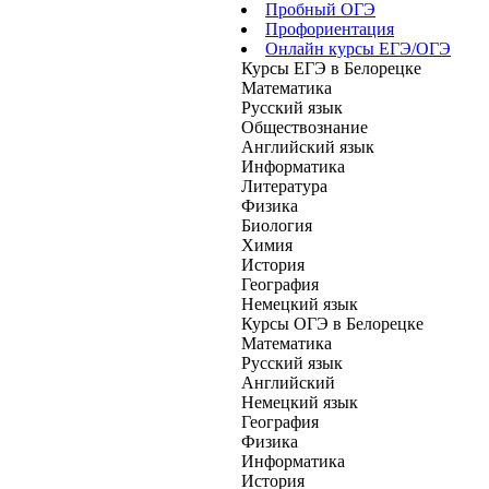
Пробный ОГЭ
Профориентация
Онлайн курсы ЕГЭ/ОГЭ
Курсы ЕГЭ в Белорецке
Математика
Русский язык
Обществознание
Английский язык
Информатика
Литература
Физика
Биология
Химия
История
География
Немецкий язык
Курсы ОГЭ в Белорецке
Математика
Русский язык
Английский
Немецкий язык
География
Физика
Информатика
История