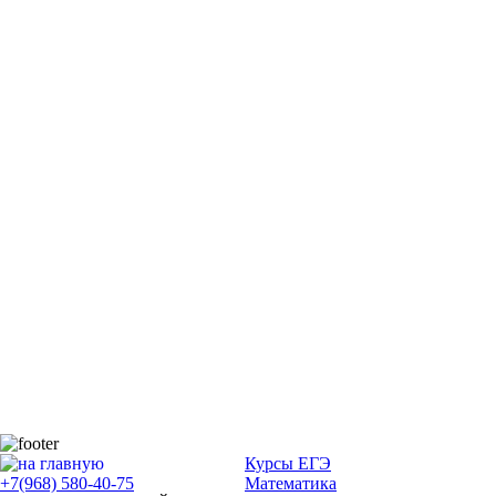
Курсы ЕГЭ
+7(968) 580-40-75
Математика