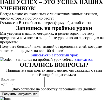
НАШ УСПЕХ – ЭТО УСПЕХ НАШИХ
УЧЕНИКОВ!
Всегда можно ознакомиться с множеством живых отзывов,
число которых постоянно растет
Оставьте и Вы свой отзыв через форму обратной связи
Запишись на пробные уроки
Мы уверены в наших методиках и репетиторах, поэтому
предлагаем вам посетить пробные уроки по интересующим вас
предметам.
Получите большой пакет знаний от преподавателей, которые
знают свой предмет на все 100 баллов!
Записаться на пробный урок
Запишись на пробный урок сейчас!
Записаться
ОСТАЛИСЬ ВОПРОСЫ?
Напишите ваши контактные данные, мы свяжемся с вами
и всё подробно расскажем
Даю согласие на обработку персональных данных
Получить консультацию