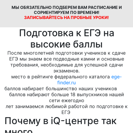
МЫ ОБЯЗАТЕЛЬНО ПОДБЕРЕМ ВАМ РАСПИСАНИЕ И
СОРИЕНТИРУЕМ ПО ВРЕМЕНИ!
ЗАПИСЫВАЙТЕСЬ НА ПРОБНЫЕ УРОКИ!
Подготовка к ЕГЭ на
высокие баллы
После многолетней подготовки учеников к сдаче
ЕГЭ мы знаем все подводные камни и основные
требования, необходимые для успешной сдачи
экзаменов.
место в рейтинге федерального каталога
ege-
finder.ru
баллов набирает большинство наших учеников
баллов набирают больше 18 выпускников нашей
сети ежегодно
лет занимаемся любимой работой по подготовке к
ЕГЭ
Почему в iQ-центре так
много