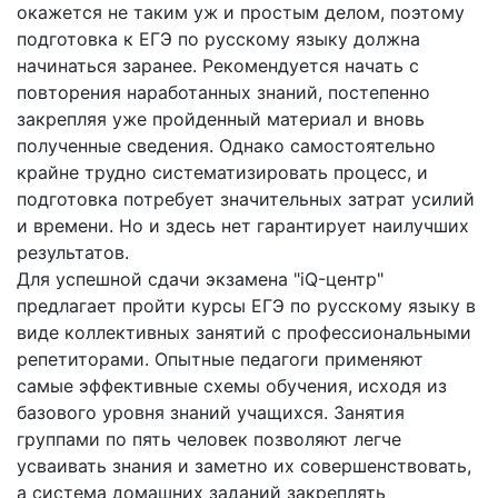
окажется не таким уж и простым делом, поэтому
подготовка к ЕГЭ по русскому языку должна
начинаться заранее. Рекомендуется начать с
повторения наработанных знаний, постепенно
закрепляя уже пройденный материал и вновь
полученные сведения. Однако самостоятельно
крайне трудно систематизировать процесс, и
подготовка потребует значительных затрат усилий
и времени. Но и здесь нет гарантирует наилучших
результатов.
Для успешной сдачи экзамена "iQ-центр"
предлагает пройти курсы ЕГЭ по русскому языку в
виде коллективных занятий с профессиональными
репетиторами. Опытные педагоги применяют
самые эффективные схемы обучения, исходя из
базового уровня знаний учащихся. Занятия
группами по пять человек позволяют легче
усваивать знания и заметно их совершенствовать,
а система домашних заданий закреплять