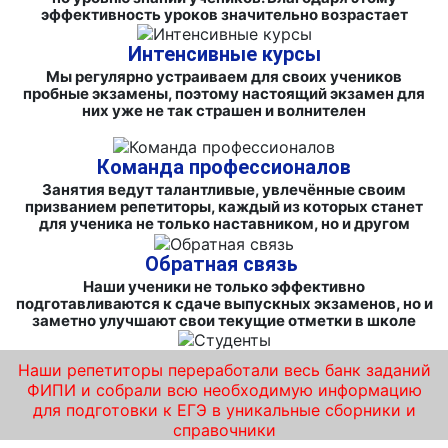
эффективность уроков значительно возрастает
Интенсивные курсы
Мы регулярно устраиваем для своих учеников
пробные экзамены, поэтому настоящий экзамен для
них уже не так страшен и волнителен
Команда профессионалов
Занятия ведут талантливые, увлечённые своим
призванием репетиторы, каждый из которых станет
для ученика не только наставником, но и другом
Обратная связь
Наши ученики не только эффективно
подготавливаются к сдаче выпускных экзаменов, но и
заметно улучшают свои текущие отметки в школе
Наши репетиторы переработали весь банк заданий
ФИПИ и собрали всю необходимую информацию
для подготовки к ЕГЭ в уникальные сборники и
справочники