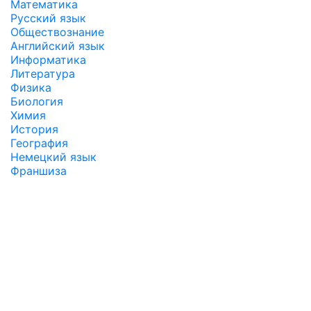
Математика
Русский язык
Обществознание
Английский язык
Информатика
Литература
Физика
Биология
Химия
История
География
Немецкий язык
Франшиза