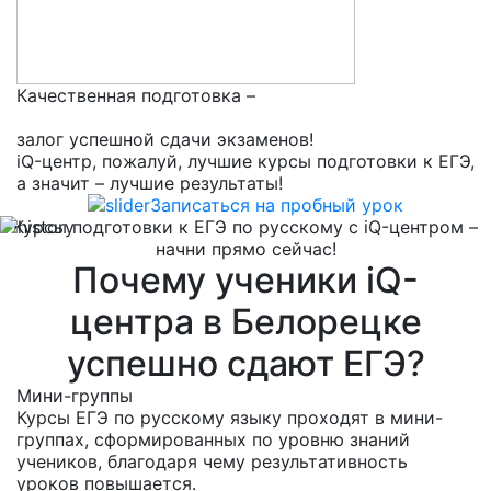
Качественная подготовка –
залог успешной сдачи экзаменов!
iQ-центр, пожалуй, лучшие курсы подготовки к ЕГЭ,
а значит – лучшие результаты!
Записаться на пробный урок
Курсы подготовки к ЕГЭ по русскому с iQ-центром –
начни прямо сейчас!
Почему ученики iQ-
центра в Белорецке
успешно сдают ЕГЭ?
Мини-группы
Курсы ЕГЭ по русскому языку проходят в мини-
группах, сформированных по уровню знаний
учеников, благодаря чему результативность
уроков повышается.