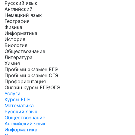
Русский язык
Английский
Немецкий язык
География
Физика
Информатика
История
Биология
Обществознание
Литература
Химия
Пробный экзамен ЕГЭ
Пробный экзамен ОГЭ
Профориентация
Онлайн курсы ЕГЭ/ОГЭ
Услуги
Курсы ЕГЭ
Математика
Русский язык
Обществознание
Английский язык
Информатика