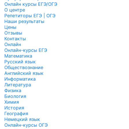
Онлайн курсы ЕГЭ/ОГЭ
О центре
Репетиторы ЕГЭ | ОГЭ
Наши результаты
Цены
Отзывы
Контакты
Онлайн
Онлайн-курсы ЕГЭ
Математика
Русский язык
Обществознание
Английский язык
Информатика
Литература
Физика
Биология
Химия
История
География
Немецкий язык
Онлайн-курсы ОГЭ