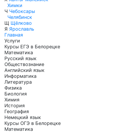
Химки
Ч
Чебоксары
Челябинск
Щ
Щёлково
Я
Ярославль
Главная
Услуги
Курсы ЕГЭ в Белорецке
Математика
Русский язык
Обществознание
Английский язык
Информатика
Литература
Физика
Биология
Химия
История
География
Немецкий язык
Курсы ОГЭ в Белорецке
Математика