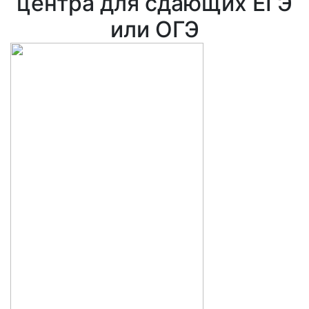
центра для сдающих ЕГЭ
или ОГЭ