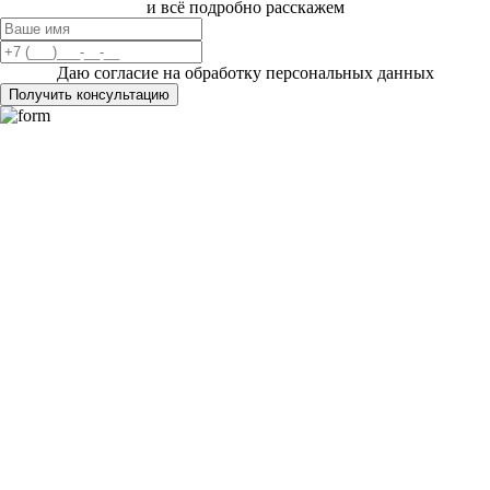
и всё подробно расскажем
Даю согласие на обработку персональных данных
Получить консультацию