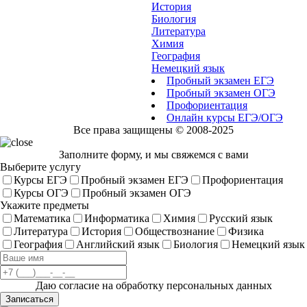
История
Биология
Литература
Химия
География
Немецкий язык
Пробный экзамен ЕГЭ
Пробный экзамен ОГЭ
Профориентация
Онлайн курсы ЕГЭ/ОГЭ
Все права защищены © 2008-2025
Заполните форму, и мы свяжемся с вами
Выберите услугу
Курсы ЕГЭ
Пробный экзамен ЕГЭ
Профориентация
Курсы ОГЭ
Пробный экзамен ОГЭ
Укажите предметы
Математика
Информатика
Химия
Русский язык
Литература
История
Обществознание
Физика
География
Английский язык
Биология
Немецкий язык
Даю согласие на обработку персональных данных
Записаться