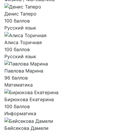
Денис Таперо
100 баллов
Русский язык
Алиса Торичная
100 баллов
Русский язык
Павлова Марина
96 баллов
Математика
Бирюкова Екатерина
100 баллов
Информатика
Бейсекова Дамели