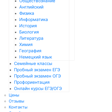
Обществознание
Английский
Физика
Информатика
История
Биология
Литература
Химия
География
Немецкий язык
Семейные классы
Пробный экзамен ЕГЭ
Пробный экзамен ОГЭ
Профориентация
Онлайн курсы ЕГЭ/ОГЭ
Цены
Отзывы
Контакты