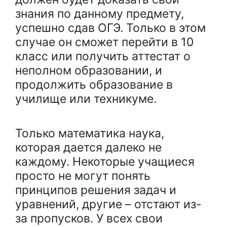
знания по данному предмету,
успешно сдав ОГЭ. Только в этом
случае он сможет перейти в 10
класс или получить аттестат о
неполном образовании, и
продолжить образование в
училище или техникуме.
Только математика наука,
которая дается далеко не
каждому. Некоторые учащиеся
просто не могут понять
принципов решения задач и
уравнений, другие – отстают из-
за пропусков. У всех свои