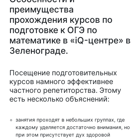
преимущества
прохождения курсов по
подготовке к ОГЭ по
математике в «iQ-центре» в
Зеленограде.
Посещение подготовительных
курсов намного эффективнее
частного репетиторства. Этому
есть несколько объяснений:
занятия проходят в небольших группах, где
каждому уделяется достаточно внимания, но
при этом присутствует дух здоровой