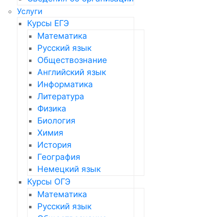
Услуги
Курсы ЕГЭ
Математика
Русский язык
Обществознание
Английский язык
Информатика
Литература
Физика
Биология
Химия
История
География
Немецкий язык
Курсы ОГЭ
Математика
Русский язык