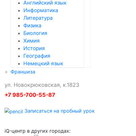
Английский язык
Информатика
Литература
Физика
Биология
Химия
История
География
Немецкий язык
Франшиза
ул. Новокрюковская, к.1823
+7 985-700-55-87
Записаться на пробный урок
iQ-центр в других городах: