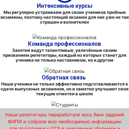
Интенсивные курсы
Мы регулярно устраиваем для своих учеников пробные
экзамены, поэтому настоящий экзамен для них уже не так
страшен и волнителен
Команда профессионалов
Занятия ведут талантливые, увлечённые своим
призванием репетиторы, каждый из которых станет для
ученика не только наставником, но и другом
Обратная связь
Наши ученики не только эффективно подготавливаются к
сдаче выпускных экзаменов, но и заметно улучшают свои
текущие отметки в школе
Наши репетиторы переработали весь банк заданий
ФИПИ и собрали всю необходимую информацию
для подготовки к ОГЭ в уникальные сборники и