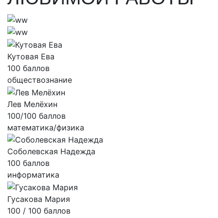
Кутовая Ева
100 баллов
обществознание
Лев Мелёхин
100/100 баллов
математика/физика
Соболевская Надежда
100 баллов
информатика
Гусакова Мария
100 / 100 баллов