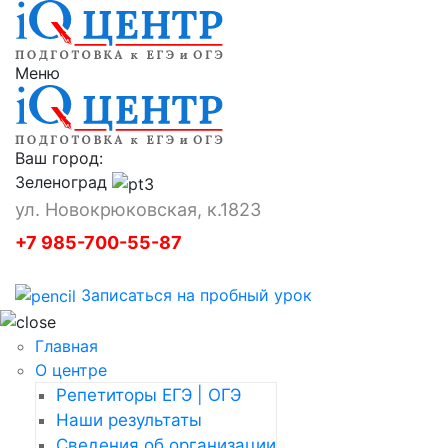
Меню
Ваш город:
Зеленоград
ул. Новокрюковская, к.1823
+7 985-700-55-87
Записаться на пробный урок
Главная
О центре
Репетиторы ЕГЭ | ОГЭ
Наши результаты
Сведения об организации