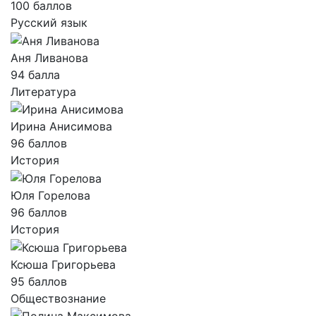
100 баллов
Русский язык
Аня Ливанова
94 балла
Литература
Ирина Анисимова
96 баллов
История
Юля Горелова
96 баллов
История
Ксюша Григорьева
95 баллов
Обществознание