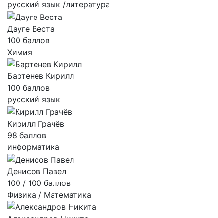
русский язык /литература
Дауге Веста
100 баллов
Химия
Бартенев Кирилл
100 баллов
русский язык
Кирилл Грачёв
98 баллов
информатика
Денисов Павел
100 / 100 баллов
Физика / Математика