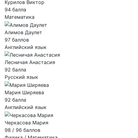
Курилов Виктор
94 балла
Математика
Алимов Даулет
97 баллов
Английский язык
Лесничая Анастасия
92 балла
Русский язык
Мария Ширяева
92 балла
Английский язык
Черкасова Мария
98 / 96 баллов
Физика / Математика