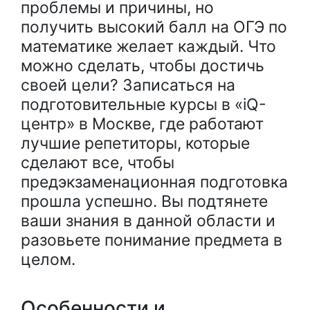
проблемы и причины, но
получить высокий балл на ОГЭ по
математике желает каждый. Что
можно сделать, чтобы достичь
своей цели? Записаться на
подготовительные курсы в «iQ-
центр» в Москве, где работают
лучшие репетиторы, которые
сделают все, чтобы
предэкзаменационная подготовка
прошла успешно. Вы подтянете
ваши знания в данной области и
разовьете понимание предмета в
целом.
Особенности и