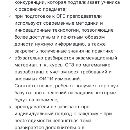
конкуренции, которая подталкивает ученика
к освоению предмета;
при подготовке к ОГЭ преподаватели
используют современные методики и
инновационные технологии, позволяющие
более доступным и понятным образом
донести нужную информацию, а также
закрепить полученные знания на практике;
обязательно разбирается экзаменационный
материал, т. к. курсы ОГЭ по математике
разработаны с учетом всех требований и
вносимых ФИПИ изменений.
Соответственно, ребенок получает хорошую
базу готовых решений на задания, которые
будут на экзамене;
преподаватели не забывают про
индивидуальный подход к каждому – при
необходимости непонятная тема
разбирается дополнительно в