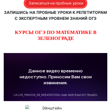
Записаться на пробные уроки
ЗАПИШИСЬ НА ПРОБНЫЕ УРОКИ К РЕПЕТИТОРАМ
С ЭКСПЕРТНЫМ УРОВНЕМ ЗНАНИЙ ОГЭ
КУРСЫ ОГЭ ПО МАТЕМАТИКЕ В
ЗЕЛЕНОГРАДЕ