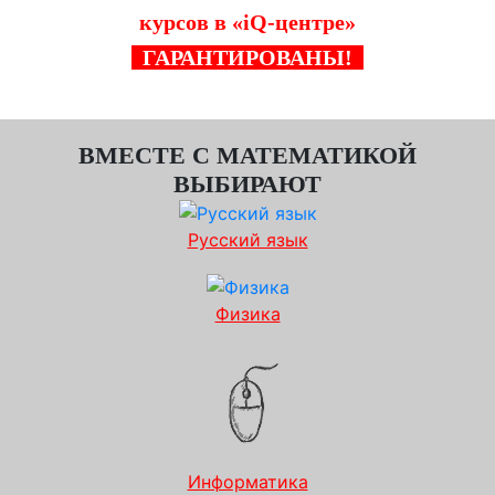
курсов в «iQ-центре»
ГАРАНТИРОВАНЫ!
ВМЕСТЕ С МАТЕМАТИКОЙ
ВЫБИРАЮТ
Русский язык
Физика
Информатика