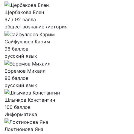
Щербакова Елен
97 / 92 балла
обществознание /история
Сайфуллоев Карим
96 баллов
русский язык
Ефремов Михаил
96 баллов
русский язык
Шлычков Константин
100 баллов
Информатика
Локтионова Яна