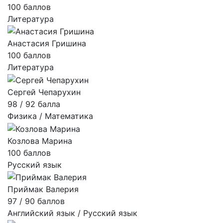
100 баллов
Литература
Анастасия Гришина
100 баллов
Литература
Сергей Чепарухин
98 / 92 балла
Физика / Математика
Козлова Марина
100 баллов
Русский язык
Приймак Валерия
97 / 90 баллов
Английский язык / Русский язык