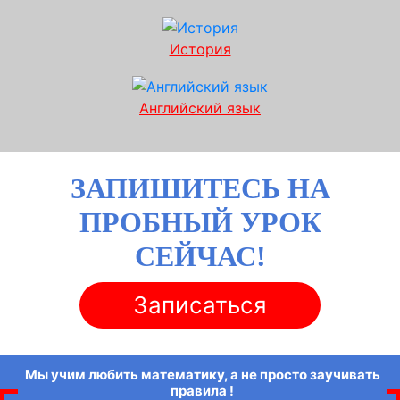
История
Английский язык
ЗАПИШИТЕСЬ НА
ПРОБНЫЙ УРОК
СЕЙЧАС!
Записаться
Мы учим любить математику, а не просто заучивать
правила !