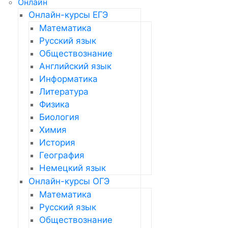
Онлайн
Онлайн-курсы ЕГЭ
Математика
Русский язык
Обществознание
Английский язык
Информатика
Литература
Физика
Биология
Химия
История
География
Немецкий язык
Онлайн-курсы ОГЭ
Математика
Русский язык
Обществознание