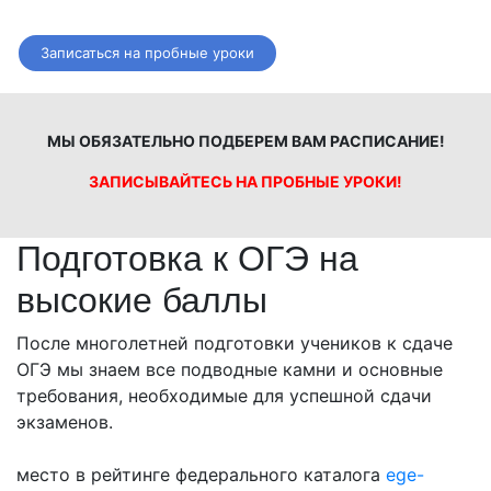
Записаться на пробные уроки
МЫ ОБЯЗАТЕЛЬНО ПОДБЕРЕМ ВАМ РАСПИСАНИЕ!
ЗАПИСЫВАЙТЕСЬ НА ПРОБНЫЕ УРОКИ!
Подготовка к ОГЭ на
высокие баллы
После многолетней подготовки учеников к сдаче
ОГЭ мы знаем все подводные камни и основные
требования, необходимые для успешной сдачи
экзаменов.
место в рейтинге федерального каталога
ege-