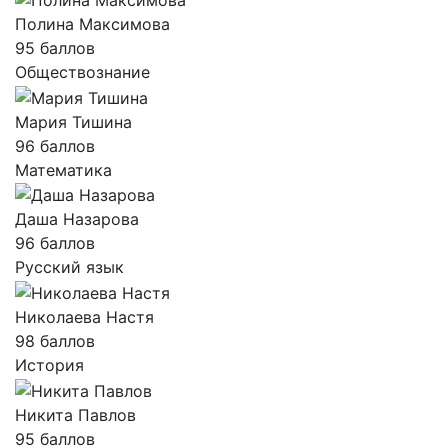
Полина Максимова
95 баллов
Обществознание
Мария Тишина
96 баллов
Математика
Даша Назарова
96 баллов
Русский язык
Николаева Настя
98 баллов
История
Никита Павлов
95 баллов