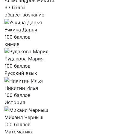
Александров Никита
93 балла
обществознание
Учкина Дарья
100 баллов
химия
Рудакова Мария
100 баллов
Русский язык
Никитин Илья
100 баллов
История
Михаил Черныш
100 баллов
Математика