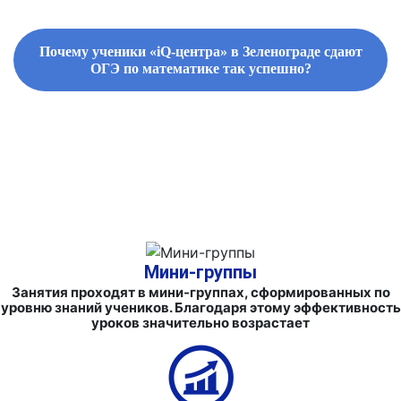
Почему ученики «iQ-центра» в Зеленограде сдают
ОГЭ по математике так успешно?
ФИРМЕННЫЕ СБОРНИКИ ЗАДАНИЙ И СПРАВОЧНЫЕ МАТЕРИАЛЫ
Мини-группы
Занятия проходят в мини-группах, сформированных по
уровню знаний учеников. Благодаря этому эффективность
уроков значительно возрастает