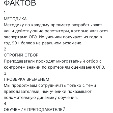
ФАКТОВ
1
МЕТОДИКА
Методику по каждому предмету разрабатывают
наши действующие репетиторы, которые являются
экспертами ОГЭ. Их ученики получают из года в
год 90+ баллов на реальном экзамене.
2
СТРОГИЙ ОТБОР
Преподаватели проходят многоэтапный отбор с
контролем знаний по критериям оценивания ОГЭ.
3
ПРОВЕРКА ВРЕМЕНЕМ
Мы продолжаем сотрудничать только с теми
преподавателями, чьи ученики показывают
положительную динамику обучения.
4
ОБУЧЕНИЕ ПРЕПОДАВАТЕЛЕЙ