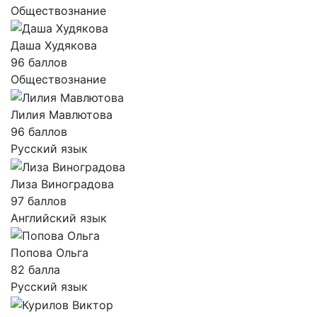
Обществознание
Даша Худякова
96 баллов
Обществознание
Лилия Мавлютова
96 баллов
Русский язык
Лиза Виноградова
97 баллов
Английский язык
Попова Ольга
82 балла
Русский язык