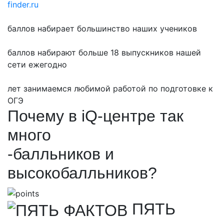
finder.ru
баллов набирает большинство наших учеников
баллов набирают больше 18 выпускников нашей
сети ежегодно
лет занимаемся любимой работой по подготовке к
ОГЭ
Почему в iQ-центре так
много
-балльников и
высокобалльников?
ПЯТЬ