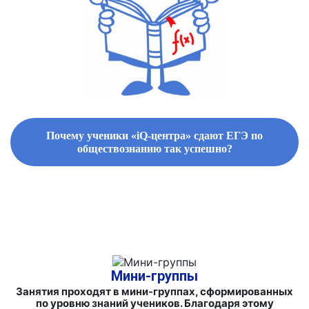
Почему ученики «iQ-центра» сдают ЕГЭ по
обществознанию так успешно?
ФИРМЕННЫЕ СБОРНИКИ ЗАДАНИЙ И СПРАВОЧНЫЕ
МАТЕРИАЛЫ
Мини-группы
Занятия проходят в мини-группах, сформированных
по уровню знаний учеников. Благодаря этому