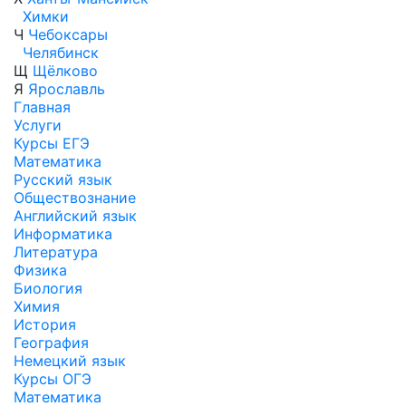
Химки
Ч
Чебоксары
Челябинск
Щ
Щёлково
Я
Ярославль
Главная
Услуги
Курсы ЕГЭ
Математика
Русский язык
Обществознание
Английский язык
Информатика
Литература
Физика
Биология
Химия
История
География
Немецкий язык
Курсы ОГЭ
Математика