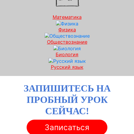
Математика
Физика
Обществознание
Биология
Русский язык
ЗАПИШИТЕСЬ НА
ПРОБНЫЙ УРОК
СЕЙЧАС!
Записаться