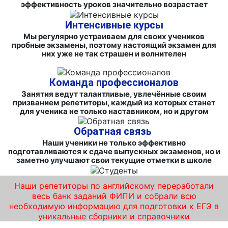
эффективность уроков значительно возрастает
Интенсивные курсы
Мы регулярно устраиваем для своих учеников
пробные экзамены, поэтому настоящий экзамен для
них уже не так страшен и волнителен
Команда профессионалов
Занятия ведут талантливые, увлечённые своим
призванием репетиторы, каждый из которых станет
для ученика не только наставником, но и другом
Обратная связь
Наши ученики не только эффективно
подготавливаются к сдаче выпускных экзаменов, но и
заметно улучшают свои текущие отметки в школе
Наши репетиторы по английскому переработали
весь банк заданий ФИПИ и собрали всю
необходимую информацию для подготовки к ЕГЭ в
уникальные сборники и справочники