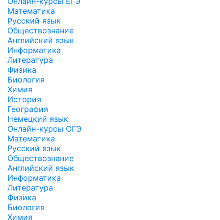
Онлайн-курсы ЕГЭ
Математика
Русский язык
Обществознание
Английский язык
Информатика
Литература
Физика
Биология
Химия
История
География
Немецкий язык
Онлайн-курсы ОГЭ
Математика
Русский язык
Обществознание
Английский язык
Информатика
Литература
Физика
Биология
Химия