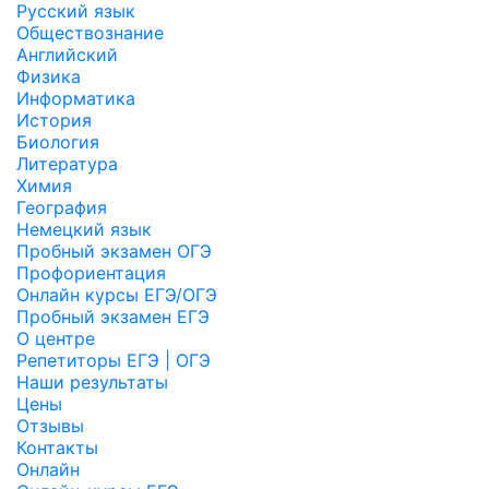
Русский язык
Обществознание
Английский
Физика
Информатика
История
Биология
Литература
Химия
География
Немецкий язык
Пробный экзамен ОГЭ
Профориентация
Онлайн курсы ЕГЭ/ОГЭ
Пробный экзамен ЕГЭ
О центре
Репетиторы ЕГЭ | ОГЭ
Наши результаты
Цены
Отзывы
Контакты
Онлайн