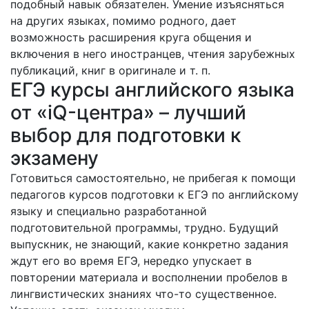
подобный навык обязателен. Умение изъясняться
на других языках, помимо родного, дает
возможность расширения круга общения и
включения в него иностранцев, чтения зарубежных
публикаций, книг в оригинале и т. п.
ЕГЭ курсы английского языка
от «iQ-центра» – лучший
выбор для подготовки к
экзамену
Готовиться самостоятельно, не прибегая к помощи
педагогов курсов подготовки к ЕГЭ по английскому
языку и специально разработанной
подготовительной программы, трудно. Будущий
выпускник, не знающий, какие конкретно задания
ждут его во время ЕГЭ, нередко упускает в
повторении материала и восполнении пробелов в
лингвистических знаниях что-то существенное.