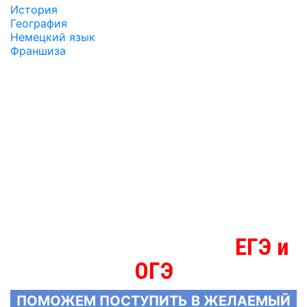
История
География
Немецкий язык
Франшиза
ЕГЭ и
МЫ ЗНАЕМ БОЛЬШЕ О
ОГЭ
ПОМОЖЕМ ПОСТУПИТЬ В ЖЕЛАЕМЫЙ