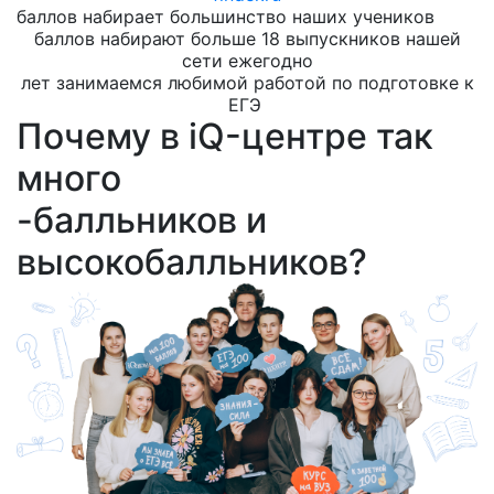
баллов набирает большинство наших учеников
баллов набирают больше 18 выпускников нашей
сети ежегодно
лет занимаемся любимой работой по подготовке к
ЕГЭ
Почему в iQ-центре так
много
-балльников и
высокобалльников?