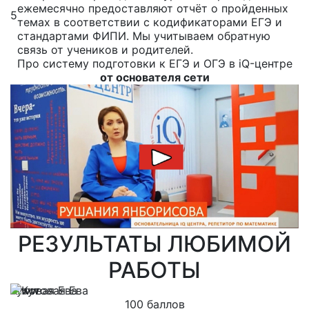
ежемесячно предоставляют отчёт о пройденных
5
темах в соответствии с кодификаторами ЕГЭ и
стандартами ФИПИ. Мы учитываем обратную
связь от учеников и родителей.
Про систему подготовки к ЕГЭ и ОГЭ в iQ-центре
от основателя сети
РЕЗУЛЬТАТЫ ЛЮБИМОЙ
РАБОТЫ
Кутовая Ева
100 баллов