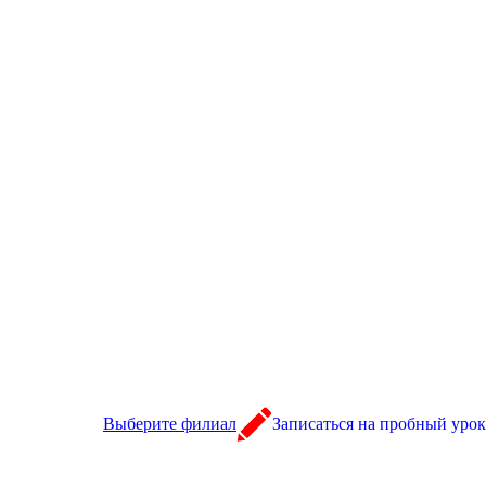
Выберите филиал
Записаться на пробный урок