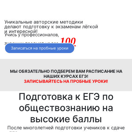
Уникальные авторские методики
делают подготовку к экзаменам лёгкой
и интересной!
Учись у профессионалов,
100
знающих предмет на все
Записаться на пробные уроки
МЫ ОБЯЗАТЕЛЬНО ПОДБЕРЕМ ВАМ РАСПИСАНИЕ НА
НАШИХ КУРСАХ ЕГЭ!
ЗАПИСЫВАЙТЕСЬ НА ПРОБНЫЕ УРОКИ!
Подготовка к ЕГЭ по
обществознанию на
высокие баллы
После многолетней подготовки учеников к сдаче