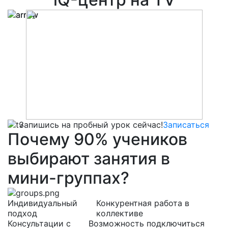
Запишись на пробный урок сейчас!
Записаться
Почему
90%
учеников
выбирают
занятия в
мини-группах?
Индивидуальный
Конкурентная работа в
подход
коллективе
Консультации с
Возможность подключиться