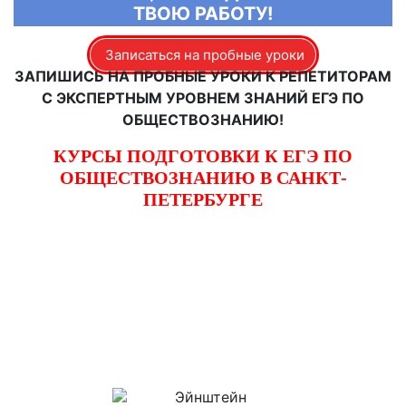
ТВОЮ РАБОТУ!
Записаться на пробные уроки
ЗАПИШИСЬ НА ПРОБНЫЕ УРОКИ К РЕПЕТИТОРАМ
С ЭКСПЕРТНЫМ УРОВНЕМ ЗНАНИЙ ЕГЭ ПО
ОБЩЕСТВОЗНАНИЮ!
КУРСЫ ПОДГОТОВКИ К ЕГЭ ПО
ОБЩЕСТВОЗНАНИЮ В САНКТ-
ПЕТЕРБУРГЕ