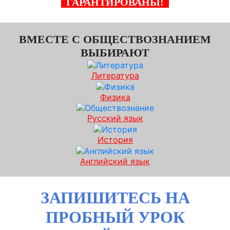
ГАРАНТИРОВАНЫ!
ВМЕСТЕ С ОБЩЕСТВОЗНАНИЕМ
ВЫБИРАЮТ
Литература
Физика
Русский язык
История
Английский язык
ЗАПИШИТЕСЬ НА
ПРОБНЫЙ УРОК