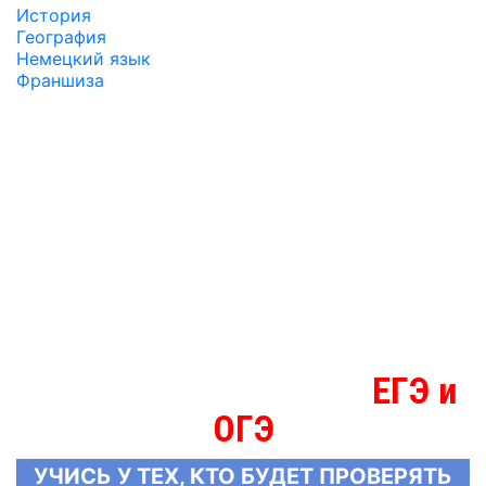
История
География
Немецкий язык
Франшиза
ЕГЭ и
МЫ ЗНАЕМ БОЛЬШЕ О
ОГЭ
УЧИСЬ У ТЕХ, КТО БУДЕТ ПРОВЕРЯТЬ