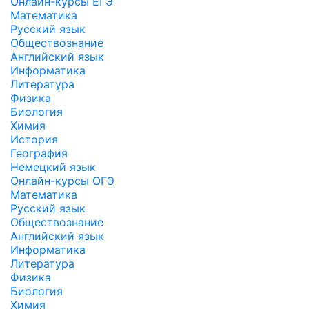
Онлайн-курсы ЕГЭ
Математика
Русский язык
Обществознание
Английский язык
Информатика
Литература
Физика
Биология
Химия
История
География
Немецкий язык
Онлайн-курсы ОГЭ
Математика
Русский язык
Обществознание
Английский язык
Информатика
Литература
Физика
Биология
Химия