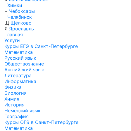
Химки
Ч
Чебоксары
Челябинск
Щ
Щёлково
Я
Ярославль
Главная
Услуги
Курсы ЕГЭ в Санкт-Петербурге
Математика
Русский язык
Обществознание
Английский язык
Литература
Информатика
Физика
Биология
Химия
История
Немецкий язык
География
Курсы ОГЭ в Санкт-Петербурге
Математика