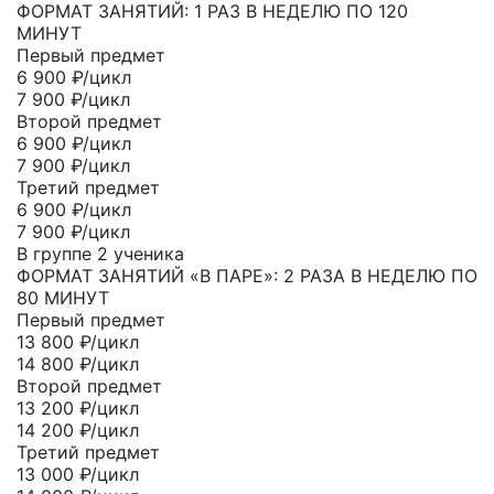
ФОРМАТ ЗАНЯТИЙ: 1 РАЗ В НЕДЕЛЮ ПО 120
МИНУТ
Первый предмет
6 900
₽/цикл
7 900 ₽/цикл
Второй предмет
6 900
₽/цикл
7 900 ₽/цикл
Третий предмет
6 900
₽/цикл
7 900 ₽/цикл
В группе 2 ученика
ФОРМАТ ЗАНЯТИЙ «В ПАРЕ»: 2 РАЗА В НЕДЕЛЮ ПО
80 МИНУТ
Первый предмет
13 800
₽/цикл
14 800 ₽/цикл
Второй предмет
13 200
₽/цикл
14 200 ₽/цикл
Третий предмет
13 000
₽/цикл