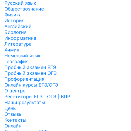
Русский язык
Обществознание
Физика
История
Английский
Биология
Информатика
Литература
Химия
Немецкий язык
География
Пробный экзамен ЕГЭ
Пробный экзамен ОГЭ
Профориентация
Онлайн курсы ЕГЭ/ОГЭ
О центре
Репетиторы ЕГЭ | ОГЭ | ВПР
Наши результаты
Цены
Отзывы
Контакты
Онлайн