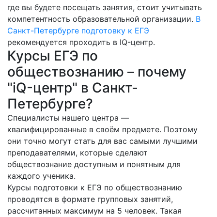
где вы будете посещать занятия, стоит учитывать
компетентность образовательной организации.
В
Санкт-Петербурге подготовку к ЕГЭ
рекомендуется проходить в IQ-центр.
Курсы ЕГЭ по
обществознанию – почему
"iQ-центр" в Санкт-
Петербурге?
Специалисты нашего центра —
квалифицированные в своём предмете. Поэтому
они точно могут стать для вас самыми лучшими
преподавателями, которые сделают
обществознание доступным и понятным для
каждого ученика.
Курсы подготовки к ЕГЭ по обществознанию
проводятся в формате групповых занятий,
рассчитанных максимум на 5 человек. Такая