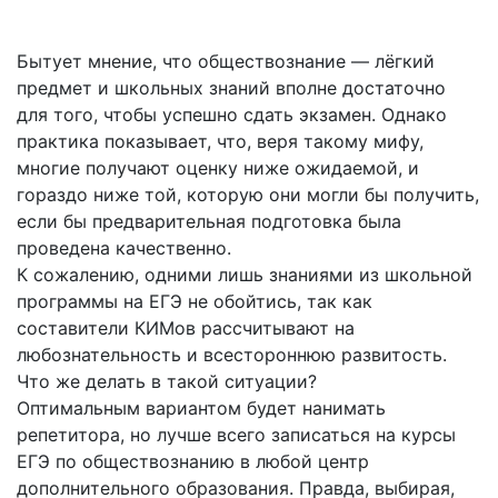
Бытует мнение, что обществознание — лёгкий
предмет и школьных знаний вполне достаточно
для того, чтобы успешно сдать экзамен. Однако
практика показывает, что, веря такому мифу,
многие получают оценку ниже ожидаемой, и
гораздо ниже той, которую они могли бы получить,
если бы предварительная подготовка была
проведена качественно.
К сожалению, одними лишь знаниями из школьной
программы на ЕГЭ не обойтись, так как
составители КИМов рассчитывают на
любознательность и всестороннюю развитость.
Что же делать в такой ситуации?
Оптимальным вариантом будет нанимать
репетитора, но лучше всего записаться на курсы
ЕГЭ по обществознанию в любой центр
дополнительного образования. Правда, выбирая,