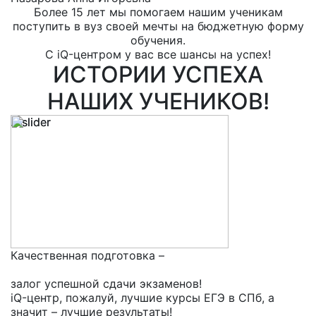
Более 15 лет мы помогаем нашим ученикам
поступить в вуз своей мечты на бюджетную форму
обучения.
С iQ-центром у вас все шансы на успех!
ИСТОРИИ УСПЕХА
НАШИХ УЧЕНИКОВ!
Качественная подготовка –
залог успешной сдачи экзаменов!
iQ-центр, пожалуй, лучшие курсы ЕГЭ в СПб, а
значит – лучшие результаты!