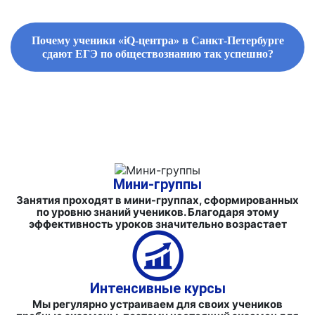
Почему ученики «iQ-центра» в Санкт-Петербурге
сдают ЕГЭ по обществознанию так успешно?
ФИРМЕННЫЕ СБОРНИКИ ЗАДАНИЙ И СПРАВОЧНЫЕ
МАТЕРИАЛЫ
Мини-группы
Занятия проходят в мини-группах, сформированных
по уровню знаний учеников. Благодаря этому
эффективность уроков значительно возрастает
Интенсивные курсы
Мы регулярно устраиваем для своих учеников