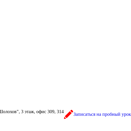
Шолохов", 3 этаж, офис 309, 314
Записаться на пробный урок