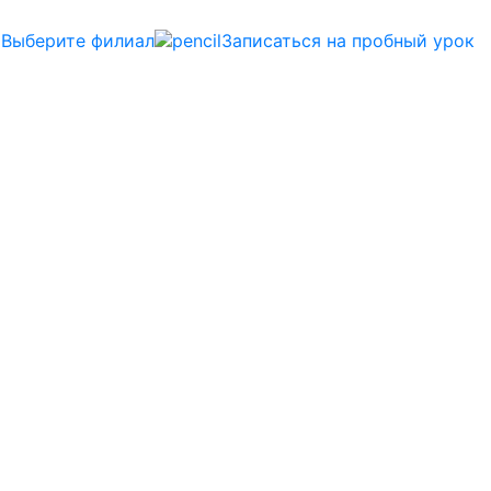
Выберите филиал
Записаться на пробный урок