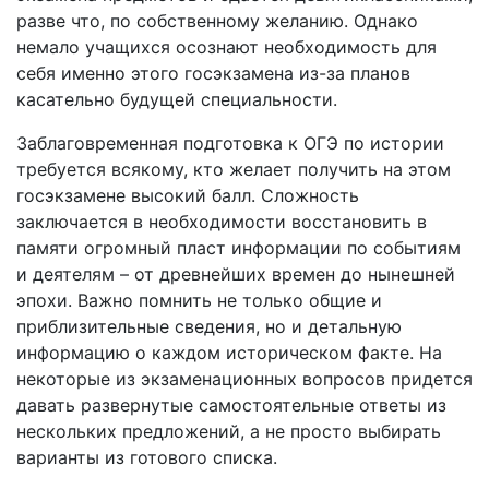
разве что, по собственному желанию. Однако
немало учащихся осознают необходимость для
себя именно этого госэкзамена из-за планов
касательно будущей специальности.
Заблаговременная подготовка к ОГЭ по истории
требуется всякому, кто желает получить на этом
госэкзамене высокий балл. Сложность
заключается в необходимости восстановить в
памяти огромный пласт информации по событиям
и деятелям – от древнейших времен до нынешней
эпохи. Важно помнить не только общие и
приблизительные сведения, но и детальную
информацию о каждом историческом факте. На
некоторые из экзаменационных вопросов придется
давать развернутые самостоятельные ответы из
нескольких предложений, а не просто выбирать
варианты из готового списка.