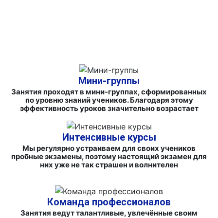
ФИРМЕННЫЕ СБОРНИКИ ЗАДАНИЙ И СПРАВОЧНЫЕ
МАТЕРИАЛЫ
Мини-группы
Занятия проходят в мини-группах, сформированных
по уровню знаний учеников. Благодаря этому
эффективность уроков значительно возрастает
Интенсивные курсы
Мы регулярно устраиваем для своих учеников
пробные экзамены, поэтому настоящий экзамен для
них уже не так страшен и волнителен
Команда профессионалов
Занятия ведут талантливые, увлечённые своим