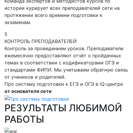
Команда экспертов и методистов курсов по
истории курирует всех преподавателей сети на
протяжении всего времени подготовки к
экзаменам.
5
КОНТРОЛЬ ПРЕПОДАВАТЕЛЕЙ
Контроль за проведением уроков. Преподаватели
ежемесячно предоставляют отчёт о пройденных
темах в соответствии с кодификаторами ОГЭ и
стандартами ФИПИ. Мы учитываем обратную связь
от учеников и родителей.
Про систему подготовки к ЕГЭ и ОГЭ в iQ-центре
от основателя сети
РЕЗУЛЬТАТЫ ЛЮБИМОЙ
РАБОТЫ