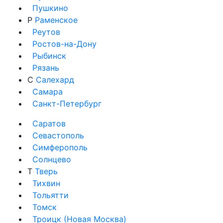
Пушкино
Р
Раменское
Реутов
Ростов-на-Дону
Рыбинск
Рязань
С
Салехард
Самара
Санкт-Петербург
Саратов
Севастополь
Симферополь
Солнцево
Т
Тверь
Тихвин
Тольятти
Томск
Троицк (Новая Москва)