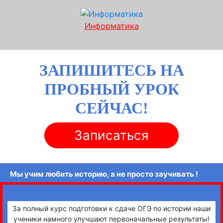
Информатика
ЗАПИШИТЕСЬ НА
ПРОБНЫЙ УРОК
СЕЙЧАС!
Записаться
Мы учим любить историю, а не просто заучивать !
За полный курс подготовки к сдаче ОГЭ по истории наши
ученики намного улучшают первоначальные результаты!