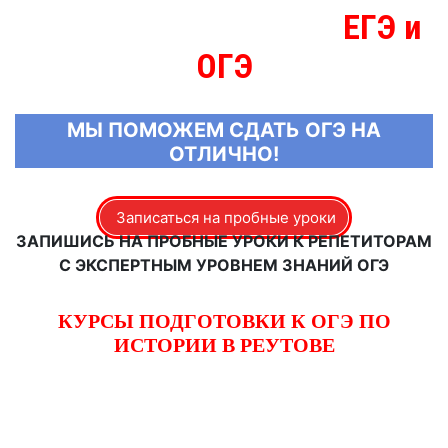
ЕГЭ и
МЫ ЗНАЕМ БОЛЬШЕ О
ОГЭ
МЫ ПОМОЖЕМ СДАТЬ ОГЭ НА
ОТЛИЧНО!
Записаться на пробные уроки
ЗАПИШИСЬ НА ПРОБНЫЕ УРОКИ К РЕПЕТИТОРАМ
С ЭКСПЕРТНЫМ УРОВНЕМ ЗНАНИЙ ОГЭ
КУРСЫ ПОДГОТОВКИ К ОГЭ ПО
ИСТОРИИ В РЕУТОВЕ