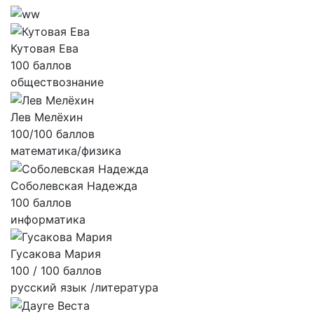
Кутовая Ева
100 баллов
обществознание
Лев Мелёхин
100/100 баллов
математика/физика
Соболевская Надежда
100 баллов
информатика
Гусакова Мария
100 / 100 баллов
русский язык /литература