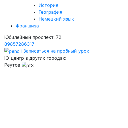
История
География
Немецкий язык
Франшиза
Юбилейный проспект, 72
89857286317
Записаться на пробный урок
iQ-центр в других городах:
Реутов