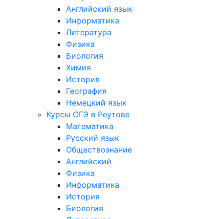
Английский язык
Информатика
Литература
Физика
Биология
Химия
История
География
Немецкий язык
Курсы ОГЭ в Реутове
Математика
Русский язык
Обществознание
Английский
Физика
Информатика
История
Биология