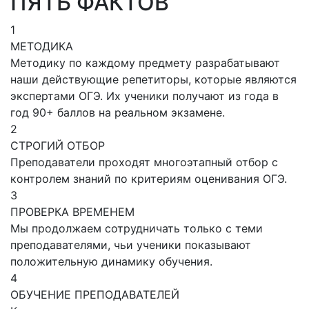
ПЯТЬ ФАКТОВ
1
МЕТОДИКА
Методику по каждому предмету разрабатывают
наши действующие репетиторы, которые являются
экспертами ОГЭ. Их ученики получают из года в
год 90+ баллов на реальном экзамене.
2
СТРОГИЙ ОТБОР
Преподаватели проходят многоэтапный отбор с
контролем знаний по критериям оценивания ОГЭ.
3
ПРОВЕРКА ВРЕМЕНЕМ
Мы продолжаем сотрудничать только с теми
преподавателями, чьи ученики показывают
положительную динамику обучения.
4
ОБУЧЕНИЕ ПРЕПОДАВАТЕЛЕЙ