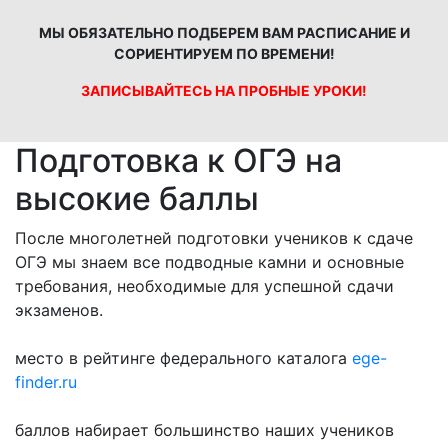
МЫ ОБЯЗАТЕЛЬНО ПОДБЕРЕМ ВАМ РАСПИСАНИЕ И
СОРИЕНТИРУЕМ ПО ВРЕМЕНИ!
ЗАПИСЫВАЙТЕСЬ НА ПРОБНЫЕ УРОКИ!
Подготовка к ОГЭ на
высокие баллы
После многолетней подготовки учеников к сдаче
ОГЭ мы знаем все подводные камни и основные
требования, необходимые для успешной сдачи
экзаменов.
место в рейтинге федерального каталога
ege-
finder.ru
баллов набирает большинство наших учеников