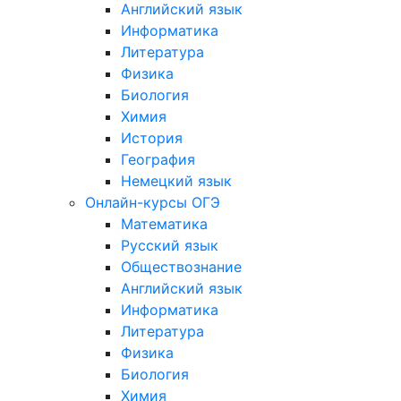
Английский язык
Информатика
Литература
Физика
Биология
Химия
История
География
Немецкий язык
Онлайн-курсы ОГЭ
Математика
Русский язык
Обществознание
Английский язык
Информатика
Литература
Физика
Биология
Химия