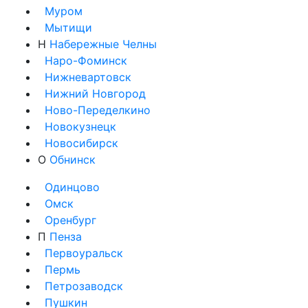
Муром
Мытищи
Н
Набережные Челны
Наро-Фоминск
Нижневартовск
Нижний Новгород
Ново-Переделкино
Новокузнецк
Новосибирск
О
Обнинск
Одинцово
Омск
Оренбург
П
Пенза
Первоуральск
Пермь
Петрозаводск
Пушкин