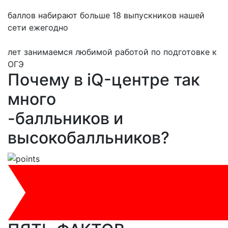
баллов набирают больше 18 выпускников нашей
сети ежегодно
лет занимаемся любимой работой по подготовке к
ОГЭ
Почему в iQ-центре так
много
-балльников и
высокобалльников?