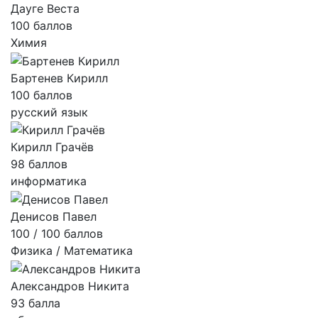
Дауге Веста
100 баллов
Химия
Бартенев Кирилл
100 баллов
русский язык
Кирилл Грачёв
98 баллов
информатика
Денисов Павел
100 / 100 баллов
Физика / Математика
Александров Никита
93 балла