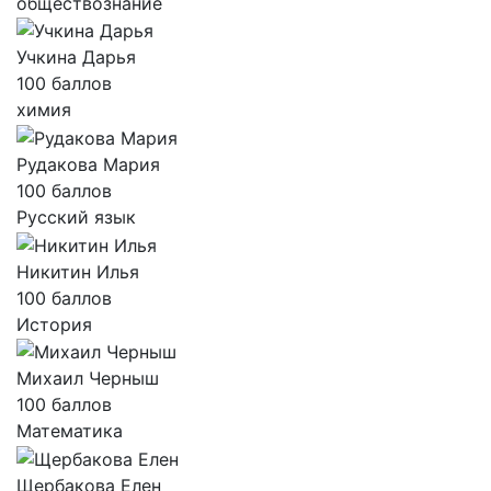
обществознание
Учкина Дарья
100 баллов
химия
Рудакова Мария
100 баллов
Русский язык
Никитин Илья
100 баллов
История
Михаил Черныш
100 баллов
Математика
Щербакова Елен