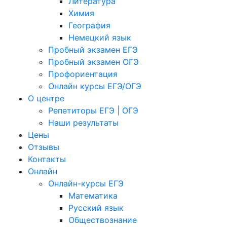
Литература
Химия
География
Немецкий язык
Пробный экзамен ЕГЭ
Пробный экзамен ОГЭ
Профориентация
Онлайн курсы ЕГЭ/ОГЭ
О центре
Репетиторы ЕГЭ | ОГЭ
Наши результаты
Цены
Отзывы
Контакты
Онлайн
Онлайн-курсы ЕГЭ
Математика
Русский язык
Обществознание