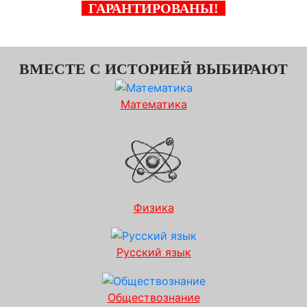
ГАРАНТИРОВАНЫ!
ВМЕСТЕ С ИСТОРИЕЙ ВЫБИРАЮТ
Математика
Физика
Русский язык
Обществознание