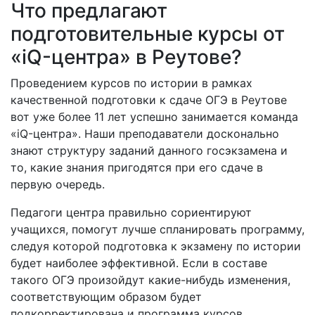
Что предлагают
подготовительные курсы от
«iQ-центра» в Реутове?
Проведением курсов по истории в рамках
качественной подготовки к сдаче ОГЭ в Реутове
вот уже более 11 лет успешно занимается команда
«iQ-центра». Наши преподаватели досконально
знают структуру заданий данного госэкзамена и
то, какие знания пригодятся при его сдаче в
первую очередь.
Педагоги центра правильно сориентируют
учащихся, помогут лучше спланировать программу,
следуя которой подготовка к экзамену по истории
будет наиболее эффективной. Если в составе
такого ОГЭ произойдут какие-нибудь изменения,
соответствующим образом будет
подкорректирована и программа курсов.