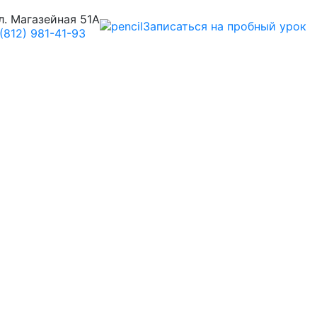
л. Магазейная 51А
Записаться на пробный урок
(812) 981-41-93