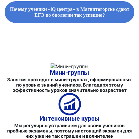
Почему ученики «iQ-центра» в Магнитогорске сдают
ЕГЭ по биологии так успешно?
ФИРМЕННЫЕ СБОРНИКИ ЗАДАНИЙ И СПРАВОЧНЫЕ
МАТЕРИАЛЫ
Мини-группы
Занятия проходят в мини-группах, сформированных
по уровню знаний учеников. Благодаря этому
эффективность уроков значительно возрастает
Интенсивные курсы
Мы регулярно устраиваем для своих учеников
пробные экзамены, поэтому настоящий экзамен для
них уже не так страшен и волнителен