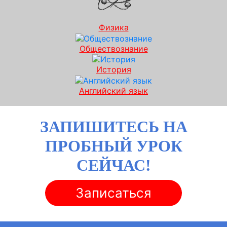
Физика
Обществознание
История
Английский язык
ЗАПИШИТЕСЬ НА
ПРОБНЫЙ УРОК
СЕЙЧАС!
Записаться