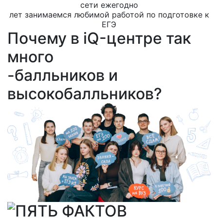
сети ежегодно
лет занимаемся любимой работой по подготовке к
ЕГЭ
Почему в iQ-центре так
много
-балльников и
высокобалльников?