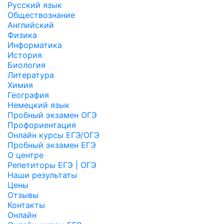
Русский язык
Обществознание
Английский
Физика
Информатика
История
Биология
Литература
Химия
География
Немецкий язык
Пробный экзамен ОГЭ
Профориентация
Онлайн курсы ЕГЭ/ОГЭ
Пробный экзамен ЕГЭ
О центре
Репетиторы ЕГЭ | ОГЭ
Наши результаты
Цены
Отзывы
Контакты
Онлайн