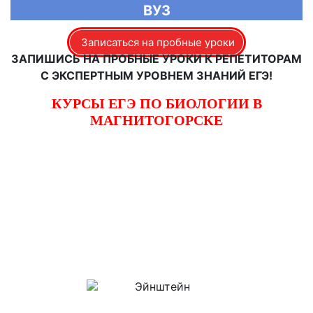
ВУЗ
Записаться на пробные уроки
ЗАПИШИСЬ НА ПРОБНЫЕ УРОКИ К РЕПЕТИТОРАМ
С ЭКСПЕРТНЫМ УРОВНЕМ ЗНАНИЙ ЕГЭ!
КУРСЫ ЕГЭ ПО БИОЛОГИИ В
МАГНИТОГОРСКЕ