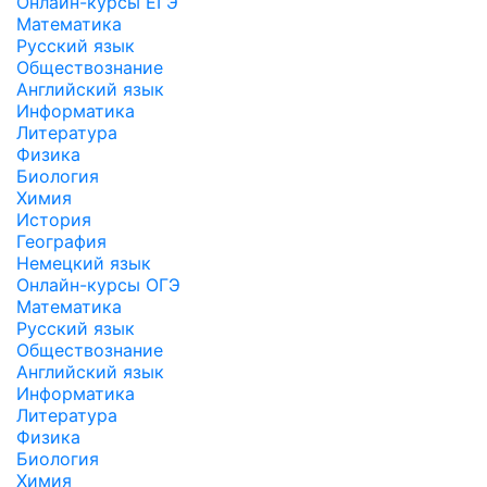
Онлайн-курсы ЕГЭ
Математика
Русский язык
Обществознание
Английский язык
Информатика
Литература
Физика
Биология
Химия
История
География
Немецкий язык
Онлайн-курсы ОГЭ
Математика
Русский язык
Обществознание
Английский язык
Информатика
Литература
Физика
Биология
Химия