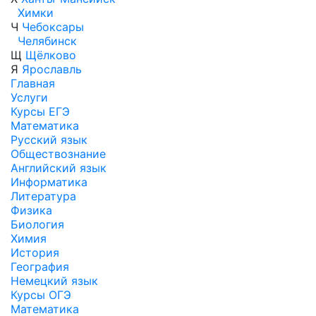
Химки
Ч
Чебоксары
Челябинск
Щ
Щёлково
Я
Ярославль
Главная
Услуги
Курсы ЕГЭ
Математика
Русский язык
Обществознание
Английский язык
Информатика
Литература
Физика
Биология
Химия
История
География
Немецкий язык
Курсы ОГЭ
Математика