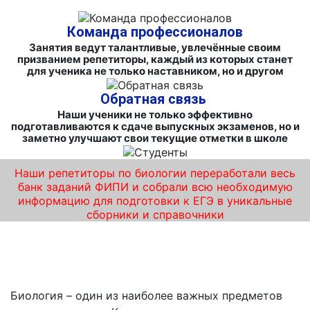
Команда профессионалов
Занятия ведут талантливые, увлечённые своим
призванием репетиторы, каждый из которых станет
для ученика не только наставником, но и другом
Обратная связь
Наши ученики не только эффективно
подготавливаются к сдаче выпускных экзаменов, но и
заметно улучшают свои текущие отметки в школе
Наши репетиторы по биологии переработали весь
банк заданий ФИПИ и собрали всю необходимую
информацию для подготовки к ЕГЭ в уникальные
сборники и справочники
Курсы подготовки к ЕГЭ по биологии в
Магнитогорске – результат на 100 баллов!
Биология – один из наиболее важных предметов