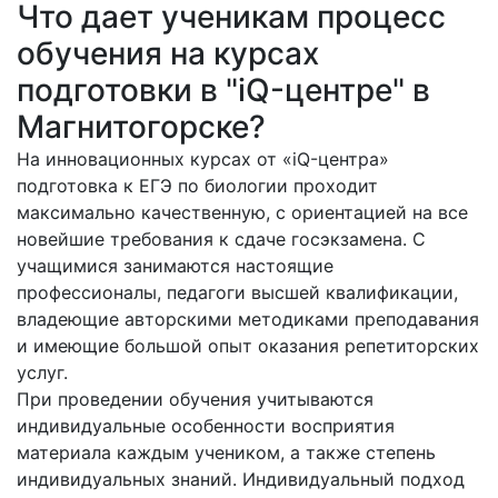
Что дает ученикам процесс
обучения на курсах
подготовки в "iQ-центре" в
Магнитогорске?
На инновационных курсах от «iQ-центра»
подготовка к ЕГЭ по биологии проходит
максимально качественную, с ориентацией на все
новейшие требования к сдаче госэкзамена. С
учащимися занимаются настоящие
профессионалы, педагоги высшей квалификации,
владеющие авторскими методиками преподавания
и имеющие большой опыт оказания репетиторских
услуг.
При проведении обучения учитываются
индивидуальные особенности восприятия
материала каждым учеником, а также степень
индивидуальных знаний. Индивидуальный подход