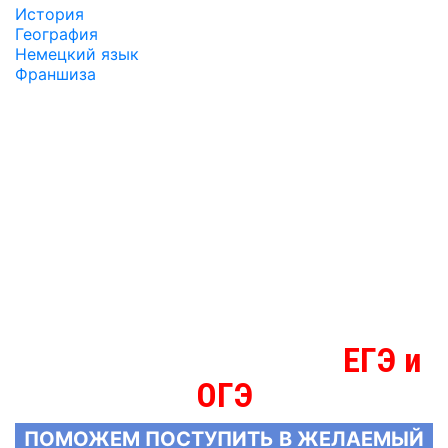
История
География
Немецкий язык
Франшиза
ЕГЭ и
МЫ ЗНАЕМ БОЛЬШЕ О
ОГЭ
ПОМОЖЕМ ПОСТУПИТЬ В ЖЕЛАЕМЫЙ