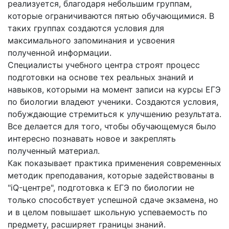
реализуется, благодаря небольшим группам,
которые ограничиваются пятью обучающимися. В
таких группах создаются условия для
максимального запоминания и усвоения
полученной информации.
Специалисты учебного центра строят процесс
подготовки на основе тех реальных знаний и
навыков, которыми на момент записи на курсы ЕГЭ
по биологии владеют ученики. Создаются условия,
побуждающие стремиться к улучшению результата.
Все делается для того, чтобы обучающемуся было
интересно познавать новое и закреплять
полученный материал.
Как показывает практика применения современных
методик преподавания, которые задействованы в
"iQ-центре", подготовка к ЕГЭ по биологии не
только способствует успешной сдаче экзамена, но
и в целом повышает школьную успеваемость по
предмету, расширяет границы знаний.