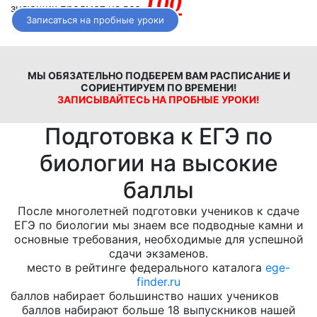
100
знающих предмет на все
Записаться на пробные уроки
МЫ ОБЯЗАТЕЛЬНО ПОДБЕРЕМ ВАМ РАСПИСАНИЕ И
СОРИЕНТИРУЕМ ПО ВРЕМЕНИ!
ЗАПИСЫВАЙТЕСЬ НА ПРОБНЫЕ УРОКИ!
Подготовка к ЕГЭ по
биологии на высокие
баллы
После многолетней подготовки учеников к сдаче
ЕГЭ по биологии мы знаем все подводные камни и
основные требования, необходимые для успешной
сдачи экзаменов.
место в рейтинге федерального каталога
ege-
finder.ru
баллов набирает большинство наших учеников
баллов набирают больше 18 выпускников нашей