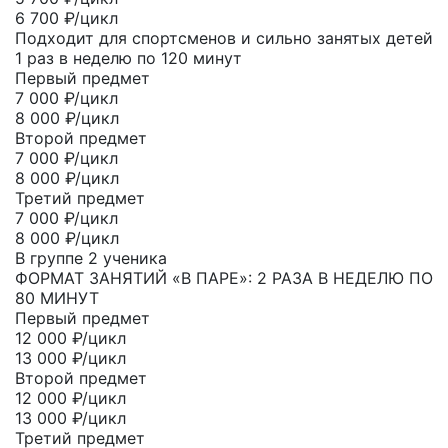
6 700 ₽/цикл
Подходит для спортсменов и сильно занятых детей
1 раз в неделю по 120 минут
Первый предмет
7 000
₽/цикл
8 000 ₽/цикл
Второй предмет
7 000
₽/цикл
8 000 ₽/цикл
Третий предмет
7 000
₽/цикл
8 000 ₽/цикл
В группе 2 ученика
ФОРМАТ ЗАНЯТИЙ «В ПАРЕ»: 2 РАЗА В НЕДЕЛЮ ПО
80 МИНУТ
Первый предмет
12 000
₽/цикл
13 000 ₽/цикл
Второй предмет
12 000
₽/цикл
13 000 ₽/цикл
Третий предмет