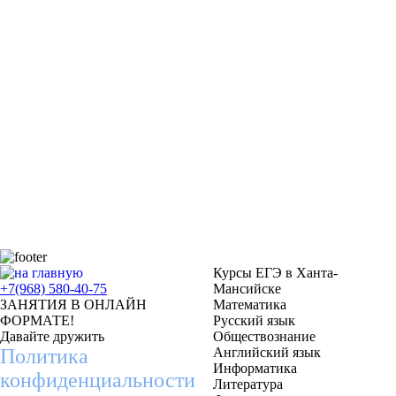
Курсы ЕГЭ в Ханта-
+7(968) 580-40-75
Мансийске
ЗАНЯТИЯ В ОНЛАЙН
Математика
ФОРМАТЕ!
Русский язык
Давайте дружить
Обществознание
Политика
Английский язык
Информатика
конфиденциальности
Литература