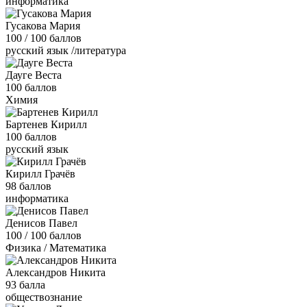
информатика
Гусакова Мария
100 / 100 баллов
русский язык /литература
Дауге Веста
100 баллов
Химия
Бартенев Кирилл
100 баллов
русский язык
Кирилл Грачёв
98 баллов
информатика
Денисов Павел
100 / 100 баллов
Физика / Математика
Александров Никита
93 балла
обществознание