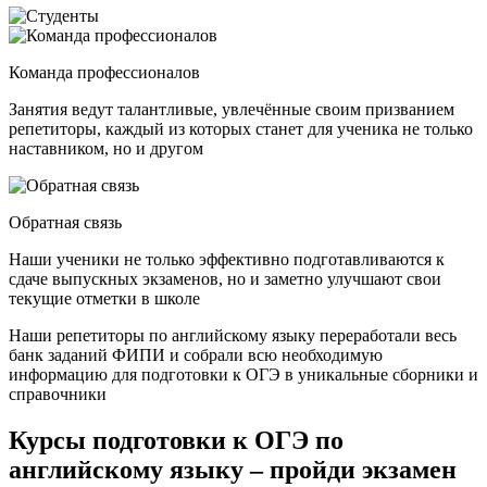
Команда профессионалов
Занятия ведут талантливые, увлечённые своим призванием
репетиторы, каждый из которых станет для ученика не только
наставником, но и другом
Обратная связь
Наши ученики не только эффективно подготавливаются к
сдаче выпускных экзаменов, но и заметно улучшают свои
текущие отметки в школе
Наши репетиторы по английскому языку переработали весь
банк заданий ФИПИ и собрали всю необходимую
информацию для подготовки к ОГЭ в уникальные сборники и
справочники
Курсы подготовки к ОГЭ по
английскому языку – пройди экзамен