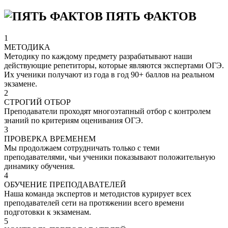
ПЯТЬ ФАКТОВ
1
МЕТОДИКА
Методику по каждому предмету разрабатывают наши
действующие репетиторы, которые являются экспертами ОГЭ.
Их ученики получают из года в год 90+ баллов на реальном
экзамене.
2
СТРОГИЙ ОТБОР
Преподаватели проходят многоэтапный отбор с контролем
знаний по критериям оценивания ОГЭ.
3
ПРОВЕРКА ВРЕМЕНЕМ
Мы продолжаем сотрудничать только с теми
преподавателями, чьи ученики показывают положительную
динамику обучения.
4
ОБУЧЕНИЕ ПРЕПОДАВАТЕЛЕЙ
Наша команда экспертов и методистов курирует всех
преподавателей сети на протяжении всего времени
подготовки к экзаменам.
5