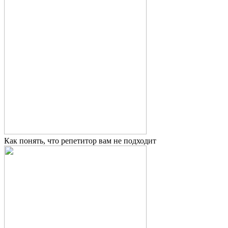
Как понять, что репетитор вам не подходит