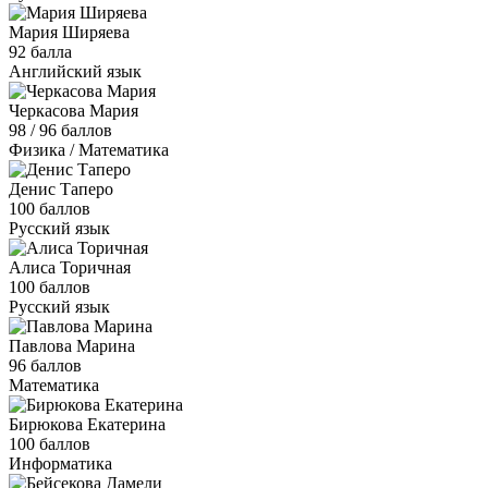
Мария Ширяева
92 балла
Английский язык
Черкасова Мария
98 / 96 баллов
Физика / Математика
Денис Таперо
100 баллов
Русский язык
Алиса Торичная
100 баллов
Русский язык
Павлова Марина
96 баллов
Математика
Бирюкова Екатерина
100 баллов
Информатика