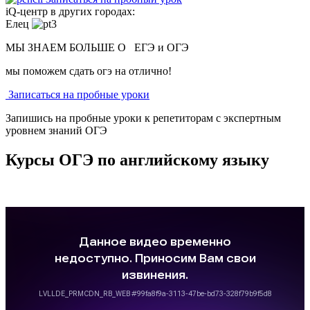
iQ-центр в других городах:
Елец
МЫ ЗНАЕМ БОЛЬШЕ О
ЕГЭ и ОГЭ
мы поможем сдать огэ на отлично!
Записаться на пробные уроки
Запишись на пробные уроки к репетиторам с экспертным
уровнем знаний ОГЭ
Курсы ОГЭ по английскому языку