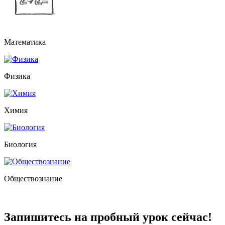
Математика
Физика
Химия
Биология
Обществознание
Запишитесь на пробный урок сейчас!