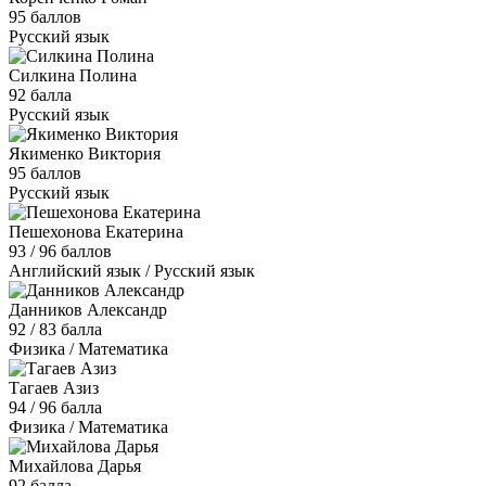
95 баллов
Русский язык
Силкина Полина
92 балла
Русский язык
Якименко Виктория
95 баллов
Русский язык
Пешехонова Екатерина
93 / 96 баллов
Английский язык / Русский язык
Данников Александр
92 / 83 балла
Физика / Математика
Тагаев Азиз
94 / 96 балла
Физика / Математика
Михайлова Дарья
92 балла