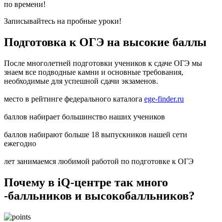
по времени!
Записывайтесь на пробные уроки!
Подготовка к ОГЭ на высокие баллы
После многолетней подготовки учеников к сдаче ОГЭ мы
знаем все подводные камни и основные требования,
необходимые для успешной сдачи экзаменов.
место в рейтинге федерального каталога
ege-finder.ru
баллов набирает большинство наших учеников
баллов набирают больше 18 выпускников нашей сети
ежегодно
лет занимаемся любимой работой по подготовке к ОГЭ
Почему в iQ-центре так много
-балльников и высокобалльников?