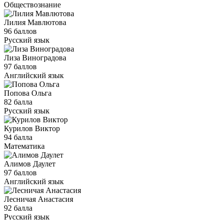
Обществознание
Лилия Мавлютова
96 баллов
Русский язык
Лиза Виноградова
97 баллов
Английский язык
Попова Ольга
82 балла
Русский язык
Курилов Виктор
94 балла
Математика
Алимов Даулет
97 баллов
Английский язык
Лесничая Анастасия
92 балла
Русский язык