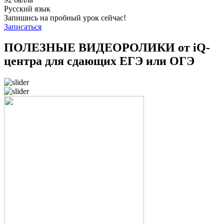
Русский язык
Запишись на пробный урок сейчас!
Записаться
ПОЛЕЗНЫЕ ВИДЕОРОЛИКИ от iQ-
центра для сдающих ЕГЭ или ОГЭ