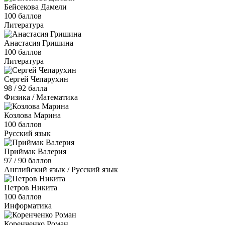
Бейсекова Дамели
100 баллов
Литература
Анастасия Гришина
100 баллов
Литература
Сергей Чепарухин
98 / 92 балла
Физика / Математика
Козлова Марина
100 баллов
Русский язык
Приймак Валерия
97 / 90 баллов
Английский язык / Русский язык
Петров Никита
100 баллов
Информатика
Коренченко Роман