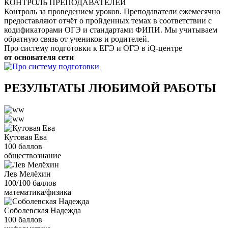
КОНТРОЛЬ ПРЕПОДАВАТЕЛЕЙ
Контроль за проведением уроков. Преподаватели ежемесячно
предоставляют отчёт о пройденных темах в соответствии с
кодификаторами ОГЭ и стандартами ФИПИ. Мы учитываем
обратную связь от учеников и родителей.
Про систему подготовки к ЕГЭ и ОГЭ в iQ-центре
от основателя сети
РЕЗУЛЬТАТЫ ЛЮБИМОЙ РАБОТЫ
Кутовая Ева
100 баллов
обществознание
Лев Мелёхин
100/100 баллов
математика/физика
Соболевская Надежда
100 баллов