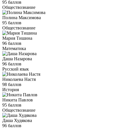
95 баллов
Обществознание
Полина Максимова
95 баллов
Обществознание
Мария Тишина
96 баллов
Математика
Даша Назарова
96 баллов
Русский язык
Николаева Настя
98 баллов
История
Никита Павлов
95 баллов
Обществознание
Даша Худякова
96 баллов