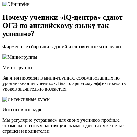
Почему ученики «iQ-центра» сдают
ОГЭ по английскому языку так
успешно?
Фирменные сборники заданий и справочные материалы
Мини-группы
Занятия проходят в мини-группах, сформированных по
уровню знаний учеников. Благодаря этому эффективность
уроков значительно возрастает
Интенсивные курсы
Мы регулярно устраиваем для своих учеников пробные
экзамены, поэтому настоящий экзамен для них уже не так
страшен и волнителен