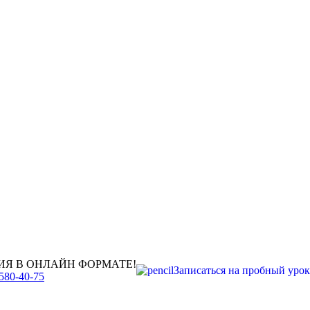
ИЯ В ОНЛАЙН ФОРМАТЕ!
Записаться на пробный урок
580-40-75