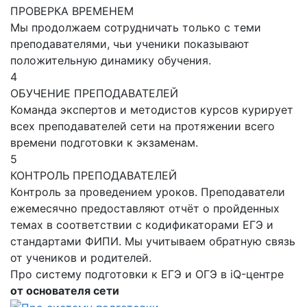
ПРОВЕРКА ВРЕМЕНЕМ
Мы продолжаем сотрудничать только с теми
преподавателями, чьи ученики показывают
положительную динамику обучения.
4
ОБУЧЕНИЕ ПРЕПОДАВАТЕЛЕЙ
Команда экспертов и методистов курсов курирует
всех преподавателей сети на протяжении всего
времени подготовки к экзаменам.
5
КОНТРОЛЬ ПРЕПОДАВАТЕЛЕЙ
Контроль за проведением уроков. Преподаватели
ежемесячно предоставляют отчёт о пройденных
темах в соответствии с кодификаторами ЕГЭ и
стандартами ФИПИ. Мы учитываем обратную связь
от учеников и родителей.
Про систему подготовки к ЕГЭ и ОГЭ в iQ-центре
от основателя сети