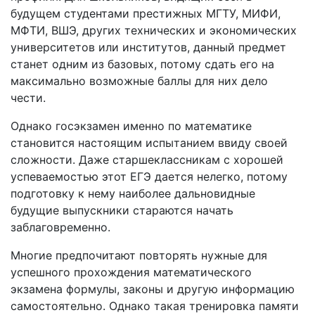
будущем студентами престижных МГТУ, МИФИ,
МФТИ, ВШЭ, других технических и экономических
университетов или институтов, данный предмет
станет одним из базовых, потому сдать его на
максимально возможные баллы для них дело
чести.
Однако госэкзамен именно по математике
становится настоящим испытанием ввиду своей
сложности. Даже старшеклассникам с хорошей
успеваемостью этот ЕГЭ дается нелегко, потому
подготовку к нему наиболее дальновидные
будущие выпускники стараются начать
заблаговременно.
Многие предпочитают повторять нужные для
успешного прохождения математического
экзамена формулы, законы и другую информацию
самостоятельно. Однако такая тренировка памяти