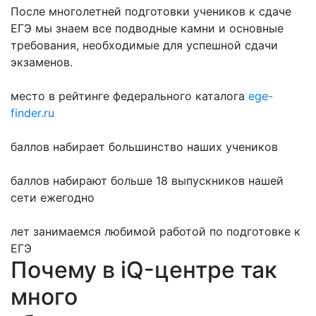
После многолетней подготовки учеников к сдаче
ЕГЭ мы знаем все подводные камни и основные
требования, необходимые для успешной сдачи
экзаменов.
место в рейтинге федерального каталога
ege-
finder.ru
баллов набирает большинство наших учеников
баллов набирают больше 18 выпускников нашей
сети ежегодно
лет занимаемся любимой работой по подготовке к
ЕГЭ
Почему в iQ-центре так
много