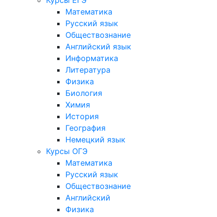
Курсы ЕГЭ
Математика
Русский язык
Обществознание
Английский язык
Информатика
Литература
Физика
Биология
Химия
История
География
Немецкий язык
Курсы ОГЭ
Математика
Русский язык
Обществознание
Английский
Физика