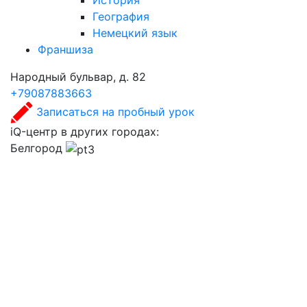
История
География
Немецкий язык
Франшиза
Народный бульвар, д. 82
+79087883663
Записаться на пробный урок
iQ-центр в других городах:
Белгород