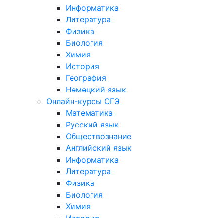
Информатика
Литература
Физика
Биология
Химия
История
География
Немецкий язык
Онлайн-курсы ОГЭ
Математика
Русский язык
Обществознание
Английский язык
Информатика
Литература
Физика
Биология
Химия