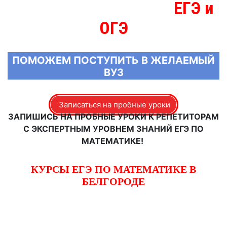
ЕГЭ и
МЫ ЗНАЕМ БОЛЬШЕ О
ОГЭ
ПОМОЖЕМ ПОСТУПИТЬ В ЖЕЛАЕМЫЙ
ВУЗ
Записаться на пробные уроки
ЗАПИШИСЬ НА ПРОБНЫЕ УРОКИ К РЕПЕТИТОРАМ
С ЭКСПЕРТНЫМ УРОВНЕМ ЗНАНИЙ ЕГЭ ПО
МАТЕМАТИКЕ!
КУРСЫ ЕГЭ ПО МАТЕМАТИКЕ В
БЕЛГОРОДЕ