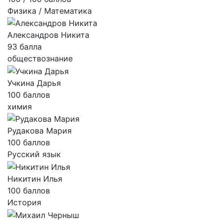
Физика / Математика
Александров Никита
93 балла
обществознание
Учкина Дарья
100 баллов
химия
Рудакова Мария
100 баллов
Русский язык
Никитин Илья
100 баллов
История