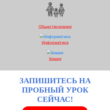
Обществознание
Информатика
Химия
ЗАПИШИТЕСЬ НА
ПРОБНЫЙ УРОК
СЕЙЧАС!