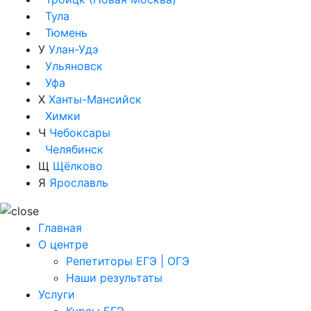
Тула
Тюмень
У
Улан-Удэ
Ульяновск
Уфа
Х
Ханты-Мансийск
Химки
Ч
Чебоксары
Челябинск
Щ
Щёлково
Я
Ярославль
Главная
О центре
Репетиторы ЕГЭ | ОГЭ
Наши результаты
Услуги