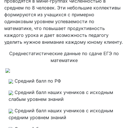
проводятся в мини-группах численностью в
среднем по 8 человек. Эти небольшие коллективы
формируются из учащихся с примерно
одинаковым уровнем успеваемости по
математике, что повышает продуктивность
каждого урока и дает возможность педагогу
уделить нужное внимание каждому юному клиенту.
Среднестатистические данные по сдаче ЕГЭ по
математике
Средний балл по РФ
Средний балл наших учеников с исходным
слабым уровнем знаний
Средний балл наших учеников с исходным
средним уровнем знаний