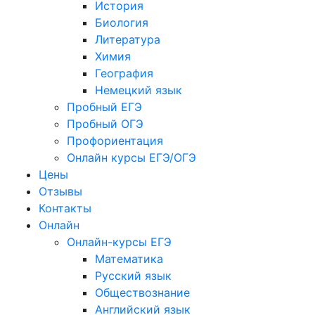
История
Биология
Литература
Химия
География
Немецкий язык
Пробный ЕГЭ
Пробный ОГЭ
Профориентация
Онлайн курсы ЕГЭ/ОГЭ
Цены
Отзывы
Контакты
Онлайн
Онлайн-курсы ЕГЭ
Математика
Русский язык
Обществознание
Английский язык