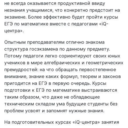
не всегда оказывается продуктивной ввиду
незнания учащимися, что конкретно предстоит на
экзамене. Более эффективно будет пройти курсы
ЕГЭ по математике вместе с педагогами «iQ-
центра».
Опытным преподавателям отлично знакома
структура госэкзамена по данному предмету.
Потому педагоги легко сориентируют своих юных
учеников в мире алгебраических и геометрических
премудростей: на что обращать первостепенное
внимание, знание каких формул, теорем и законов
пригодится на ЕГЭ в первую очередь. Курсы
подготовки к ЕГЭ по математике выстраиваются
таким образом, что даже не обладающие
техническим складом ума будущие студенты без
проблем усвоят и запомнят нужные знания.
На подготовительных курсах «iQ-центра» занятия