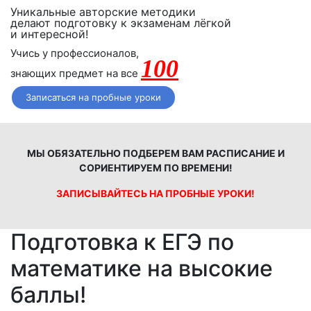
Уникальные авторские методики
делают подготовку к экзаменам лёгкой
и интересной!
Учись у профессионалов,
100
знающих предмет на все
Записаться на пробные уроки
МЫ ОБЯЗАТЕЛЬНО ПОДБЕРЕМ ВАМ РАСПИСАНИЕ И
СОРИЕНТИРУЕМ ПО ВРЕМЕНИ!
ЗАПИСЫВАЙТЕСЬ НА ПРОБНЫЕ УРОКИ!
Подготовка к ЕГЭ по
математике на высокие
баллы!