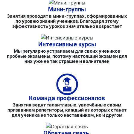
Мини-группы
Занятия проходят в мини-группах, сформированных
по уровню знаний учеников. Благодаря этому
эффективность уроков значительно возрастает
Интенсивные курсы
Мы регулярно устраиваем для своих учеников
пробные экзамены, поэтому настоящий экзамен для
них уже не так страшен и волнителен
Команда профессионалов
Занятия ведут талантливые, увлечённые своим
призванием репетиторы, каждый из которых станет
для ученика не только наставником, но и другом
Обратная связь