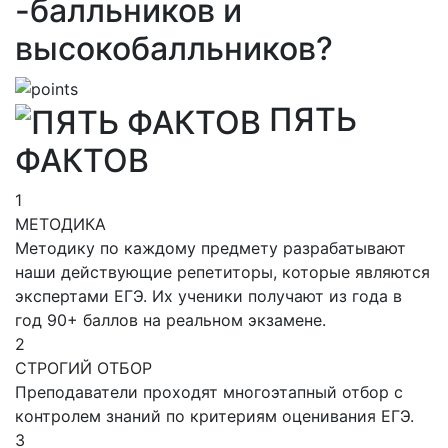
-балльников и
высокобалльников?
ПЯТЬ
ФАКТОВ
1
МЕТОДИКА
Методику по каждому предмету разрабатывают
наши действующие репетиторы, которые являются
экспертами ЕГЭ. Их ученики получают из года в
год 90+ баллов на реальном экзамене.
2
СТРОГИЙ ОТБОР
Преподаватели проходят многоэтапный отбор с
контролем знаний по критериям оценивания ЕГЭ.
3