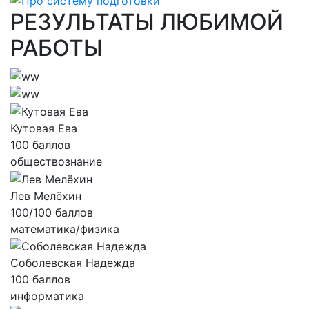
РЕЗУЛЬТАТЫ ЛЮБИМОЙ
РАБОТЫ
Кутовая Ева
100 баллов
обществознание
Лев Мелёхин
100/100 баллов
математика/физика
Соболевская Надежда
100 баллов
информатика