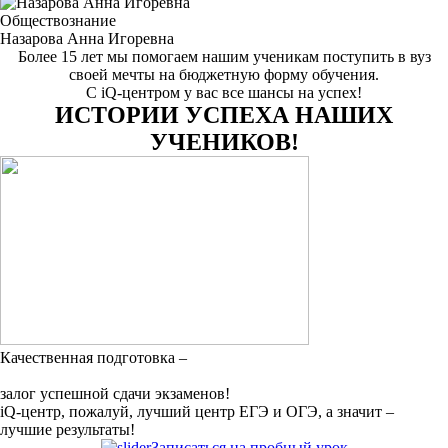
Обществознание
Назарова Анна Игоревна
Более 15 лет мы помогаем нашим ученикам поступить в вуз
своей мечты на бюджетную форму обучения.
С iQ-центром у вас все шансы на успех!
ИСТОРИИ УСПЕХА НАШИХ
УЧЕНИКОВ!
Качественная подготовка –
залог успешной сдачи экзаменов!
iQ-центр, пожалуй, лучший центр ЕГЭ и ОГЭ, а значит –
лучшие результаты!
Записаться на пробный урок