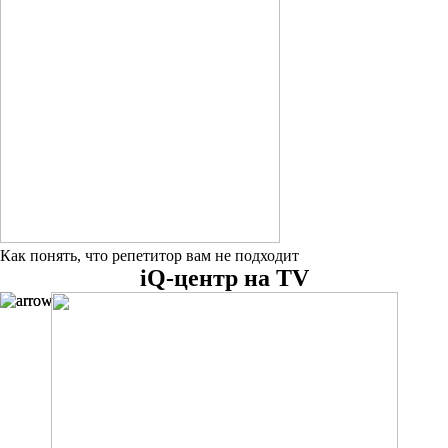
Как понять, что репетитор вам не подходит
iQ-центр на TV