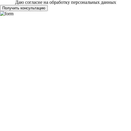
Даю согласие на обработку персональных данных
Получить консультацию