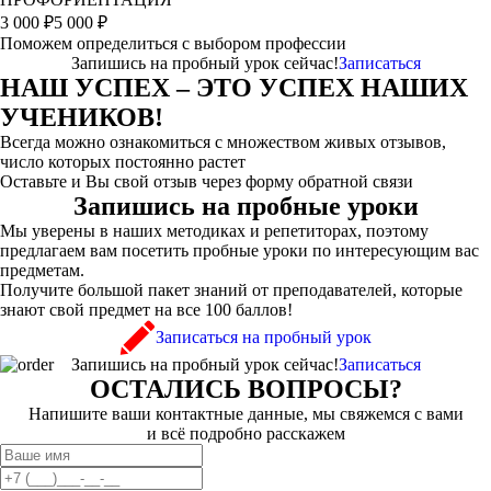
3 000
₽
5 000 ₽
Поможем определиться с выбором профессии
Запишись на пробный урок сейчас!
Записаться
НАШ УСПЕХ – ЭТО УСПЕХ НАШИХ
УЧЕНИКОВ!
Всегда можно ознакомиться с множеством живых отзывов,
число которых постоянно растет
Оставьте и Вы свой отзыв через форму обратной связи
Запишись на пробные уроки
Мы уверены в наших методиках и репетиторах, поэтому
предлагаем вам посетить пробные уроки по интересующим вас
предметам.
Получите большой пакет знаний от преподавателей, которые
знают свой предмет на все 100 баллов!
Записаться на пробный урок
Запишись на пробный урок сейчас!
Записаться
ОСТАЛИСЬ ВОПРОСЫ?
Напишите ваши контактные данные, мы свяжемся с вами
и всё подробно расскажем