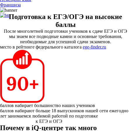
Франшиза
Подготовка к ЕГЭ/ОГЭ на высокие
баллы
После многолетней подготовки учеников к сдаче ЕГЭ и ОГЭ
мы знаем все подводные камни и основные требования,
необходимые для успешной сдачи экзаменов.
место в рейтинге федерального каталога
ege-finder.ru
баллов набирает большинство наших учеников
баллов набирают больше 18 выпускников нашей сети ежегодно
лет занимаемся любимой работой по подготовке
к ЕГЭ и ОГЭ
Почему в iQ-центре так много